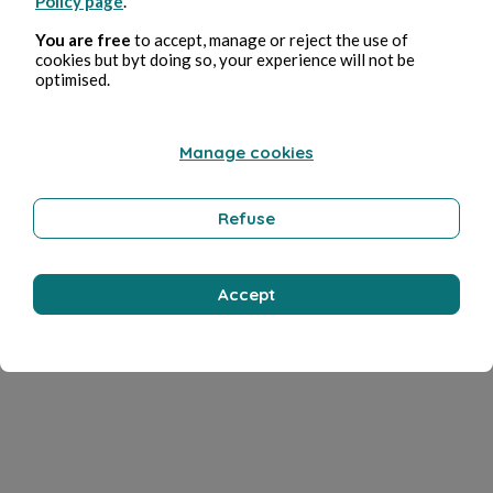
Policy page
.
You are free
to accept, manage or reject the use of
cookies but byt doing so, your experience will not be
optimised.
Manage cookies
Refuse
Accept