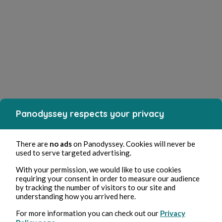
Panodyssey respects your privacy
There are
no ads
on Panodyssey. Cookies will never be
used to serve targeted advertising.
With your permission, we would like to use cookies
requiring your consent in order to measure our audience
by tracking the number of visitors to our site and
understanding how you arrived here.
For more information you can check out our
Privacy