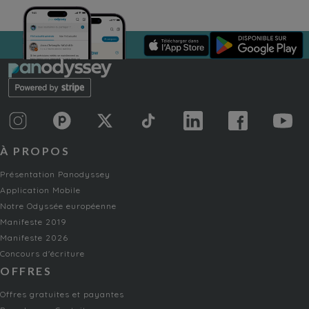
À PROPOS
Présentation Panodyssey
Application Mobile
Notre Odyssée européenne
Manifeste 2019
Manifeste 2026
Concours d'écriture
OFFRES
Offres gratuites et payantes