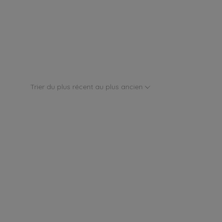
Trier du plus récent au plus ancien