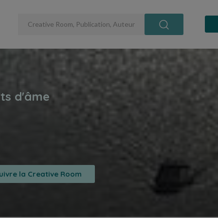
uivre la Creative Room