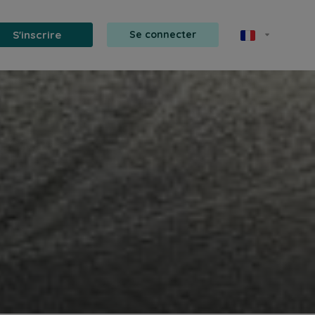
S'inscrire
Se connecter