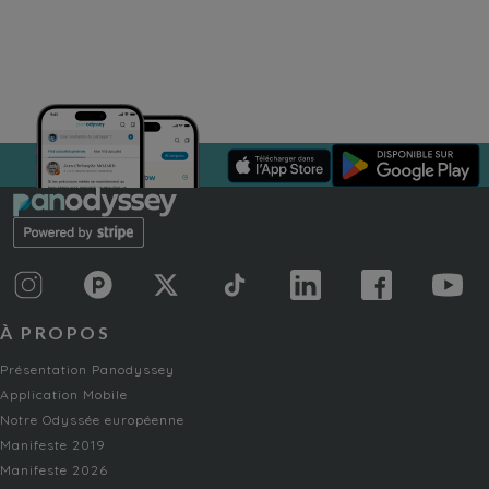
À PROPOS
Présentation Panodyssey
Application Mobile
Notre Odyssée européenne
Manifeste 2019
Manifeste 2026