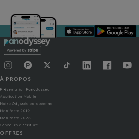
À PROPOS
Présentation Panodyssey
Application Mobile
Notre Odyssée européenne
Manifeste 2019
Manifeste 2026
Concours d'écriture
OFFRES