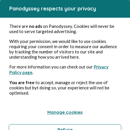
Panodyssey respects your privacy
There are
no ads
on Panodyssey. Cookies will never be
used to serve targeted advertising.
With your permission, we would like to use cookies
requiring your consent in order to measure our audience
by tracking the number of visitors to our site and
understanding how you arrived here.
For more information you can check out our
Privacy
Policy page
.
You are free
to accept, manage or reject the use of
cookies but byt doing so, your experience will not be
optimised.
Manage cookies
Refuse