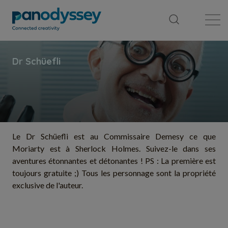
Bibliothèque
Fil d'actualité
Publication
Le Dr Schüefli est au Commissaire Demesy ce que
Moriarty est à Sherlock Holmes. Suivez-le dans ses
aventures étonnantes et détonantes ! PS : La première est
toujours gratuite ;) Tous les personnage sont la propriété
exclusive de l'auteur.