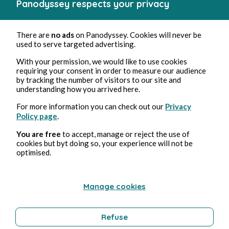
Panodyssey respects your privacy
There are
no ads
on Panodyssey. Cookies will never be
used to serve targeted advertising.
With your permission, we would like to use cookies
requiring your consent in order to measure our audience
by tracking the number of visitors to our site and
understanding how you arrived here.
For more information you can check out our
Privacy
Policy page
.
You are free
to accept, manage or reject the use of
cookies but byt doing so, your experience will not be
optimised.
Manage cookies
Refuse