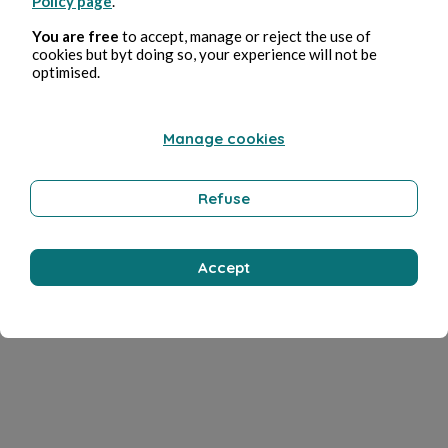
Policy page
.
You are free
to accept, manage or reject the use of
cookies but byt doing so, your experience will not be
optimised.
Manage cookies
Refuse
Accept