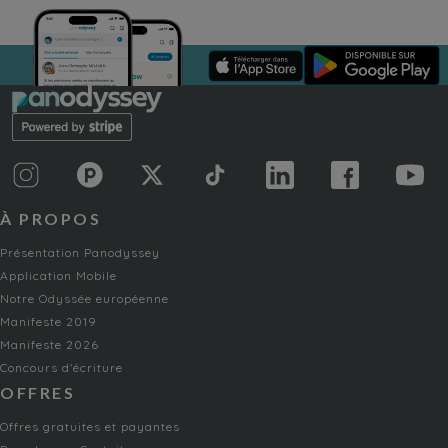
À PROPOS
Présentation Panodyssey
Application Mobile
Notre Odyssée européenne
Manifeste 2019
Manifeste 2026
Concours d'écriture
OFFRES
Offres gratuites et payantes