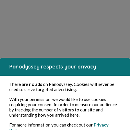
Panodyssey respects your privacy
There are
no ads
on Panodyssey. Cookies will never be
used to serve targeted advertising.
With your permission, we would like to use cookies
requiring your consent in order to measure our audience
by tracking the number of visitors to our site and
understanding how you arrived here.
For more information you can check out our
Privacy