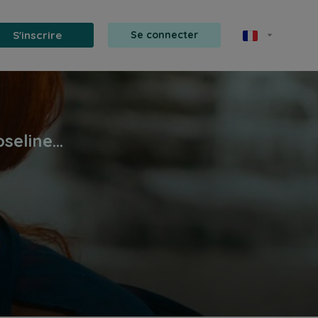
S'inscrire
Se connecter