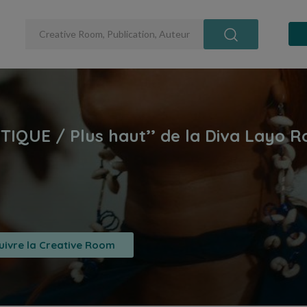
uivre la Creative Room