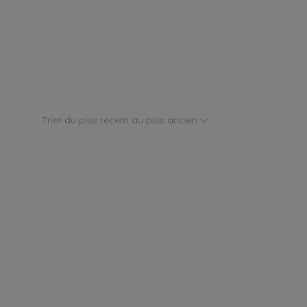
Trier du plus récent au plus ancien