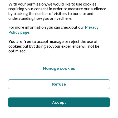
With your permission, we would like to use cookies
requiring your consent in order to measure our audience
by tracking the number of visitors to our site and
understanding how you arrived here.
For more information you can check out our
Privacy
Policy page
.
You are free
to accept, manage or reject the use of
cookies but byt doing so, your experience will not be
optimised.
Manage cookies
Refuse
Accept