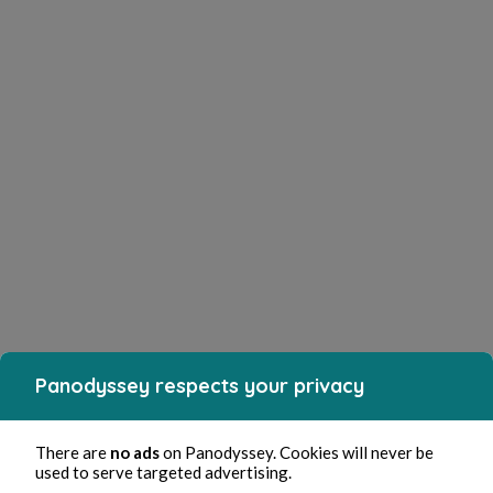
Panodyssey respects your privacy
There are
no ads
on Panodyssey. Cookies will never be
used to serve targeted advertising.