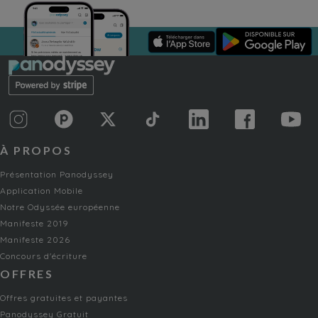
À PROPOS
Présentation Panodyssey
Application Mobile
Notre Odyssée européenne
Manifeste 2019
Manifeste 2026
Concours d'écriture
OFFRES
Offres gratuites et payantes
Panodyssey Gratuit