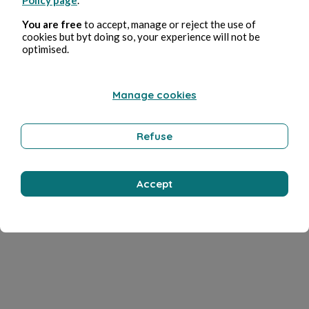
Policy page
.
You are free
to accept, manage or reject the use of
cookies but byt doing so, your experience will not be
optimised.
Manage cookies
Refuse
Accept