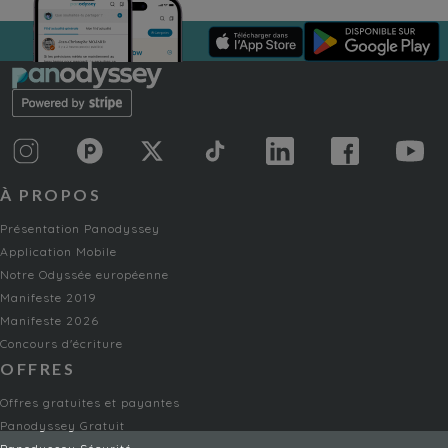
À PROPOS
Présentation Panodyssey
Application Mobile
Notre Odyssée européenne
Manifeste 2019
Manifeste 2026
Concours d'écriture
OFFRES
Offres gratuites et payantes
Panodyssey Gratuit