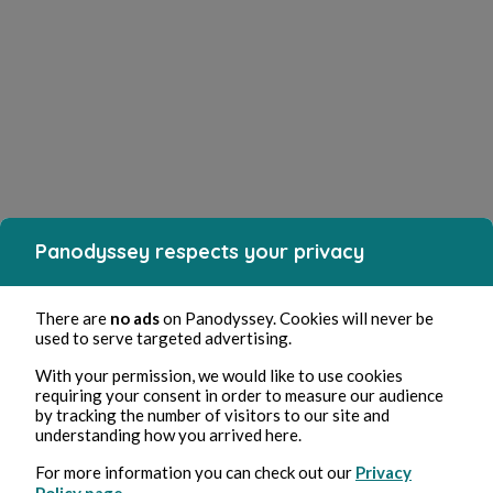
Panodyssey respects your privacy
There are
no ads
on Panodyssey. Cookies will never be
used to serve targeted advertising.
With your permission, we would like to use cookies
requiring your consent in order to measure our audience
by tracking the number of visitors to our site and
understanding how you arrived here.
For more information you can check out our
Privacy