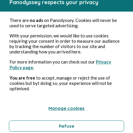
Panodyssey respects your privacy
There are
no ads
on Panodyssey. Cookies will never be
used to serve targeted advertising.
With your permission, we would like to use cookies
requiring your consent in order to measure our audience
by tracking the number of visitors to our site and
understanding how you arrived here.
For more information you can check out our
Privacy
Policy page
.
You are free
to accept, manage or reject the use of
cookies but byt doing so, your experience will not be
optimised.
Manage cookies
Refuse