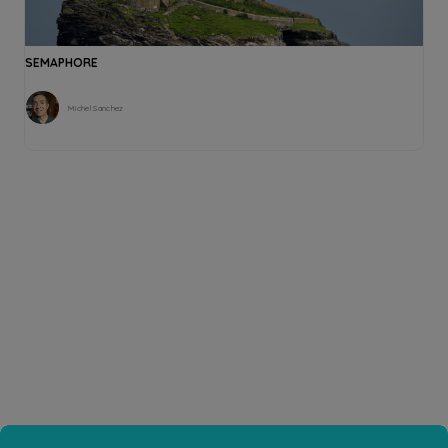
SEMAPHORE
Michel Sanchez