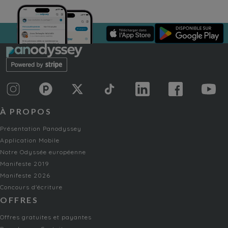
À PROPOS
Présentation Panodyssey
Application Mobile
Notre Odyssée européenne
Manifeste 2019
Manifeste 2026
Concours d'écriture
OFFRES
Offres gratuites et payantes