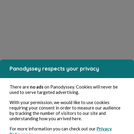
Panodyssey respects your privacy
There are
no ads
on Panodyssey. Cookies will never be
used to serve targeted advertising.
With your permission, we would like to use cookies
requiring your consent in order to measure our audience
by tracking the number of visitors to our site and
understanding how you arrived here.
For more information you can check out our
Privacy