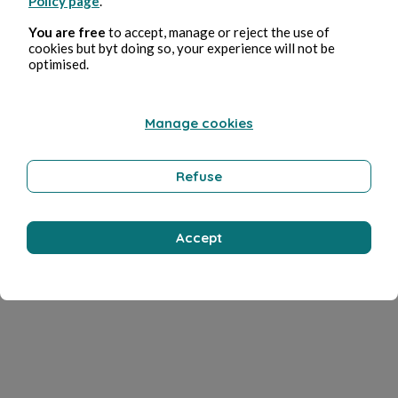
Policy page
.
You are free
to accept, manage or reject the use of
cookies but byt doing so, your experience will not be
optimised.
Manage cookies
Refuse
Accept