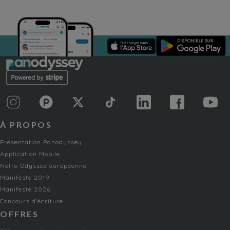
À PROPOS
Présentation Panodyssey
Application Mobile
Notre Odyssée européenne
Manifeste 2019
Manifeste 2026
Concours d'écriture
OFFRES