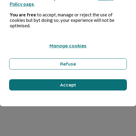
Policy page
.
You are free
to accept, manage or reject the use of
cookies but byt doing so, your experience will not be
optimised.
Manage cookies
Refuse
Accept