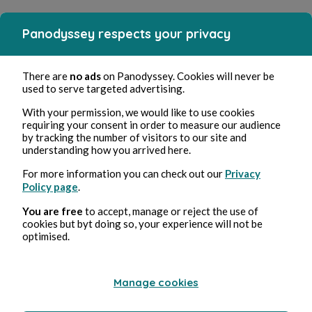
Panodyssey respects your privacy
There are
no ads
on Panodyssey. Cookies will never be
used to serve targeted advertising.
With your permission, we would like to use cookies
requiring your consent in order to measure our audience
by tracking the number of visitors to our site and
understanding how you arrived here.
For more information you can check out our
Privacy
Policy page
.
You are free
to accept, manage or reject the use of
cookies but byt doing so, your experience will not be
optimised.
Manage cookies