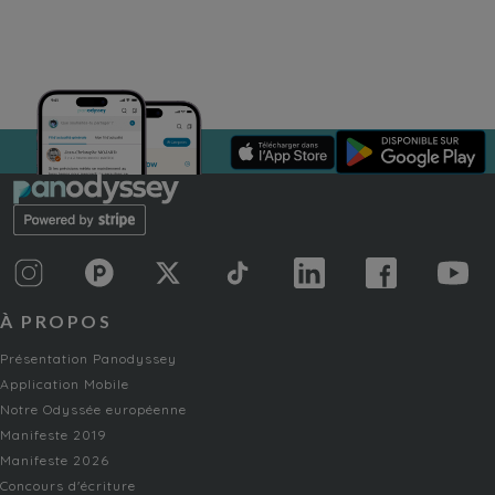
À PROPOS
Présentation Panodyssey
Application Mobile
Notre Odyssée européenne
Manifeste 2019
Manifeste 2026
Concours d'écriture