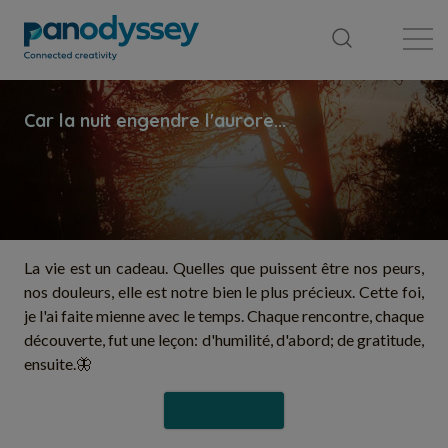
Bibliothèque
Fil d'actualité
Publication
La vie est un cadeau. Quelles que puissent être nos peurs,
nos douleurs, elle est notre bien le plus précieux. Cette foi,
je l'ai faite mienne avec le temps. Chaque rencontre, chaque
découverte, fut une leçon: d'humilité, d'abord; de gratitude,
ensuite.🦋
Suivre