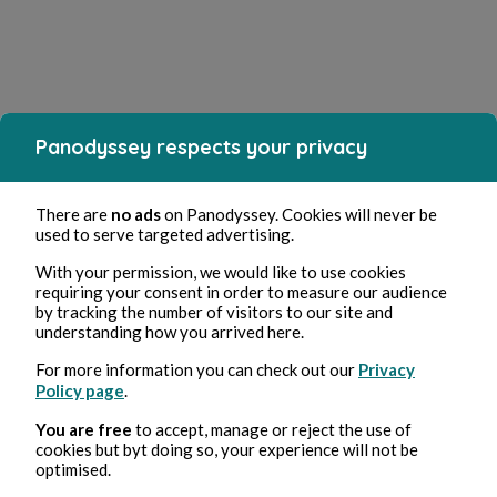
Panodyssey respects your privacy
There are
no ads
on Panodyssey. Cookies will never be
used to serve targeted advertising.
With your permission, we would like to use cookies
requiring your consent in order to measure our audience
by tracking the number of visitors to our site and
understanding how you arrived here.
For more information you can check out our
Privacy
Policy page
.
You are free
to accept, manage or reject the use of
cookies but byt doing so, your experience will not be
optimised.