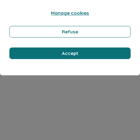
Manage cookies
Refuse
Accept