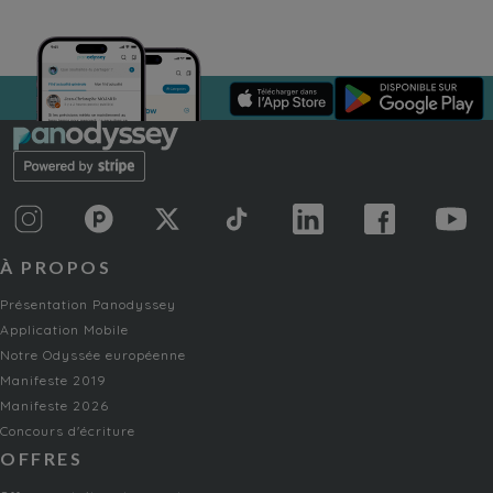
À PROPOS
Présentation Panodyssey
Application Mobile
Notre Odyssée européenne
Manifeste 2019
Manifeste 2026
Concours d'écriture
OFFRES