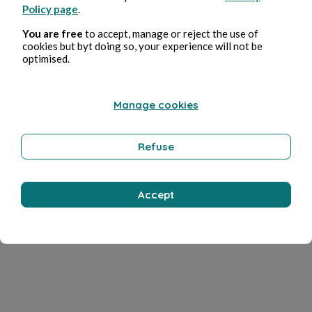
Policy page
.
You are free
to accept, manage or reject the use of
cookies but byt doing so, your experience will not be
optimised.
Manage cookies
Refuse
Accept