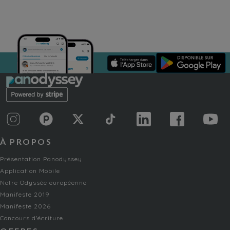
À PROPOS
Présentation Panodyssey
Application Mobile
Notre Odyssée européenne
Manifeste 2019
Manifeste 2026
Concours d'écriture