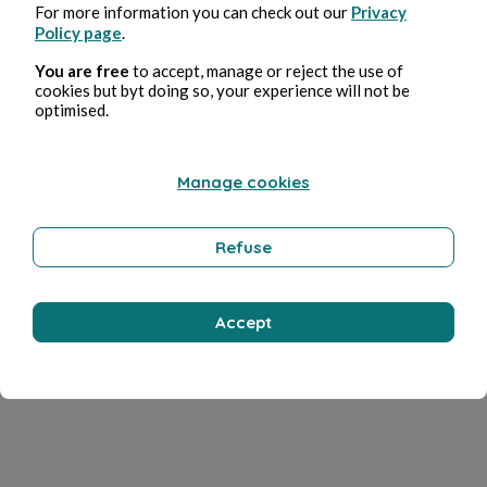
For more information you can check out our
Privacy
Policy page
.
You are free
to accept, manage or reject the use of
cookies but byt doing so, your experience will not be
optimised.
Manage cookies
Refuse
Accept