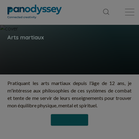
Bibliothèque
Fil d'actualité
Publication
Pratiquant les arts martiaux depuis l'âge de 12 ans, je
m'intéresse aux philosophies de ces systèmes de combat
et tente de me servir de leurs enseignements pour trouver
mon équilibre physique, mental et spirituel.
Suivre