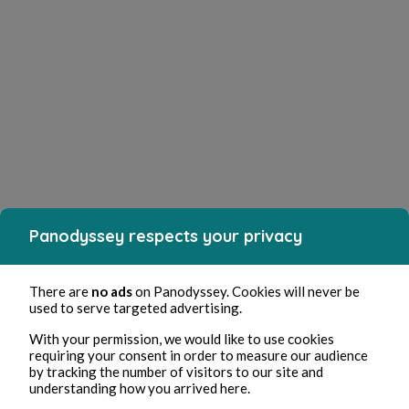
Panodyssey respects your privacy
There are
no ads
on Panodyssey. Cookies will never be
used to serve targeted advertising.
With your permission, we would like to use cookies
requiring your consent in order to measure our audience
by tracking the number of visitors to our site and
understanding how you arrived here.