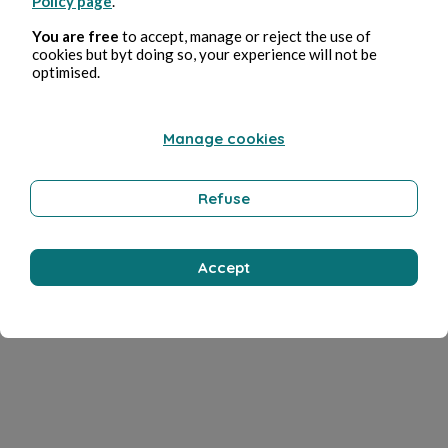
Policy page
.
You are free
to accept, manage or reject the use of
cookies but byt doing so, your experience will not be
optimised.
Manage cookies
Refuse
Accept