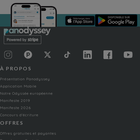
À PROPOS
Présentation Panodyssey
Application Mobile
Notre Odyssée européenne
Manifeste 2019
Manifeste 2026
Concours d'écriture
OFFRES
Offres gratuites et payantes