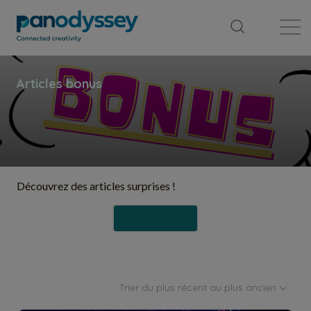
Bibliothèque
Fil d'actualité
Publication
Découvrez des articles surprises !
Suivre
Trier du plus récent au plus ancien