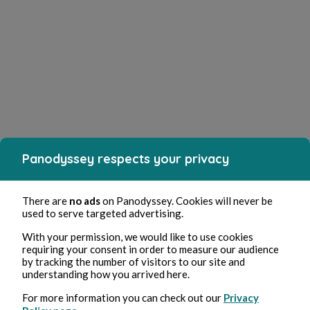
Panodyssey respects your privacy
There are
no ads
on Panodyssey. Cookies will never be
used to serve targeted advertising.
With your permission, we would like to use cookies
requiring your consent in order to measure our audience
by tracking the number of visitors to our site and
understanding how you arrived here.
For more information you can check out our
Privacy