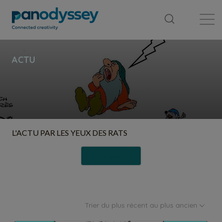
Bibliothèque
Fil d'actualité
Publication
L'ACTU PAR LES YEUX DES RATS
Suivre
Trier du plus récent au plus ancien