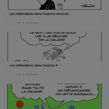
Les milliardaires dans l'espace rencontr...
Yelch
1min de lecture
Les milliardaires dans l'espace 4
Yelch
1min de lecture