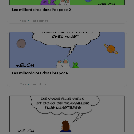
Les milliardaires dans l'espace 2
Yelch
1min de lecture
Les milliardaires dans l'espace
Yelch
1min de lecture