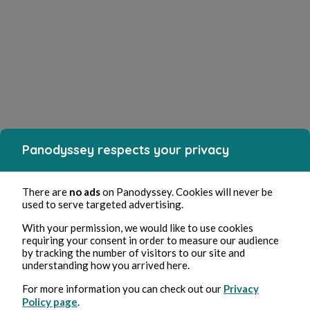
Panodyssey respects your privacy
There are
no ads
on Panodyssey. Cookies will never be
used to serve targeted advertising.
With your permission, we would like to use cookies
requiring your consent in order to measure our audience
by tracking the number of visitors to our site and
understanding how you arrived here.
For more information you can check out our
Privacy
Policy page
.