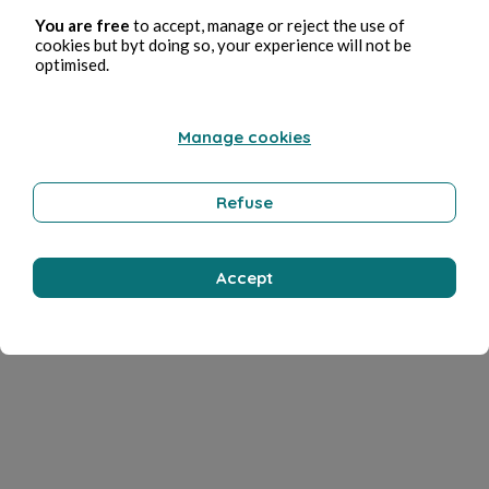
You are free
to accept, manage or reject the use of
cookies but byt doing so, your experience will not be
optimised.
Manage cookies
Refuse
Accept