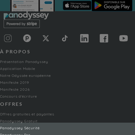
À PROPOS
Présentation Panodyssey
Application Mobile
Notre Odyssée européenne
Manifeste 2019
Manifeste 2026
Concours d'écriture
OFFRES
Offres gratuites et payantes
Panodyssey Gratuit
Panodyssey Sécurité
Panodyssey Pro