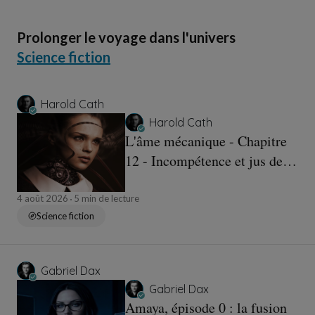
Prolonger le voyage dans l'univers
Science fiction
Harold Cath
Harold Cath
L'âme mécanique - Chapitre
12 - Incompétence et jus de
torchons.
4 août 2026
5 min de lecture
Science fiction
Gabriel Dax
Gabriel Dax
Amaya, épisode 0 : la fusion