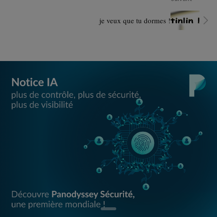
je veux que tu dormes !