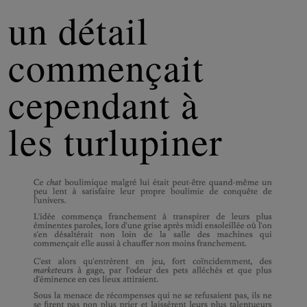
un détail
commençait
cependant à
les turlupiner