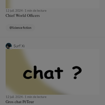
12 juil. 2024
1 min de lecture
Chief World Officers
Science fiction
Surf Xi
12 juil. 2024
1 min de lecture
Gros chat PéTeur