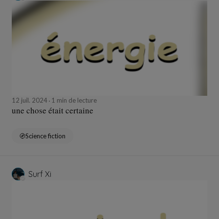
12 juil. 2024
1 min de lecture
une chose était certaine
Science fiction
Surf Xi