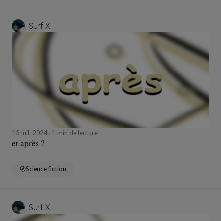
Surf Xi
13 juil. 2024
1 min de lecture
et après ?
Science fiction
Surf Xi