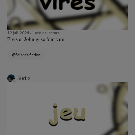
12 juil. 2024
1 min de lecture
Elvis et Johnny se font virer
Science fiction
Surf Xi