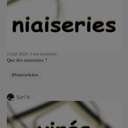
13 juil. 2024
1 min de lecture
Que des niaiseries ?
Science fiction
Surf Xi