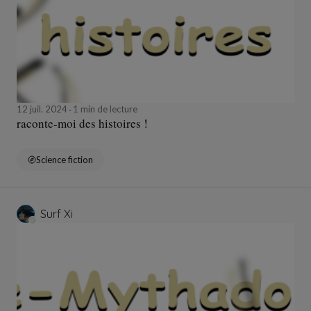
12 juil. 2024
1 min de lecture
raconte-moi des histoires !
Science fiction
Surf Xi