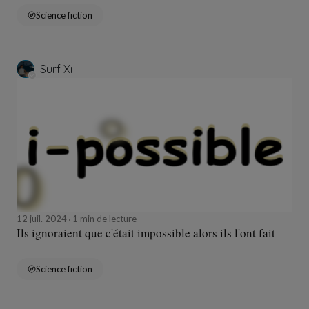
Science fiction
Surf Xi
12 juil. 2024
1 min de lecture
Ils ignoraient que c'était impossible alors ils l'ont fait
Science fiction