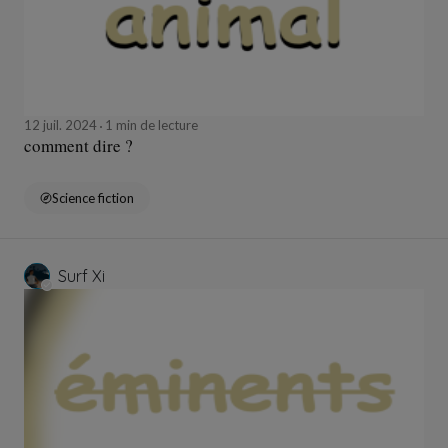
12 juil. 2024
1 min de lecture
comment dire ?
Science fiction
Surf Xi