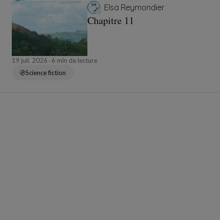
Elsa Reymondier
Chapitre 11
19 juil. 2026
6 min de lecture
Science fiction