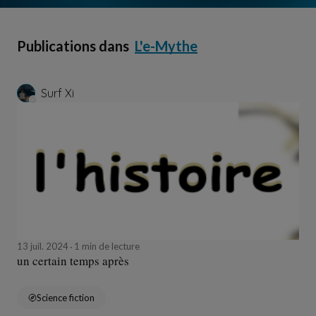
Publications dans
L'e-Mythe
Surf Xi
13 juil. 2024
1 min de lecture
un certain temps après
Science fiction