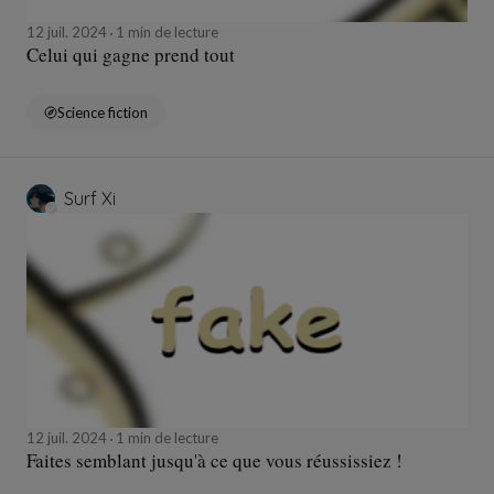
12 juil. 2024
1 min de lecture
Celui qui gagne prend tout
Science fiction
Surf Xi
12 juil. 2024
1 min de lecture
Faites semblant jusqu'à ce que vous réussissiez !