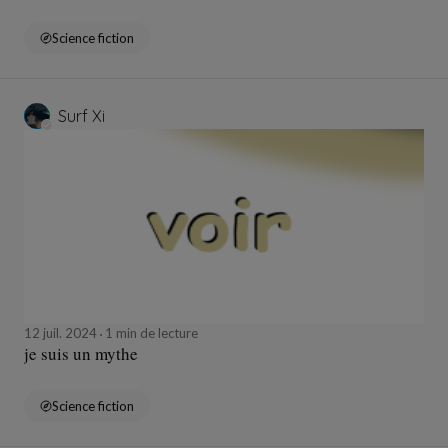
Science fiction
Surf Xi
12 juil. 2024
1 min de lecture
je suis un mythe
Science fiction