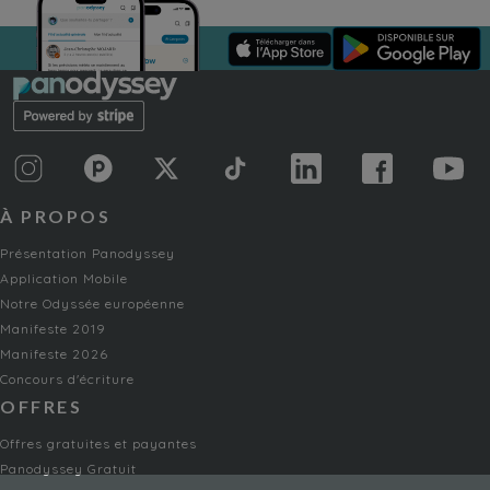
À PROPOS
Présentation Panodyssey
Application Mobile
Notre Odyssée européenne
Manifeste 2019
Manifeste 2026
Concours d'écriture
OFFRES
Offres gratuites et payantes
Panodyssey Gratuit