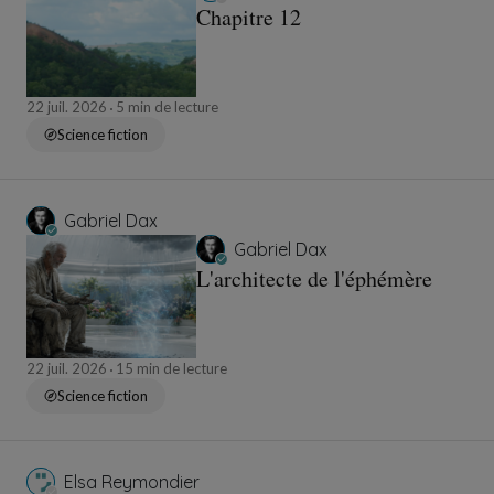
Chapitre 12
22 juil. 2026
5 min de lecture
Science fiction
Gabriel Dax
Gabriel Dax
L'architecte de l'éphémère
22 juil. 2026
15 min de lecture
Science fiction
Elsa Reymondier