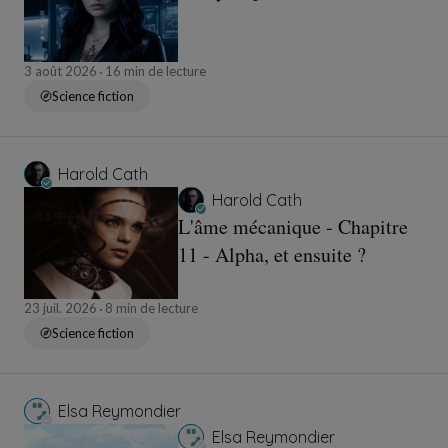
3 août 2026
16 min de lecture
Science fiction
Harold Cath
Harold Cath
L'âme mécanique - Chapitre
11 - Alpha, et ensuite ?
23 juil. 2026
8 min de lecture
Science fiction
Elsa Reymondier
Elsa Reymondier