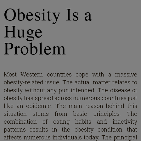
Obesity Is a
Huge
Problem
Most Western countries cope with a massive
obesity-related issue. The actual matter relates to
obesity without any pun intended. The disease of
obesity has spread across numerous countries just
like an epidemic. The main reason behind this
situation stems from basic principles. The
combination of eating habits and inactivity
patterns results in the obesity condition that
affects numerous individuals today. The principal