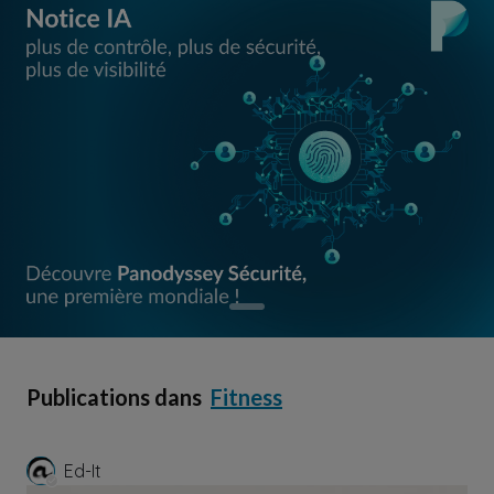
Publications dans
Fitness
Ed-It