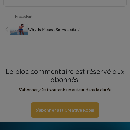
Précédent
Why Is Fitness So Essential?
Le bloc commentaire est réservé aux
abonnés.
S’abonner, c’est soutenir un auteur dans la durée
S’abonner à la Creative Room