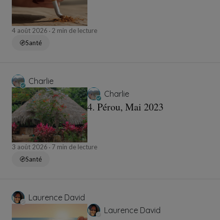
4 août 2026
2 min de lecture
Santé
Charlie
Charlie
4. Pérou, Mai 2023
3 août 2026
7 min de lecture
Santé
Laurence David
Laurence David