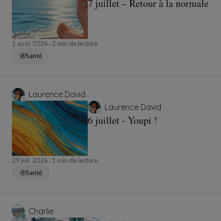
7 juillet – Retour à la normale
1 août 2026
2 min de lecture
Santé
Laurence David
Laurence David
6 juillet - Youpi !
29 juil. 2026
1 min de lecture
Santé
Charlie