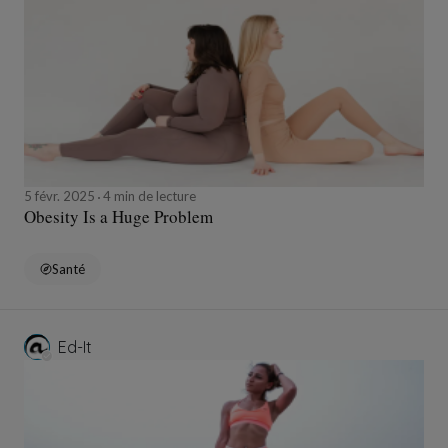
5 févr. 2025
4 min de lecture
Obesity Is a Huge Problem
Santé
Ed-It