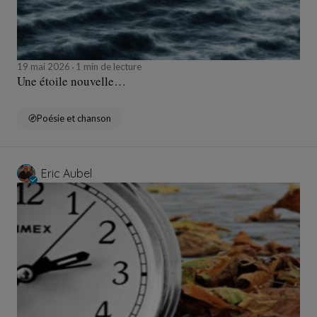
19 mai 2026
1 min de lecture
Une étoile nouvelle…
Poésie et chanson
Eric Aubel