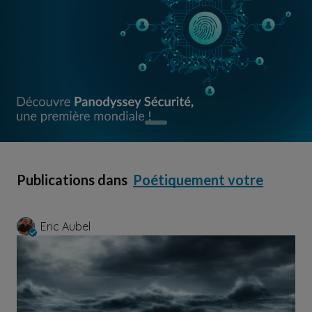
Publications dans
Poétiquement votre
Eric Aubel