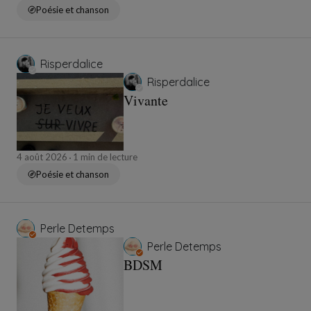
Poésie et chanson
Risperdalice
Risperdalice
Vivante
4 août 2026
1 min de lecture
Poésie et chanson
Perle Detemps
Perle Detemps
BDSM