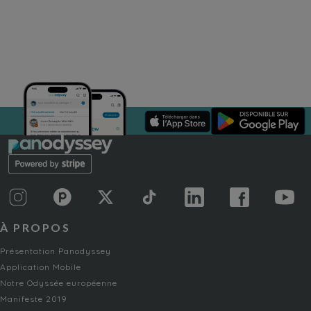
À PROPOS
Présentation Panodyssey
Application Mobile
Notre Odyssée européenne
Manifeste 2019