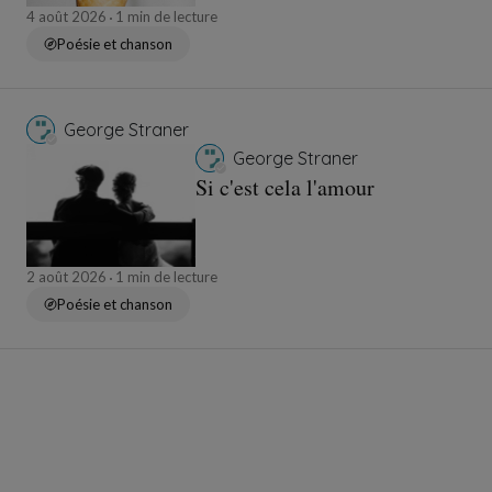
4 août 2026
1 min de lecture
Poésie et chanson
George Straner
George Straner
Si c'est cela l'amour
2 août 2026
1 min de lecture
Poésie et chanson