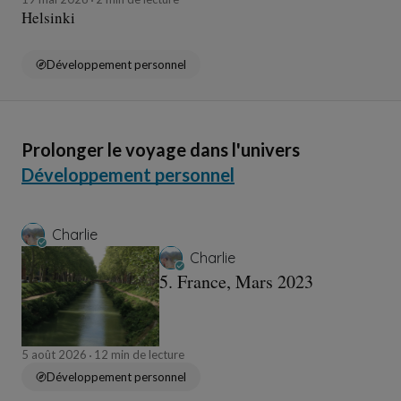
Helsinki
Développement personnel
Prolonger le voyage dans l'univers
Développement personnel
Charlie
Charlie
5. France, Mars 2023
5 août 2026
12 min de lecture
Développement personnel