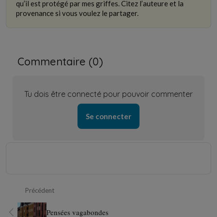
qu’il est protégé par mes griffes. Citez l’auteure et la
provenance si vous voulez le partager.
Commentaire (
0
)
Tu dois être connecté pour pouvoir commenter
Se connecter
Précédent
Pensées vagabondes