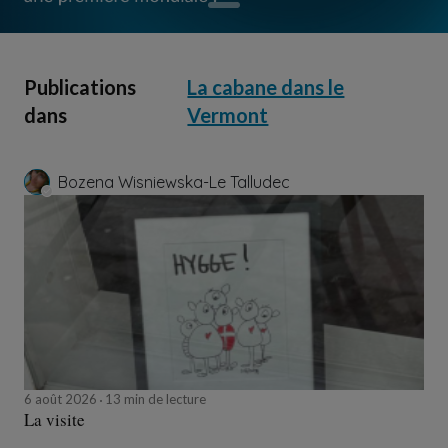
Publications
La cabane dans le
dans
Vermont
Bozena Wisniewska-Le Talludec
6 août 2026
13 min de lecture
La visite