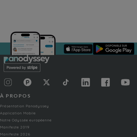
À PROPOS
Présentation Panodyssey
Application Mobile
Notre Odyssée européenne
Manifeste 2019
Manifeste 2026