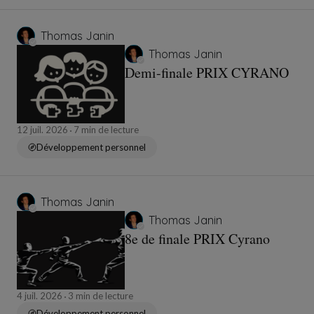
Thomas Janin
Thomas Janin
Demi-finale PRIX CYRANO
12 juil. 2026
7 min de lecture
Développement personnel
Thomas Janin
Thomas Janin
8e de finale PRIX Cyrano
4 juil. 2026
3 min de lecture
Développement personnel