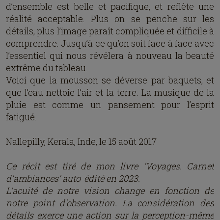
d’ensemble est belle et pacifique, et reflète une
réalité acceptable. Plus on se penche sur les
détails, plus l’image paraît compliquée et difficile à
comprendre. Jusqu’à ce qu’on soit face à face avec
l’essentiel qui nous révélera à nouveau la beauté
extrême du tableau.
Voici que la mousson se déverse par baquets, et
que l’eau nettoie l’air et la terre. La musique de la
pluie est comme un pansement pour l’esprit
fatigué.
Nallepilly, Kerala, Inde, le 15 août 2017
Ce récit est tiré de mon livre 'Voyages. Carnet
d'ambiances' auto-édité en 2023.
L'acuité de notre vision change en fonction de
notre point d'observation. La considération des
détails exerce une action sur la perception-même