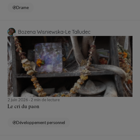
Drame
Bozena Wisniewska-Le Talludec
2 juin 2026
2 min de lecture
Le cri du paon
Développement personnel