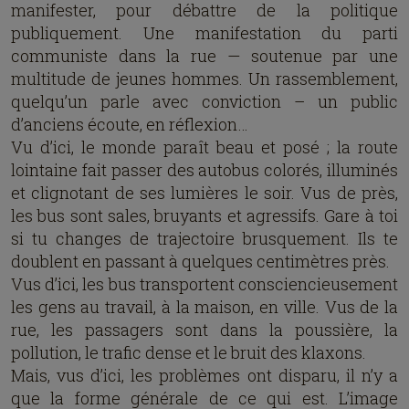
manifester, pour débattre de la politique
publiquement. Une manifestation du parti
communiste dans la rue — soutenue par une
multitude de jeunes hommes. Un rassemblement,
quelqu’un parle avec conviction – un public
d’anciens écoute, en réflexion…
Vu d’ici, le monde paraît beau et posé ; la route
lointaine fait passer des autobus colorés, illuminés
et clignotant de ses lumières le soir. Vus de près,
les bus sont sales, bruyants et agressifs. Gare à toi
si tu changes de trajectoire brusquement. Ils te
doublent en passant à quelques centimètres près.
Vus d’ici, les bus transportent consciencieusement
les gens au travail, à la maison, en ville. Vus de la
rue, les passagers sont dans la poussière, la
pollution, le trafic dense et le bruit des klaxons.
Mais, vus d’ici, les problèmes ont disparu, il n’y a
que la forme générale de ce qui est. L’image