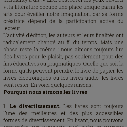
» : la littérature occupe une place unique parmi les
arts pour éveiller notre imagination, car sa forme
créatrice dépend de la participation active du
lecteur.
L'activité d'édition, les auteurs et leurs finalités ont
radicalement changé au fil du temps. Mais une
chose reste la même : nous aimons toujours lire
des livres pour le plaisir, pas seulement pour des
fins éducatives ou pragmatiques. Quelle que soit la
forme qu'ils peuvent prendre, le livre de papier, les
livres électroniques ou les livres audio, les livres
vont rester. En voici quelques raisons :
Pourquoi nous aimons les livres
1.
Le divertissement.
Les livres sont toujours
l'une des meilleures et des plus accessibles
formes de divertissement. En lisant, nous pouvons