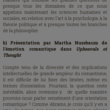
presque tous les domaines de ce que nous
appelons maintenant les sciences humaines et
sociales, en relation avec l'art à la psychologie, à la
théorie politique et à presque toutes les branches
de la philosophie.
b) Présentation par Martha Nussbaum de
l'émotion romantique dans
Upheavals of
Thought
Compte tenu de la diversité et des implications
intellectuelles de grande ampleur du romantisme,
il est difficile de lui fixer des limites, même en
termes d’orientation. Pourtant, la question reste
inévitable, alors revenons-y : de quelle manière
pouvons-nous parler sensément d'une orientation
romantique ? Comme Abrams, je crois qu'il y en a