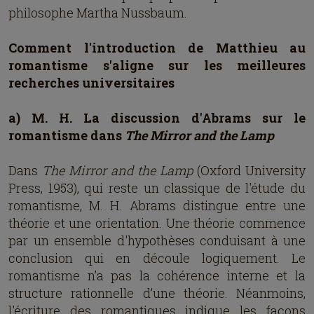
philosophe Martha Nussbaum.
Comment l'introduction de Matthieu au
romantisme s'aligne sur les meilleures
recherches universitaires
a) M. H. La discussion d'Abrams sur le
romantisme dans
The Mirror and the Lamp
Dans
The Mirror and the Lamp
(Oxford University
Press, 1953), qui reste un classique de l'étude du
romantisme, M. H. Abrams distingue entre une
théorie et une orientation. Une théorie commence
par un ensemble d'hypothèses conduisant à une
conclusion qui en découle logiquement. Le
romantisme n’a pas la cohérence interne et la
structure rationnelle d’une théorie. Néanmoins,
l'écriture des romantiques indique les façons