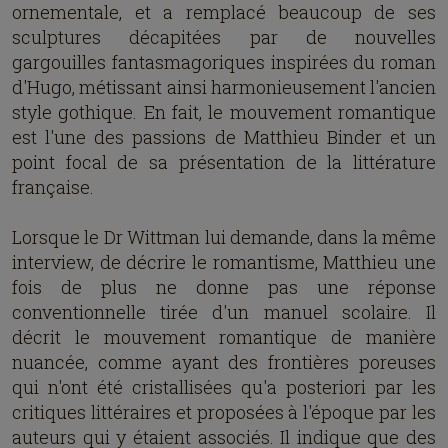
ornementale, et a remplacé beaucoup de ses
sculptures décapitées par de nouvelles
gargouilles fantasmagoriques inspirées du roman
d'Hugo, métissant ainsi harmonieusement l'ancien
style gothique. En fait, le mouvement romantique
est l'une des passions de Matthieu Binder et un
point focal de sa présentation de la littérature
française.
Lorsque le Dr Wittman lui demande, dans la même
interview, de décrire le romantisme, Matthieu une
fois de plus ne donne pas une réponse
conventionnelle tirée d'un manuel scolaire. Il
décrit le mouvement romantique de manière
nuancée, comme ayant des frontières poreuses
qui n'ont été cristallisées qu'a posteriori par les
critiques littéraires et proposées à l'époque par les
auteurs qui y étaient associés. Il indique que des