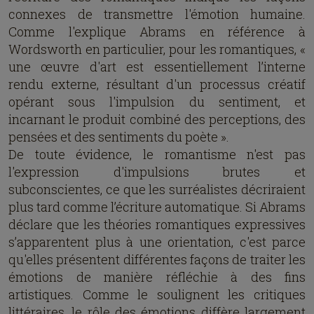
connexes de transmettre l'émotion humaine.
Comme l'explique Abrams en référence à
Wordsworth en particulier, pour les romantiques, «
une œuvre d'art est essentiellement l’interne
rendu externe, résultant d'un processus créatif
opérant sous l'impulsion du sentiment, et
incarnant le produit combiné des perceptions, des
pensées et des sentiments du poète ».
De toute évidence, le romantisme n'est pas
l'expression d'impulsions brutes et
subconscientes, ce que les surréalistes décriraient
plus tard comme l’écriture automatique. Si Abrams
déclare que les théories romantiques expressives
s’apparentent plus à une orientation, c'est parce
qu'elles présentent différentes façons de traiter les
émotions de manière réfléchie à des fins
artistiques. Comme le soulignent les critiques
littéraires, le rôle des émotions diffère largement