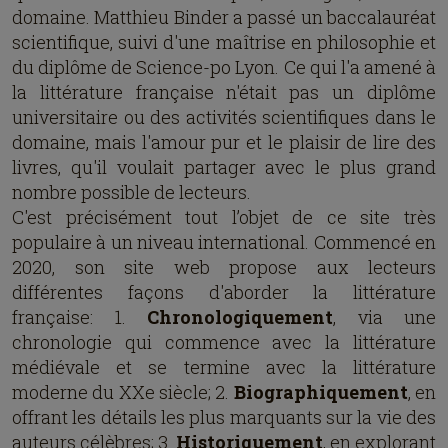
domaine. Matthieu Binder a passé un baccalauréat
scientifique, suivi d'une maîtrise en philosophie et
du diplôme de Science-po Lyon. Ce qui l'a amené à
la littérature française n'était pas un diplôme
universitaire ou des activités scientifiques dans le
domaine, mais l'amour pur et le plaisir de lire des
livres, qu'il voulait partager avec le plus grand
nombre possible de lecteurs.
C'est précisément tout l’objet de ce site très
populaire à un niveau international. Commencé en
2020, son site web propose aux lecteurs
différentes façons d'aborder la littérature
française: 1.
Chronologiquement
, via une
chronologie qui commence avec la littérature
médiévale et se termine avec la littérature
moderne du XXe siècle; 2.
Biographiquement
, en
offrant les détails les plus marquants sur la vie des
auteurs célèbres; 3.
Historiquement
, en explorant