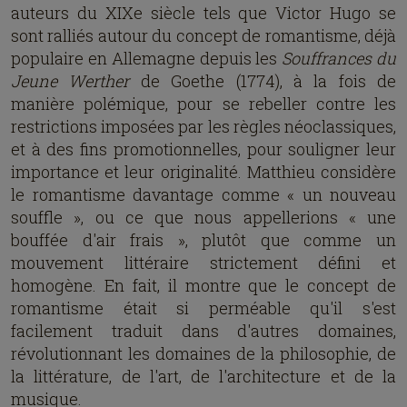
auteurs du XIXe siècle tels que Victor Hugo se
sont ralliés autour du concept de romantisme, déjà
populaire en Allemagne depuis les
Souffrances du
Jeune Werther
de Goethe (1774), à la fois de
manière polémique, pour se rebeller contre les
restrictions imposées par les règles néoclassiques,
et à des fins promotionnelles, pour souligner leur
importance et leur originalité. Matthieu considère
le romantisme davantage comme « un nouveau
souffle », ou ce que nous appellerions « une
bouffée d'air frais », plutôt que comme un
mouvement littéraire strictement défini et
homogène. En fait, il montre que le concept de
romantisme était si perméable qu'il s'est
facilement traduit dans d'autres domaines,
révolutionnant les domaines de la philosophie, de
la littérature, de l'art, de l'architecture et de la
musique.