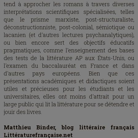
tend à approcher les romans à travers diverses
interprétations scientifiques spécialisées, telles
que le prisme marxiste, post-structuraliste,
déconstructionniste, post-colonial, sémiotique ou
lacanien (et d'autres lectures psychanalytiques),
ou bien encore sert des objectifs éducatifs
pragmatiques, comme l'enseignement des bases
des tests de la littérature AP aux États-Unis, ou
l'examen du baccalauréat en France et dans
d'autres pays européens. Bien que ces
présentations académiques et didactiques soient
utiles et précieuses pour les étudiants et les
universitaires, elles ont moins d'attrait pour un
large public qui lit la littérature pour se détendre et
jouir des livres.
Matthieu Binder, blog littéraire français
Littératurefrançaise.net