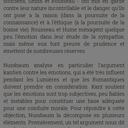
stoïciens, Smith et Rousseau - ont mis en garde
contre leur nature incontrôlable et le danger qu'ils
ont posé à la raison (dans la poursuite de la
connaissance) et à l'éthique (à la poursuite de la
bonne vie). Rousseau et Hume ménagent quelque
peu l'émotion dans leur étude de la sympathie,
mais même eux font preuve de prudence et
émettent de nombreuses réserves.
Nussbaum analyse en particulier l'argument
kantien contre les émotions, qui a été très influent
pendant les Lumières et que les Romantiques
doivent prendre en considération. Kant soutient
que les émotions sont trop subjectives, peu fiables
et instables pour constituer une base adéquate
pour une conduite morale. Pour répondre à cette
objection, Nussbaum la décompose en plusieurs
éléments. Premièrement, un tel argument nous dit