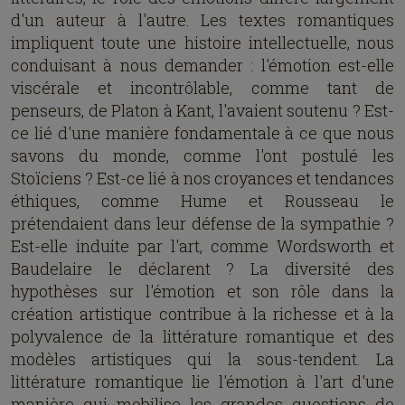
d'un auteur à l'autre. Les textes romantiques
impliquent toute une histoire intellectuelle, nous
conduisant à nous demander : l'émotion est-elle
viscérale et incontrôlable, comme tant de
penseurs, de Platon à Kant, l'avaient soutenu ? Est-
ce lié d'une manière fondamentale à ce que nous
savons du monde, comme l'ont postulé les
Stoïciens ? Est-ce lié à nos croyances et tendances
éthiques, comme Hume et Rousseau le
prétendaient dans leur défense de la sympathie ?
Est-elle induite par l'art, comme Wordsworth et
Baudelaire le déclarent ? La diversité des
hypothèses sur l'émotion et son rôle dans la
création artistique contribue à la richesse et à la
polyvalence de la littérature romantique et des
modèles artistiques qui la sous-tendent. La
littérature romantique lie l'émotion à l'art d'une
manière qui mobilise les grandes questions de