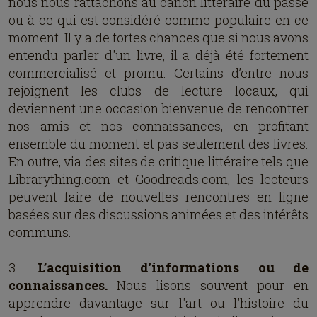
nous nous rattachons au canon littéraire du passé
ou à ce qui est considéré comme populaire en ce
moment. Il y a de fortes chances que si nous avons
entendu parler d'un livre, il a déjà été fortement
commercialisé et promu. Certains d’entre nous
rejoignent les clubs de lecture locaux, qui
deviennent une occasion bienvenue de rencontrer
nos amis et nos connaissances, en profitant
ensemble du moment et pas seulement des livres.
En outre, via des sites de critique littéraire tels que
Librarything.com et Goodreads.com, les lecteurs
peuvent faire de nouvelles rencontres en ligne
basées sur des discussions animées et des intérêts
communs.
3.
L’acquisition d'informations ou de
connaissances.
Nous lisons souvent pour en
apprendre davantage sur l'art ou l'histoire du