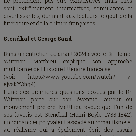
ne prétendent pas être exhaustives, mais elles
sont extrêmement informatives, stimulantes et
divertissantes, donnant aux lecteurs le goût de la
littérature et de la culture françaises.
Stendhal et George Sand
Dans un entretien éclairant 2024 avec le Dr. Heiner
Wittman, Matthieu explique son approche
multiforme de l'histoire littéraire française.
(Voir https://www.youtube.com/watch? v-
ejvskY3hg4)
L'une des premières questions posées par le Dr.
Wittman porte sur son éventuel auteur ou
mouvement préféré. Matthieu avoue que l'un de
ses favoris est Stendhal (Henri Beyle, 1783-1842),
un romancier polyvalent associé au romantisme et
au réalisme qui a également écrit des essais