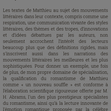
Les textes de Matthieu au sujet des mouvements
littéraires dans leur contexte, compris comme une
respiration, une communication vivante des styles
littéraires, des thèmes et des tropes, d’innovations
et d’idées débattues par les auteurs, non
seulement accrochent l’intérêt des lecteurs
beaucoup plus que des définitions rigides, mais
s'inscrivent aussi dans les narrations des
mouvements littéraires les meilleures et les plus
sophistiquées. Pour donner un exemple, une fois
de plus, de mon propre domaine de spécialisation,
la qualification du romantisme de Matthieu
comme « un nouveau souffle » est conforme à
l’élaboration scientifique rigoureuse offerte par M.
H. Abrams, l'un des plus prestigieux spécialistes
du romantisme, ainsi qu’à la lecture innovante de
l'émotion romantique proposée par la célèbre