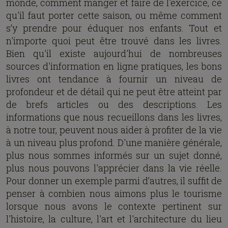
monde, comment manger et faire de l'exercice, ce
qu'il faut porter cette saison, ou même comment
s’y prendre pour éduquer nos enfants. Tout et
n'importe quoi peut être trouvé dans les livres.
Bien qu'il existe aujourd'hui de nombreuses
sources d'information en ligne pratiques, les bons
livres ont tendance à fournir un niveau de
profondeur et de détail qui ne peut être atteint par
de brefs articles ou des descriptions. Les
informations que nous recueillons dans les livres,
à notre tour, peuvent nous aider à profiter de la vie
à un niveau plus profond. D'une manière générale,
plus nous sommes informés sur un sujet donné,
plus nous pouvons l'apprécier dans la vie réelle.
Pour donner un exemple parmi d’autres, il suffit de
penser à combien nous aimons plus le tourisme
lorsque nous avons le contexte pertinent sur
l'histoire, la culture, l'art et l'architecture du lieu