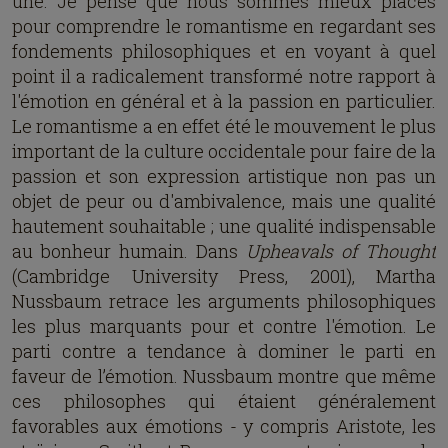
une. Je pense que nous sommes mieux placés
pour comprendre le romantisme en regardant ses
fondements philosophiques et en voyant à quel
point il a radicalement transformé notre rapport à
l'émotion en général et à la passion en particulier.
Le romantisme a en effet été le mouvement le plus
important de la culture occidentale pour faire de la
passion et son expression artistique non pas un
objet de peur ou d'ambivalence, mais une qualité
hautement souhaitable ; une qualité indispensable
au bonheur humain. Dans
Upheavals of Thought
(Cambridge University Press, 2001), Martha
Nussbaum retrace les arguments philosophiques
les plus marquants pour et contre l'émotion. Le
parti contre a tendance à dominer le parti en
faveur de l’émotion. Nussbaum montre que même
ces philosophes qui étaient généralement
favorables aux émotions - y compris Aristote, les