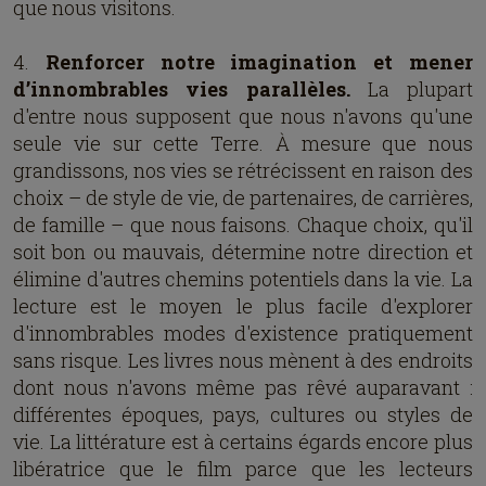
que nous visitons.
4.
Renforcer notre imagination et mener
d’innombrables vies parallèles.
La plupart
d'entre nous supposent que nous n'avons qu'une
seule vie sur cette Terre. À mesure que nous
grandissons, nos vies se rétrécissent en raison des
choix – de style de vie, de partenaires, de carrières,
de famille – que nous faisons. Chaque choix, qu'il
soit bon ou mauvais, détermine notre direction et
élimine d'autres chemins potentiels dans la vie. La
lecture est le moyen le plus facile d'explorer
d'innombrables modes d'existence pratiquement
sans risque. Les livres nous mènent à des endroits
dont nous n'avons même pas rêvé auparavant :
différentes époques, pays, cultures ou styles de
vie. La littérature est à certains égards encore plus
libératrice que le film parce que les lecteurs