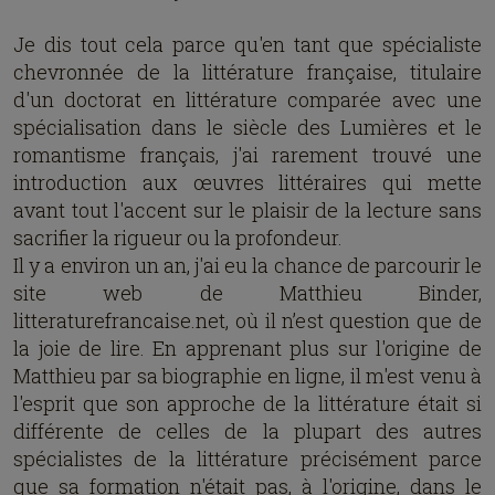
Je dis tout cela parce qu'en tant que spécialiste
chevronnée de la littérature française, titulaire
d'un doctorat en littérature comparée avec une
spécialisation dans le siècle des Lumières et le
romantisme français, j'ai rarement trouvé une
introduction aux œuvres littéraires qui mette
avant tout l'accent sur le plaisir de la lecture sans
sacrifier la rigueur ou la profondeur.
Il y a environ un an, j'ai eu la chance de parcourir le
site web de Matthieu Binder,
litteraturefrancaise.net, où il n’est question que de
la joie de lire. En apprenant plus sur l'origine de
Matthieu par sa biographie en ligne, il m'est venu à
l'esprit que son approche de la littérature était si
différente de celles de la plupart des autres
spécialistes de la littérature précisément parce
que sa formation n'était pas, à l'origine, dans le