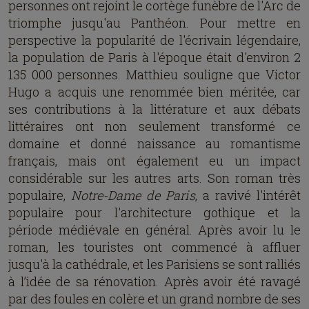
personnes ont rejoint le cortège funèbre de l'Arc de
triomphe jusqu'au Panthéon. Pour mettre en
perspective la popularité de l'écrivain légendaire,
la population de Paris à l'époque était d'environ 2
135 000 personnes. Matthieu souligne que Victor
Hugo a acquis une renommée bien méritée, car
ses contributions à la littérature et aux débats
littéraires ont non seulement transformé ce
domaine et donné naissance au romantisme
français, mais ont également eu un impact
considérable sur les autres arts. Son roman très
populaire,
Notre-Dame de Paris
, a ravivé l'intérêt
populaire pour l'architecture gothique et la
période médiévale en général. Après avoir lu le
roman, les touristes ont commencé à affluer
jusqu'à la cathédrale, et les Parisiens se sont ralliés
à l’idée de sa rénovation. Après avoir été ravagé
par des foules en colère et un grand nombre de ses