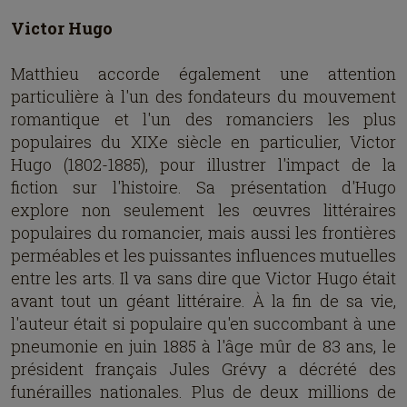
Victor Hugo
Matthieu accorde également une attention
particulière à l'un des fondateurs du mouvement
romantique et l'un des romanciers les plus
populaires du XIXe siècle en particulier, Victor
Hugo (1802-1885), pour illustrer l'impact de la
fiction sur l'histoire. Sa présentation d'Hugo
explore non seulement les œuvres littéraires
populaires du romancier, mais aussi les frontières
perméables et les puissantes influences mutuelles
entre les arts. Il va sans dire que Victor Hugo était
avant tout un géant littéraire. À la fin de sa vie,
l'auteur était si populaire qu'en succombant à une
pneumonie en juin 1885 à l'âge mûr de 83 ans, le
président français Jules Grévy a décrété des
funérailles nationales. Plus de deux millions de