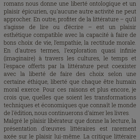
romans nous donne une liberté ontologique et un
plaisir épicurien, qu'aucune autre activité ne peut
approcher. En outre, profiter de la littérature – qu’il
s’agisse de lire ou d’écrire – est un plaisir
esthétique compatible avec la capacité à faire de
bons choix de vie, l’empathie, la rectitude morale.
En d'autres termes, l'exploration quasi infinie
(imaginaire) à travers les cultures, le temps et
l'espace offerts par la littérature peut coexister
avec la liberté de faire des choix selon une
certaine éthique, liberté que chaque être humain
moral exerce. Pour ces raisons et plus encore, je
crois que, quelles que soient les transformations
techniques et économiques que connaît le monde
de l'édition, nous continuerons d'aimer les livres.
Malgré le plaisir libérateur que donne la lecture, la
présentation d'œuvres littéraires est rarement
axée sur le plaisir lui-même. La critique littéraire