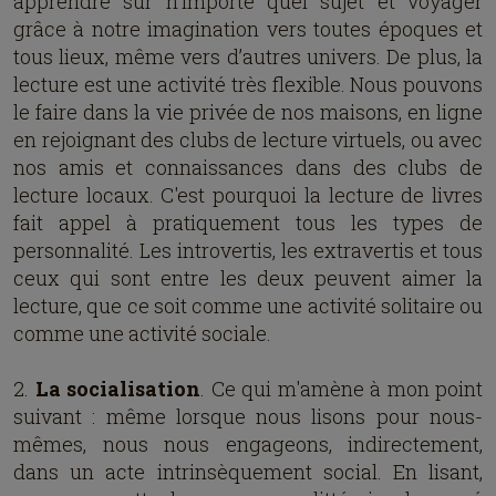
apprendre sur n'importe quel sujet et voyager
grâce à notre imagination vers toutes époques et
tous lieux, même vers d’autres univers. De plus, la
lecture est une activité très flexible. Nous pouvons
le faire dans la vie privée de nos maisons, en ligne
en rejoignant des clubs de lecture virtuels, ou avec
nos amis et connaissances dans des clubs de
lecture locaux. C'est pourquoi la lecture de livres
fait appel à pratiquement tous les types de
personnalité. Les introvertis, les extravertis et tous
ceux qui sont entre les deux peuvent aimer la
lecture, que ce soit comme une activité solitaire ou
comme une activité sociale.
2.
La socialisation
. Ce qui m'amène à mon point
suivant : même lorsque nous lisons pour nous-
mêmes, nous nous engageons, indirectement,
dans un acte intrinsèquement social. En lisant,