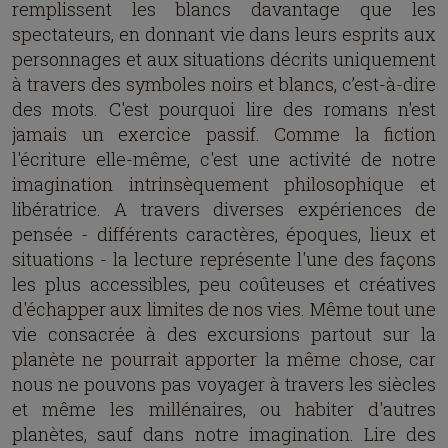
remplissent les blancs davantage que les
spectateurs, en donnant vie dans leurs esprits aux
personnages et aux situations décrits uniquement
à travers des symboles noirs et blancs, c’est-à-dire
des mots. C'est pourquoi lire des romans n'est
jamais un exercice passif. Comme la fiction
l'écriture elle-même, c'est une activité de notre
imagination intrinsèquement philosophique et
libératrice. A travers diverses expériences de
pensée - différents caractères, époques, lieux et
situations - la lecture représente l'une des façons
les plus accessibles, peu coûteuses et créatives
d'échapper aux limites de nos vies. Même tout une
vie consacrée à des excursions partout sur la
planète ne pourrait apporter la même chose, car
nous ne pouvons pas voyager à travers les siècles
et même les millénaires, ou habiter d'autres
planètes, sauf dans notre imagination. Lire des