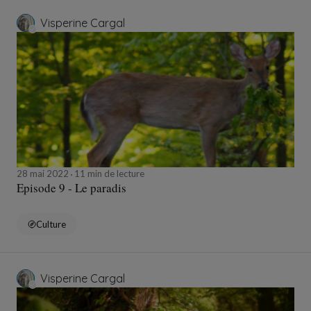
Visperine Cargal
28 mai 2022
11 min de lecture
Episode 9 - Le paradis
Culture
Visperine Cargal