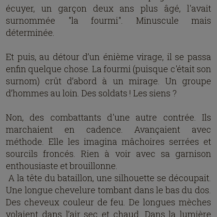
écuyer, un garçon deux ans plus âgé, l'avait
surnommée "la fourmi". Minuscule mais
déterminée.
Et puis, au détour d’un énième virage, il se passa
enfin quelque chose. La fourmi (puisque c'était son
surnom) crût d’abord à un mirage. Un groupe
d’hommes au loin. Des soldats ! Les siens ?
Non, des combattants d'une autre contrée. Ils
marchaient en cadence. Avançaient avec
méthode. Elle les imagina mâchoires serrées et
sourcils froncés. Rien à voir avec sa garnison
enthousiaste et brouillonne.
A la tête du bataillon, une silhouette se découpait.
Une longue chevelure tombant dans le bas du dos.
Des cheveux couleur de feu. De longues mèches
volaient dans l’air sec et chaud. Dans la lumière