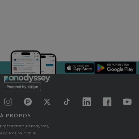
À PROPOS
Présentation Panodyssey
Application Mobile