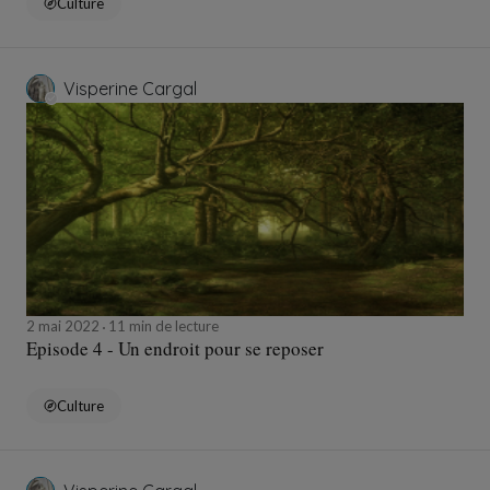
Culture
Visperine Cargal
2 mai 2022
11 min de lecture
Episode 4 - Un endroit pour se reposer
Culture