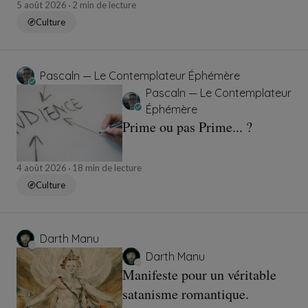
5 août 2026
2 min de lecture
Culture
Pascaln — Le Contemplateur Éphémère
Pascaln — Le Contemplateur
Éphémère
Prime ou pas Prime... ?
4 août 2026
18 min de lecture
Culture
Darth Manu
Darth Manu
Manifeste pour un véritable
satanisme romantique.