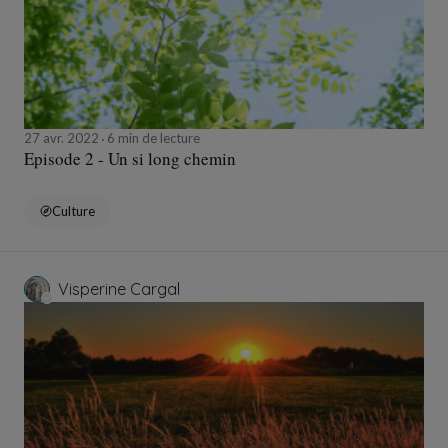
27 avr. 2022
6 min de lecture
Episode 2 - Un si long chemin
Culture
Visperine Cargal