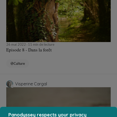
26 mai 2022
11 min de lecture
Episode 8 - Dans la forêt
Culture
Visperine Cargal
Panodyssey respects your privacy