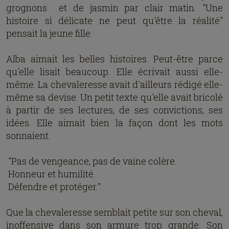
grognons et de jasmin par clair matin. "Une
histoire si délicate ne peut qu'être la réalité"
pensait la jeune fille.
Alba aimait les belles histoires. Peut-être parce
qu'elle lisait beaucoup. Elle écrivait aussi elle-
même. La chevaleresse avait d'ailleurs rédigé elle-
même sa devise. Un petit texte qu'elle avait bricolé
à partir de ses lectures, de ses convictions, ses
idées. Elle aimait bien la façon dont les mots
sonnaient.
"Pas de vengeance, pas de vaine colère.
Honneur et humilité.
Défendre et protéger."
Que la chevaleresse semblait petite sur son cheval,
inoffensive dans son armure trop grande. Son