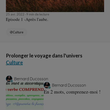
25 avr. 2022
9 min de lecture
Episode 1 -Après l'aube.
Culture
Prolonger le voyage dans l'univers
Culture
Bernard Ducosson
Bernard Ducosson
En 2 mots, comprenez-moi !