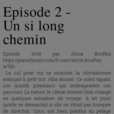
Episode 2 -
Un si long
chemin
Episode écrit par Alicia Bouffay
https://panodyssey.com/fr/user/alicia-bouffay-
w7kb
Le cul posé sur sa monture, la chevaleresse
avançait à petit trot. Alba doutait. Ce soleil tapant,
ces grands pommiers qui ombrageaient son
parcours. La nature, le climat avaient bien changé
en quelques semaines de voyage. A tel point
qu’elle se demandait si elle ne s’était pas trompée
de direction. Coco, son beau palefroi au pelage