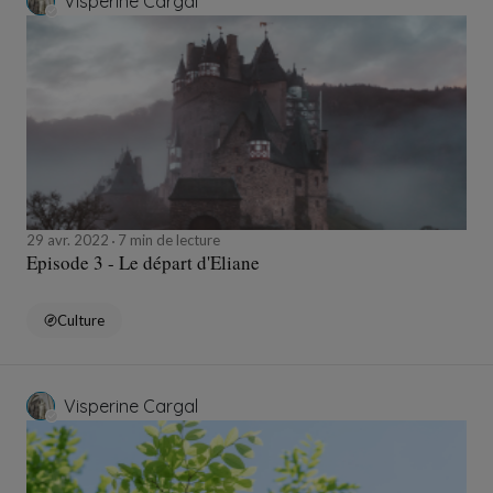
Visperine Cargal
29 avr. 2022
7 min de lecture
Episode 3 - Le départ d'Eliane
Culture
Visperine Cargal