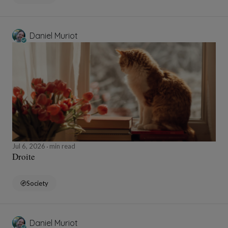
Daniel Muriot
Jul 6, 2026
min read
Droite
Society
Daniel Muriot