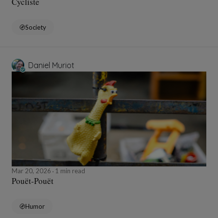
Cycliste
Society
Daniel Muriot
Mar 20, 2026
1 min read
Pouët-Pouët
Humor