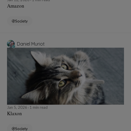
Amazon
Society
Daniel Muriot
Jan 5, 2026
1 min read
Klaxon
Society