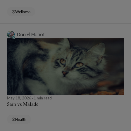
Wellness
Daniel Muriot
May 18, 2026
1 min read
Sain vs Malade
Health