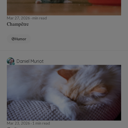
Mar 27, 2026
min read
Champêtre
Humor
Daniel Muriot
Mar 23, 2026
1 min read