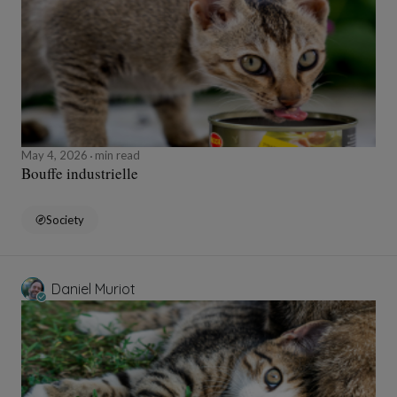
May 4, 2026
min read
Bouffe industrielle
Society
Daniel Muriot