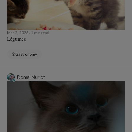
Mar 2, 2026
1 min read
Légumes
Gastronomy
Daniel Muriot