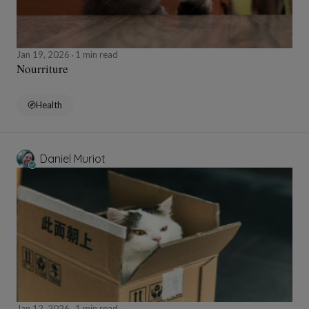
Jan 19, 2026
1 min read
Nourriture
Health
Daniel Muriot
Jan 12, 2026
1 min read