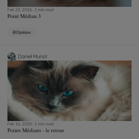
Feb 23, 2026
1 min read
Point Médian 3
Opinion
Daniel Muriot
Feb 16, 2026
1 min read
Points Médians - le retour