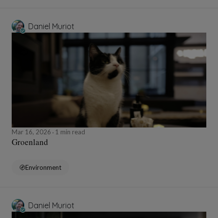
Daniel Muriot
Mar 16, 2026
1 min read
Groenland
Environment
Daniel Muriot