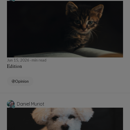
Jun 15, 2026
min read
Edition
Opinion
Daniel Muriot