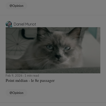
Opinion
Daniel Muriot
Feb 9, 2026
1 min read
Point médian - le 8e passager
Opinion