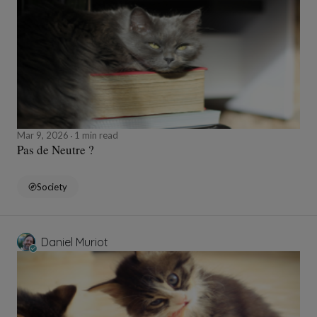
Mar 9, 2026
1 min read
Pas de Neutre ?
Society
Daniel Muriot