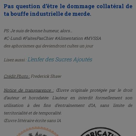
Pas question d’être le dommage collatéral de
ta bouffe industrielle de merde.
PS: Je suis de bonne humeur, alors…
#C-Lundi #FaitesPasChier #Alimentation
#MVSSA
des aphorismes qui deviendront cultes un jour
L’enfer des Sucres Ajoutés
Lisez aussi :
Crédit Photo :
Frederick Shaw
Notice de transparence :
Œuvre originale protégée par le droit
d’auteur et horodatée. L’auteur en interdit formellement son
utilisation à des fins d’entraînement d’IA, sans limite de
territorialité et de temporalité.
Œuvre littéraire écrite sans IA