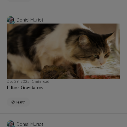
Daniel Muriot
Dec 29, 2025
1 min read
Filtres Gravitaires
Health
Daniel Muriot