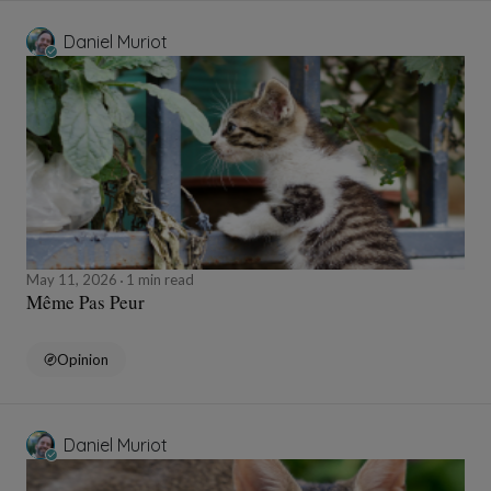
Daniel Muriot
May 11, 2026
1 min read
Même Pas Peur
Opinion
Daniel Muriot