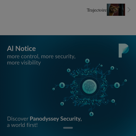
Trajectoire