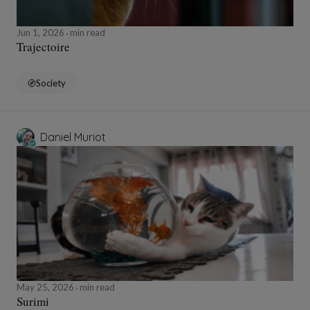
Jun 1, 2026
min read
Trajectoire
Society
Daniel Muriot
May 25, 2026
min read
Surimi