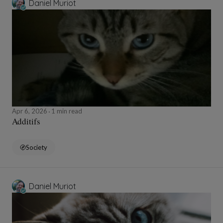
Daniel Muriot
Apr 6, 2026
1 min read
Additifs
Society
Daniel Muriot