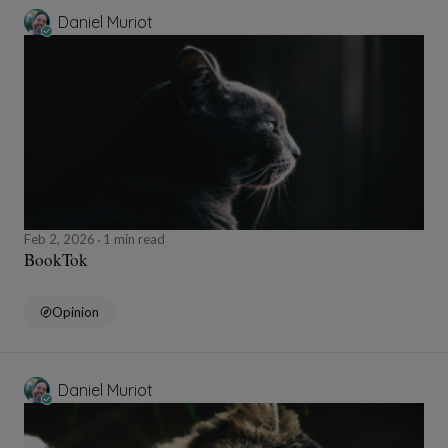
Daniel Muriot
Feb 2, 2026
1 min read
BookTok
Opinion
Daniel Muriot