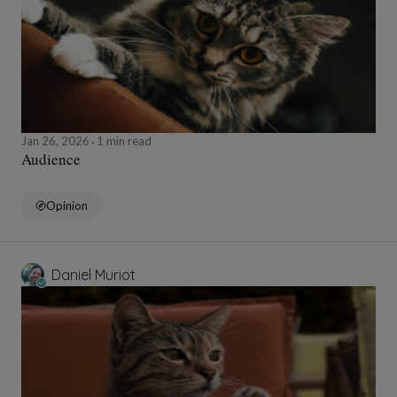
Jan 26, 2026
1 min read
Audience
Opinion
Daniel Muriot