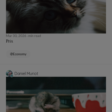
Mar 30, 2026
min read
Prix
Economy
Daniel Muriot