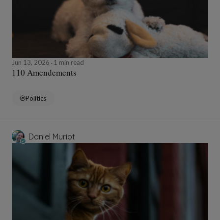
Jun 13, 2026
1 min read
110 Amendements
Politics
Daniel Muriot