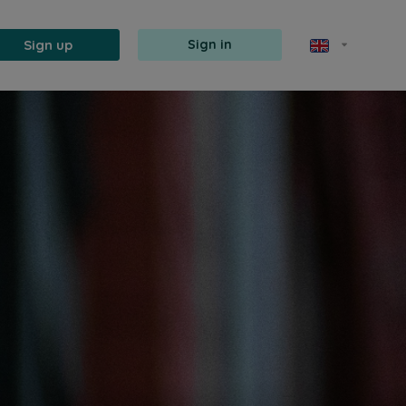
Sign up
Sign in