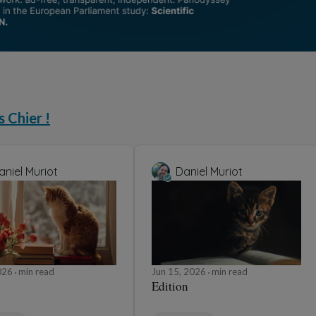
s Chier !
aniel Muriot
Daniel Muriot
2026
min read
Jun 15, 2026
min read
Edition