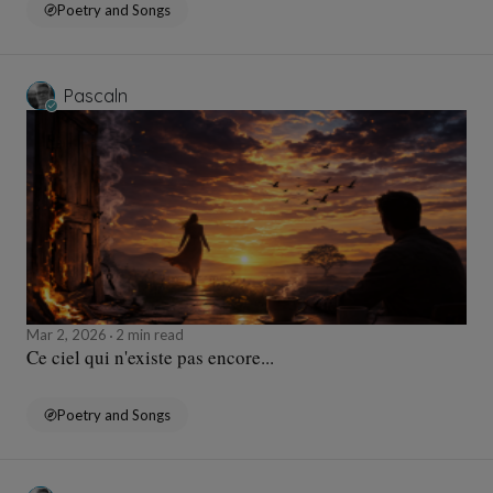
Poetry and Songs
Pascaln
Mar 2, 2026
2 min read
Ce ciel qui n'existe pas encore...
Poetry and Songs