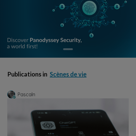
Publications in
Scènes de vie
Pascaln