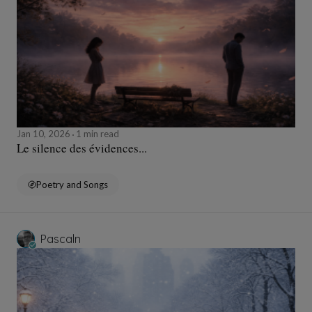
Jan 10, 2026
1 min read
Le silence des évidences...
Poetry and Songs
Pascaln