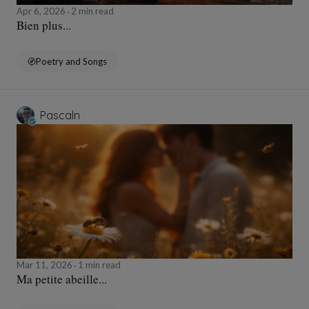
Apr 6, 2026
2 min read
Bien plus...
Poetry and Songs
Pascaln
Mar 11, 2026
1 min read
Ma petite abeille...