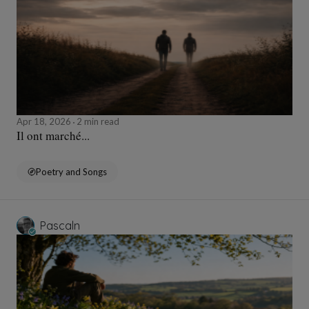
Apr 18, 2026
2 min read
Il ont marché...
Poetry and Songs
Pascaln