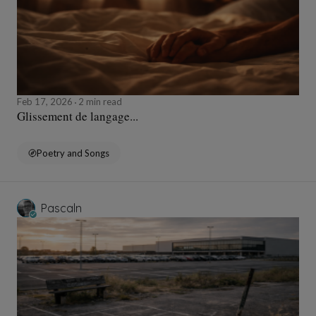
Feb 17, 2026
2 min read
Glissement de langage...
Poetry and Songs
Pascaln