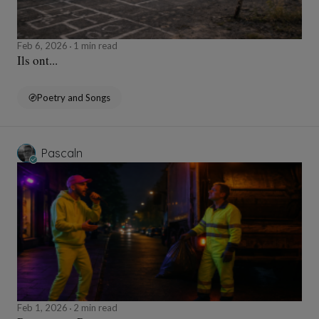
Feb 6, 2026
1 min read
Ils ont...
Poetry and Songs
Pascaln
Feb 1, 2026
2 min read