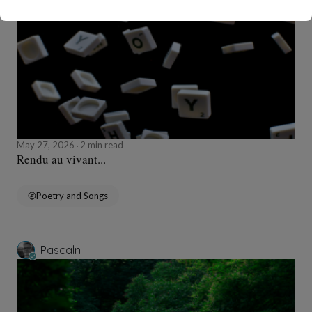
May 27, 2026
2 min read
Rendu au vivant...
Poetry and Songs
Pascaln