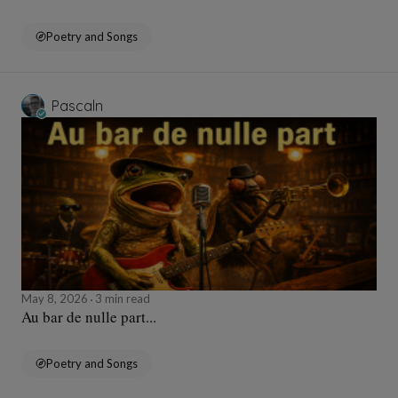
Poetry and Songs
Pascaln
May 8, 2026
3 min read
Au bar de nulle part...
Poetry and Songs