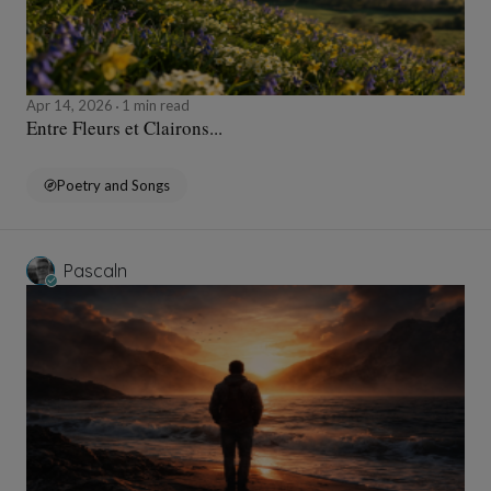
Apr 14, 2026
1 min read
Entre Fleurs et Clairons...
Poetry and Songs
Pascaln