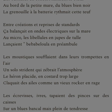
Au bord de la petite mare, du blues bien noir
La grenouille à la batterie rythmait cette teuf
Entre créations et reprises de standards
Ça balançait en ondes électriques sur la mare
Au micro, les libellules en jupes de tulle
Lançaient " bebabeloula en préambule
Les moustiques soufflaient dans leurs trompettes en
l'air
Un solo strident qui zébrait l’atmosphère
Le héron placide, en costard trop large
Claquait des ailes comme un vieux rocker en rage
Les écrevisses, ivres, tapaient des pinces sur des
caisses
Sur un blues bancal mais plein de tendresse