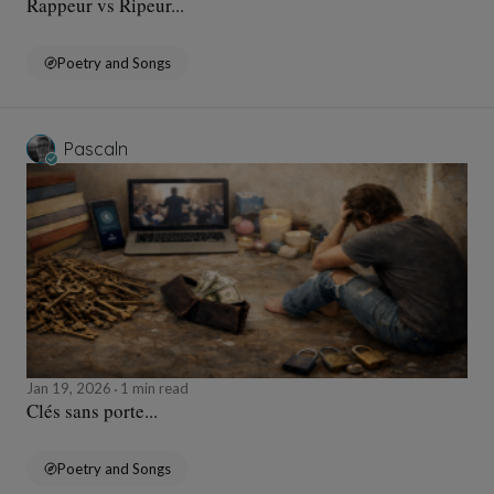
Rappeur vs Ripeur...
Poetry and Songs
Pascaln
Jan 19, 2026
1 min read
Clés sans porte...
Poetry and Songs