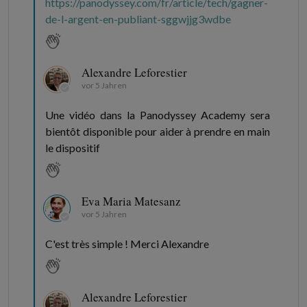
https://panodyssey.com/fr/article/tech/gagner-
de-l-argent-en-publiant-sggwjjg3wdbe
Alexandre Leforestier
vor 5 Jahren
Une vidéo dans la Panodyssey Academy sera
bientôt disponible pour aider à prendre en main
le dispositif
Eva Maria Matesanz
vor 5 Jahren
C'est très simple ! Merci Alexandre
Alexandre Leforestier