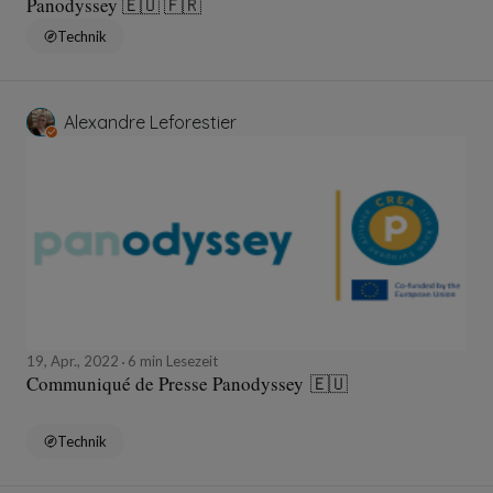
Panodyssey 🇪🇺 🇫🇷
Technik
Alexandre Leforestier
19, Apr., 2022
6 min Lesezeit
Communiqué de Presse Panodyssey 🇪🇺
Technik