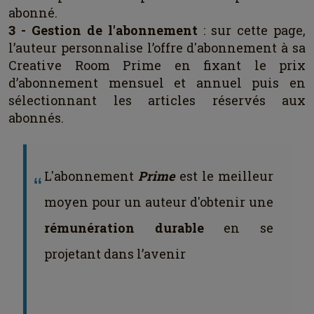
abonné.
3 - Gestion de l'abonnement
: sur cette page,
l’auteur personnalise l’offre d'abonnement à sa
Creative Room Prime en fixant le prix
d’abonnement mensuel et annuel puis en
sélectionnant les articles réservés aux
abonnés.
L'abonnement
Prime
est le meilleur
moyen pour un auteur d'obtenir une
rémunération durable
en se
projetant dans l’avenir