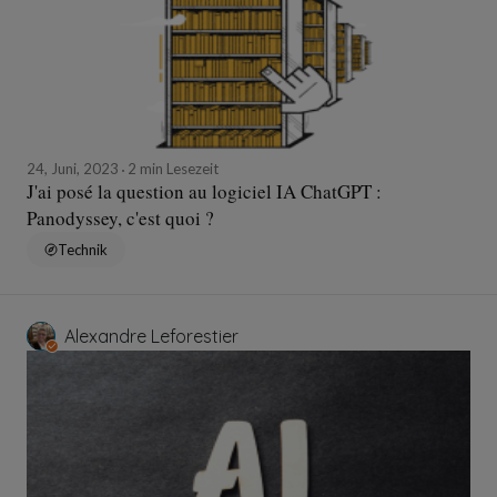
24, Juni, 2023
2 min Lesezeit
J'ai posé la question au logiciel IA ChatGPT :
Panodyssey, c'est quoi ?
Technik
Alexandre Leforestier