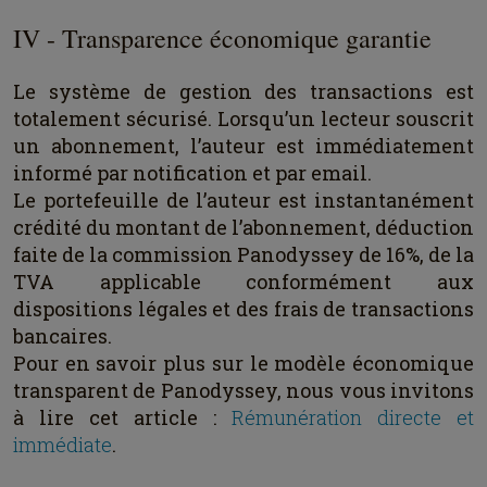
IV - Transparence économique garantie
Le système de gestion des transactions est
totalement sécurisé.
Lorsqu’un lecteur souscrit
un abonnement, l’auteur est immédiatement
informé par notification et par email.
Le portefeuille de l’auteur est instantanément
crédité du montant de l’abonnement, déduction
faite de la commission Panodyssey de 16%, de la
TVA applicable conformément aux
dispositions légales et des frais de transactions
bancaires.
Pour en savoir plus sur le modèle économique
transparent de Panodyssey, nous vous invitons
à lire cet article :
Rémunération directe et
immédiate
.