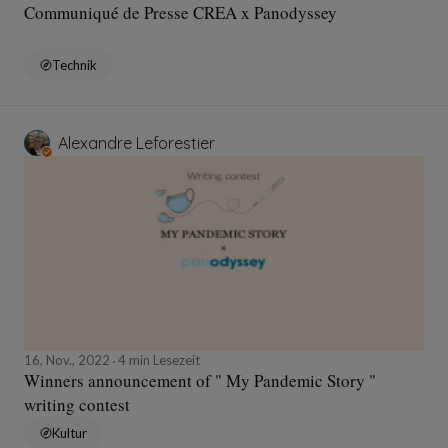
Communiqué de Presse CREA x Panodyssey
Technik
Alexandre Leforestier
16, Nov., 2022
4 min Lesezeit
Winners announcement of " My Pandemic Story "
writing contest
Kultur