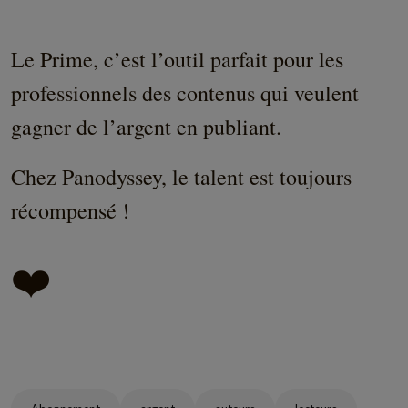
Le Prime, c’est l’outil parfait pour les
professionnels des contenus qui veulent
gagner de l’argent en publiant.
Chez Panodyssey, le talent est toujours
récompensé !
❤️