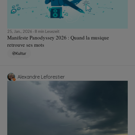
25, Jan., 2026
8 min Lesezeit
Manifeste Panodyssey 2026 : Quand la musique
retrouve ses mots
Kultur
Alexandre Leforestier