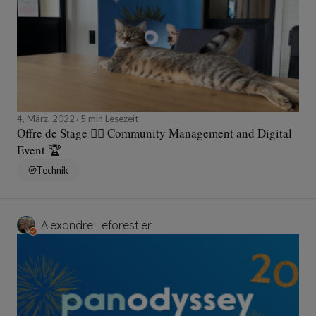
4, März, 2022
5 min Lesezeit
Offre de Stage ✍🏻 Community Management and Digital
Event 🏆
Technik
Alexandre Leforestier