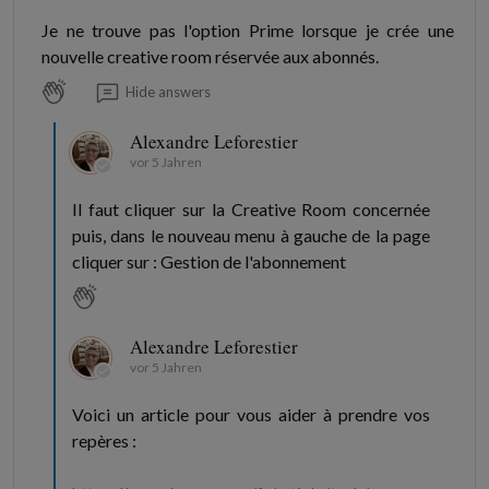
Je ne trouve pas l'option Prime lorsque je crée une
nouvelle creative room réservée aux abonnés.
Hide answers
Alexandre Leforestier
vor 5 Jahren
Il faut cliquer sur la Creative Room concernée
puis, dans le nouveau menu à gauche de la page
cliquer sur : Gestion de l'abonnement
Alexandre Leforestier
vor 5 Jahren
Voici un article pour vous aider à prendre vos
repères :