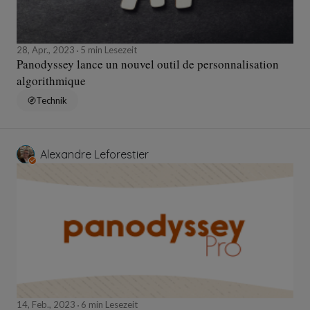
28, Apr., 2023
5 min Lesezeit
Panodyssey lance un nouvel outil de personnalisation
algorithmique
Technik
Alexandre Leforestier
14, Feb., 2023
6 min Lesezeit