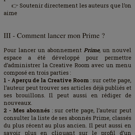
👉 Soutenir directement les auteurs que l’on
aime
III - Comment lancer mon Prime ?
Pour lancer un abonnement
Prime
, un nouvel
espace a été développé pour permettre
d’administrer la Creative Room avec
un menu
composé en trois parties :
1 - Aperçu de la Creative Room
: sur cette page,
l’auteur peut trouver ses articles déjà publiés et
ses brouillons. Il peut aussi en rédiger de
nouveaux.
2 - Mes abonnés
: sur cette page, l’auteur peut
consulter la liste de ses abonnés Prime, classés
du plus récent au plus ancien. Il peut aussi en
savoir plus en cliquant sur le profil d’un