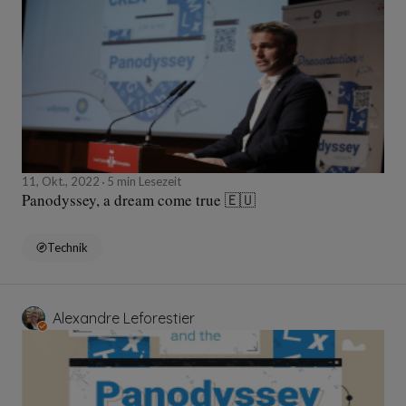
11, Okt., 2022
5 min Lesezeit
Panodyssey, a dream come true 🇪🇺
Technik
Alexandre Leforestier