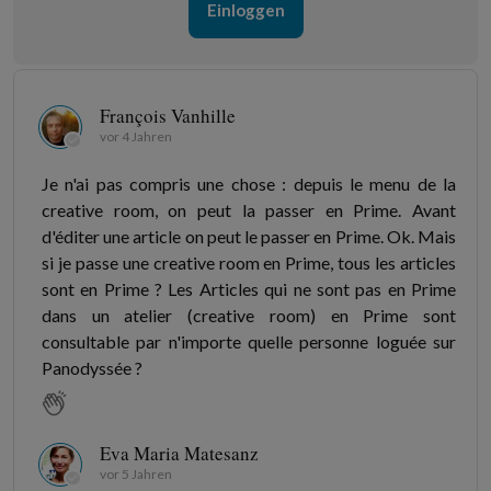
Einloggen
François Vanhille
vor 4 Jahren
Je n'ai pas compris une chose : depuis le menu de la
creative room, on peut la passer en Prime. Avant
d'éditer une article on peut le passer en Prime. Ok. Mais
si je passe une creative room en Prime, tous les articles
sont en Prime ? Les Articles qui ne sont pas en Prime
dans un atelier (creative room) en Prime sont
consultable par n'importe quelle personne loguée sur
Panodyssée ?
Eva Maria Matesanz
vor 5 Jahren