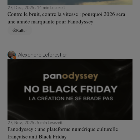
27, Dez., 2025
14 min Lesezeit
Contre le bruit, contre la vitesse : pourquoi 2026 sera
une année marquante pour Panodyssey
Kultur
Alexandre Leforestier
27, Nov., 2025
5 min Lesezeit
Panodyssey : une plateforme numérique culturelle
française anti Black Friday