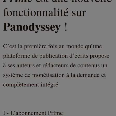
fonctionnalité sur
Panodyssey
!
C’est la première fois au monde qu’une
plateforme de publication d’écrits propose
à ses auteurs et rédacteurs de contenus un
système de monétisation à la demande et
complètement intégré.
I - L’abonnement Prime