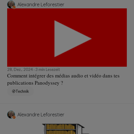
Alexandre Leforestier
28, Dez., 2024
3 min Lesezeit
Comment intégrer des médias audio et vidéo dans tes
publications Panodyssey ?
Technik
Alexandre Leforestier