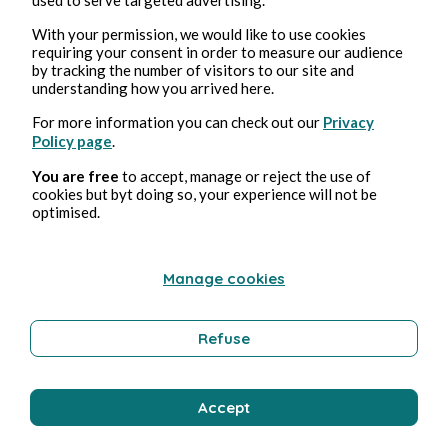
With your permission, we would like to use cookies
requiring your consent in order to measure our audience
by tracking the number of visitors to our site and
understanding how you arrived here.
For more information you can check out our
Privacy
Policy page
.
You are free
to accept, manage or reject the use of
cookies but byt doing so, your experience will not be
optimised.
Manage cookies
Refuse
Veröffentlichungen in
Panodyssey
Accept
Alexandre Leforestier