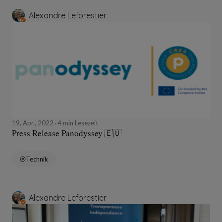
Alexandre Leforestier
19, Apr., 2022
4 min Lesezeit
Press Release Panodyssey 🇪🇺
Technik
Alexandre Leforestier