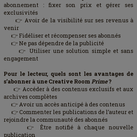
abonnement : fixer son prix et gérer ses
exclusivités
👉 Avoir de la visibilité sur ses revenus à
venir
👉 Fidéliser et récompenser ses abonnés
👉 Ne pas dépendre de la publicité
👉 Utiliser une solution simple et sans
engagement
Pour le lecteur, quels sont les avantages de
s’abonner à une Creative Room
Prime
?
👉 Accéder à des contenus exclusifs et aux
archives complètes
👉 Avoir un accès anticipé à des contenus
👉 Commenter les publications de l’auteur et
rejoindre la communauté des abonnés
👉 Être notifié à chaque nouvelle
publication