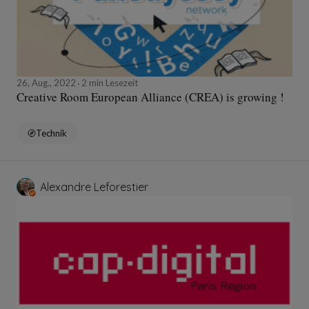
26, Aug., 2022
2 min Lesezeit
Creative Room European Alliance (CREA) is growing !
Technik
Alexandre Leforestier