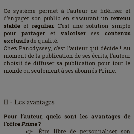
Ce système permet à l’auteur de fidéliser et
d’engager son public en s’assurant un
revenu
stable
et
régulier.
C’est une solution simple
pour
partager
et
valoriser
ses
contenus
exclusifs
de qualité.
Chez Panodyssey, c’est l’auteur qui décide ! Au
moment de la publication de ses écrits, l’auteur
choisit de diffuser sa publication pour tout le
monde ou seulement à ses abonnés Prime.
II - Les avantages
Pour l’auteur, quels sont les avantages de
l’offre
Prime
?
👉 Être libre de personnaliser son