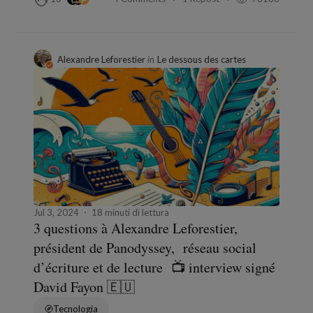
Alexandre Leforestier
in
Le dessous des cartes
Jul 3, 2024
18 minuti di lettura
3 questions à Alexandre Leforestier,
président de Panodyssey, réseau social
d’écriture et de lecture 📺 interview signé
David Fayon 🇪🇺
Tecnologia