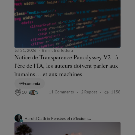
Jul 21, 2026
8 minuti di lettura
Notice de Transparence Panodyssey V2 : à
l'ère de l'IA, les auteurs doivent parler aux
humains… et aux machines
Economia
11 Comments
2 Repost
1158
10
Harold Cath
in
Pensées et réflexions...