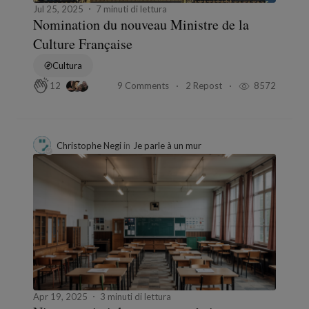
Jul 25, 2025
7 minuti di lettura
Nomination du nouveau Ministre de la
Culture Française
Cultura
9 Comments
2 Repost
8572
12
Christophe Negi
in
Je parle à un mur
Apr 19, 2025
3 minuti di lettura