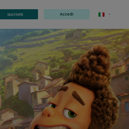
Iscriviti
Accedi