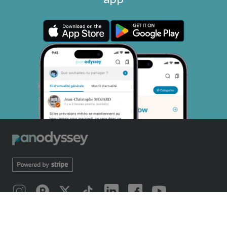
SOBRE NOSOTROS