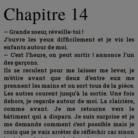
Chapitre 14
— Grande soeur, réveille-toi !
J’ouvre les yeux difficilement et je vis les
enfants autour de moi.
— C’est l’heure, on peut sortir ! annonce l’un
des garçons.
Ils se reculent pour me laisser me lever, je
m’étire avant que deux d’entre eux me
prennent les mains et on sort tous de la pièce.
Les autres courent jusqu’à la sortie. Une fois
dehors, je regarde autour de moi. La clairière,
comme avant. Je me retourne vers le
bâtiment qui a disparu. Je suis surprise et je
me demande comment c’est possible mais je
crois que je vais arrêter de réfléchir car sinon