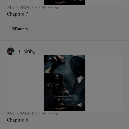
21, dic, 2024
6 min de lectura
Chapitre 7
Fantasy
Lullolaby
20, dic, 2024
7 min de lectura
Chapitre 6