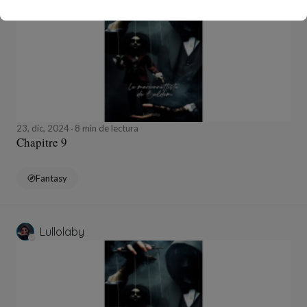
23, dic, 2024
8 min de lectura
Chapitre 9
Fantasy
Lullolaby