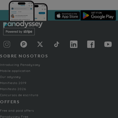
SOBRE NOSOTROS
Introducing Panodyssey
Mobile application
Our odyssey
Manifiesto 2019
Manifesto 2026
Concursos de escritura
OFFERS
Free and paid offers
Panodyssey Free