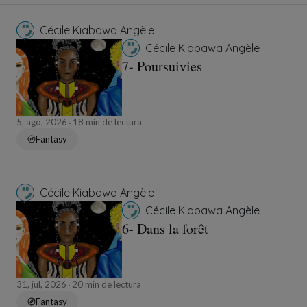
Cécile Kiabawa Angèle
Cécile Kiabawa Angèle
7- Poursuivies
5, ago, 2026
18 min de lectura
Fantasy
Cécile Kiabawa Angèle
Cécile Kiabawa Angèle
6- Dans la forêt
31, jul, 2026
20 min de lectura
Fantasy