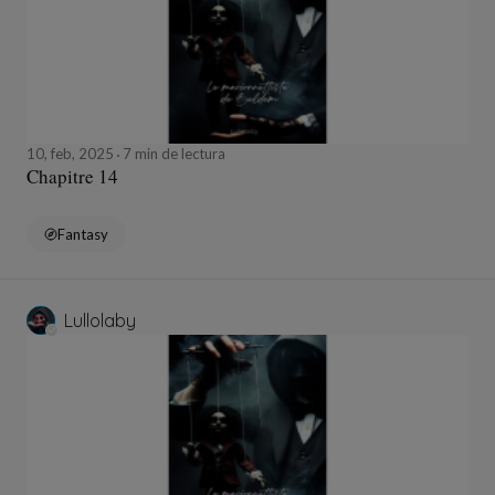
10, feb, 2025
7 min de lectura
Chapitre 14
Fantasy
Lullolaby