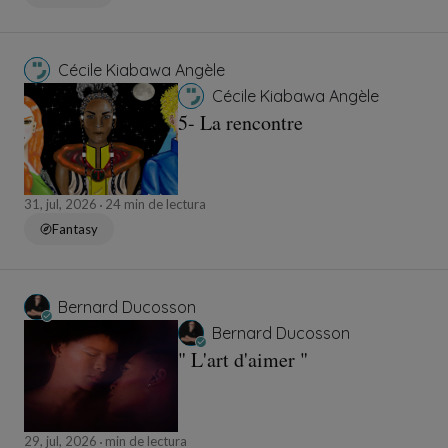
Cécile Kiabawa Angèle
Cécile Kiabawa Angèle
5- La rencontre
31, jul, 2026
24 min de lectura
Fantasy
Bernard Ducosson
Bernard Ducosson
" L'art d'aimer "
29, jul, 2026
min de lectura