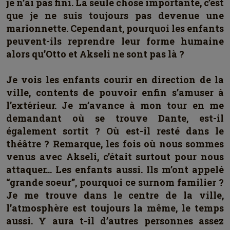
je n’ai pas fini. La seule chose importante, c’est
que je ne suis toujours pas devenue une
marionnette. Cependant, pourquoi les enfants
peuvent-ils reprendre leur forme humaine
alors qu’Otto et Akseli ne sont pas là ?
Je vois les enfants courir en direction de la
ville, contents de pouvoir enfin s’amuser à
l’extérieur. Je m’avance à mon tour en me
demandant où se trouve Dante, est-il
également sortit ? Où est-il resté dans le
théâtre ? Remarque, les fois où nous sommes
venus avec Akseli, c’était surtout pour nous
attaquer… Les enfants aussi. Ils m’ont appelé
“grande soeur”, pourquoi ce surnom familier ?
Je me trouve dans le centre de la ville,
l’atmosphère est toujours la même, le temps
aussi. Y aura t-il d’autres personnes assez