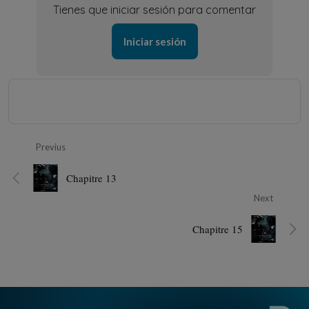
Tienes que iniciar sesión para comentar
Iniciar sesión
Previus
Chapitre 13
Next
Chapitre 15