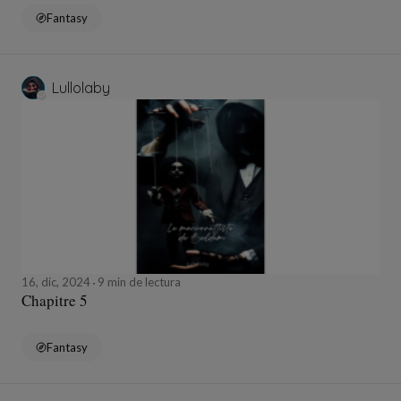
Fantasy
Lullolaby
16, dic, 2024
9 min de lectura
Chapitre 5
Fantasy