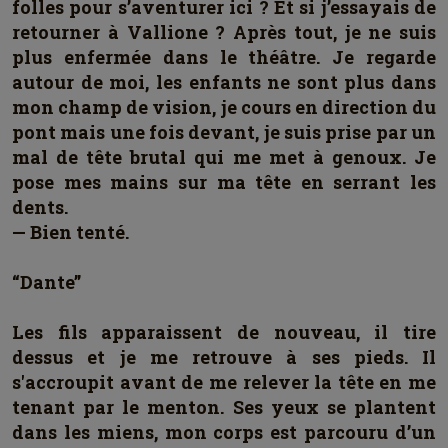
folles pour s’aventurer ici ? Et si j’essayais de
retourner à Vallione ? Après tout, je ne suis
plus enfermée dans le théâtre. Je regarde
autour de moi, les enfants ne sont plus dans
mon champ de vision, je cours en direction du
pont mais une fois devant, je suis prise par un
mal de tête brutal qui me met à genoux. Je
pose mes mains sur ma tête en serrant les
dents.
— Bien tenté.
“Dante”
Les fils apparaissent de nouveau, il tire
dessus et je me retrouve à ses pieds. Il
s'accroupit avant de me relever la tête en me
tenant par le menton. Ses yeux se plantent
dans les miens, mon corps est parcouru d’un