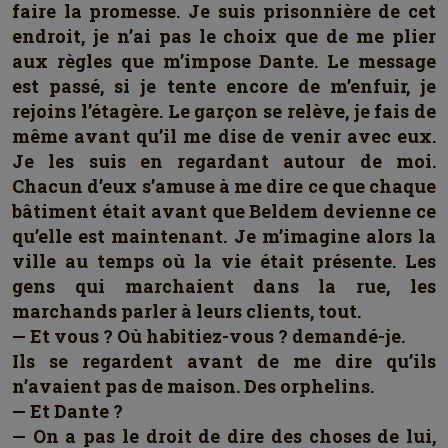
faire la promesse. Je suis prisonnière de cet
endroit, je n’ai pas le choix que de me plier
aux règles que m’impose Dante. Le message
est passé, si je tente encore de m’enfuir, je
rejoins l’étagère. Le garçon se relève, je fais de
même avant qu’il me dise de venir avec eux.
Je les suis en regardant autour de moi.
Chacun d’eux s’amuse à me dire ce que chaque
bâtiment était avant que Beldem devienne ce
qu’elle est maintenant. Je m’imagine alors la
ville au temps où la vie était présente. Les
gens qui marchaient dans la rue, les
marchands parler à leurs clients, tout.
— Et vous ? Où habitiez-vous ? demandé-je.
Ils se regardent avant de me dire qu’ils
n’avaient pas de maison. Des orphelins.
— Et Dante ?
— On a pas le droit de dire des choses de lui,