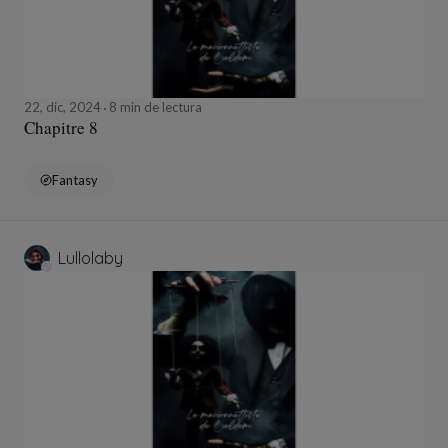
22, dic, 2024
8 min de lectura
Chapitre 8
Fantasy
Lullolaby