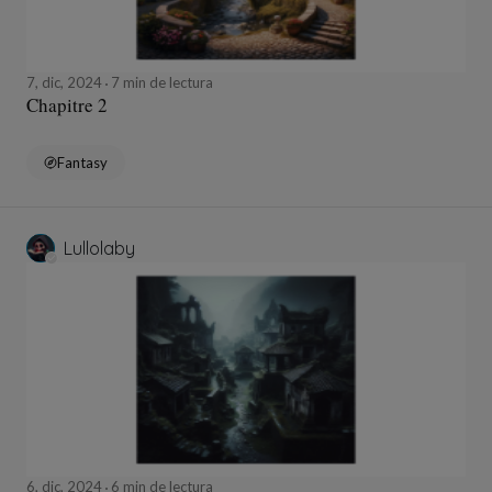
7, dic, 2024
7 min de lectura
Chapitre 2
Fantasy
Lullolaby
6, dic, 2024
6 min de lectura