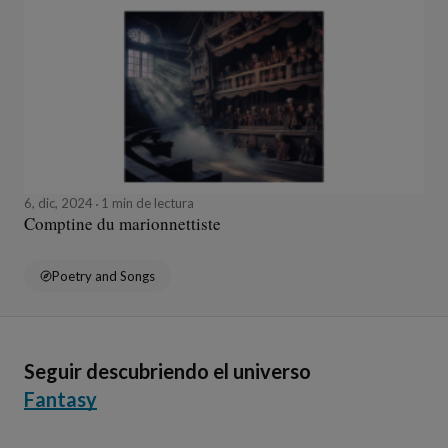
6, dic, 2024
1 min de lectura
Comptine du marionnettiste
Poetry and Songs
Seguir descubriendo el universo
Fantasy