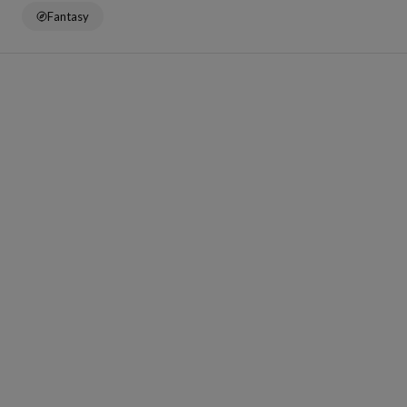
Fantasy