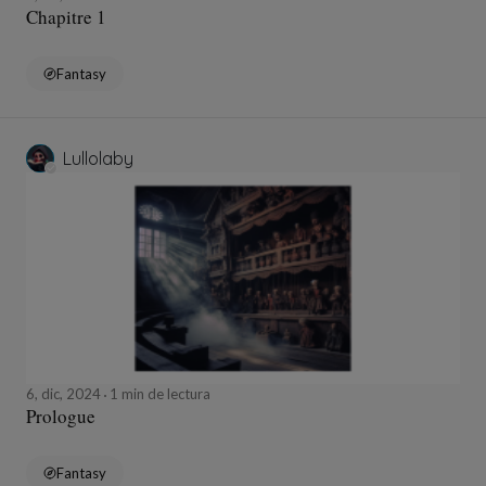
Chapitre 1
Fantasy
Lullolaby
6, dic, 2024
1 min de lectura
Prologue
Fantasy