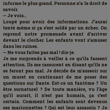
informe le plus grand. Personne n’a le droit de
savoir.
— Je vois…
Loupé pour avoir des informations. J’aurai
tenté même si ça s’est soldé par un échec. On
reprend notre promenade avant d’arriver
devant le clocher. Les enfants vont s’amuser
dans les ruines.
— Ne vous faites pas mal ! dis-je.
Je me surprends à veiller à ce qu’ils fassent
attention. Ils me rassurent en disant qu’ils ne
se feront pas mal. Je décide de m'asseoir sur
un muret en continuant de me poser des
questions sur Dante. Est-ce un fantôme ? Un
être surnaturel ? De toute manière, vu l’âge
qu’il aurait, il n’est pas humain, ça c’est
certain. Comment les enfants sont devenus
ses marionnettes ? Qui est leur assassin ? Je