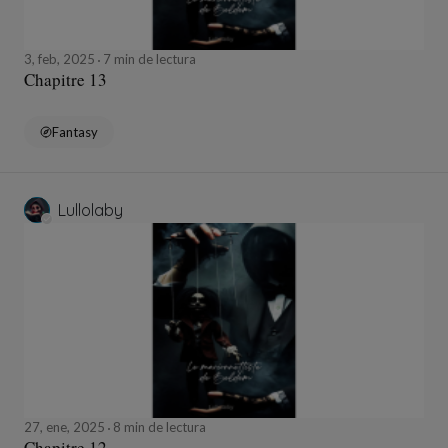
3, feb, 2025
7 min de lectura
Chapitre 13
Fantasy
Lullolaby
27, ene, 2025
8 min de lectura
Chapitre 12