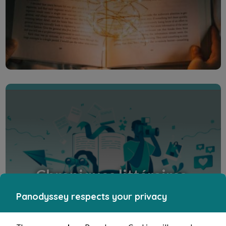
Chroniques littéraires.
Panodyssey respects your privacy