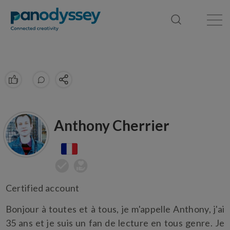
Library
News feed
Publication
Anthony Cherrier
Certified account
Bonjour à toutes et à tous, je m'appelle Anthony, j'ai
35 ans et je suis un fan de lecture en tous genre. Je