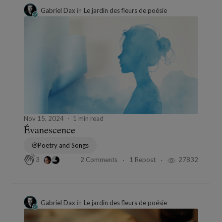
Gabriel Dax
in
Le jardin des fleurs de poésie
Nov 15, 2024
1 min read
Évanescence
Poetry and Songs
2 Comments
1 Repost
27832
3
Gabriel Dax
in
Le jardin des fleurs de poésie