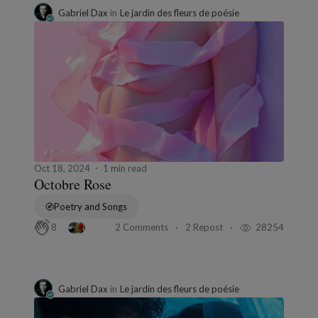
Gabriel Dax
in
Le jardin des fleurs de poésie
Oct 18, 2024
1 min read
Octobre Rose
Poetry and Songs
2 Comments
2 Repost
28254
8
Gabriel Dax
in
Le jardin des fleurs de poésie