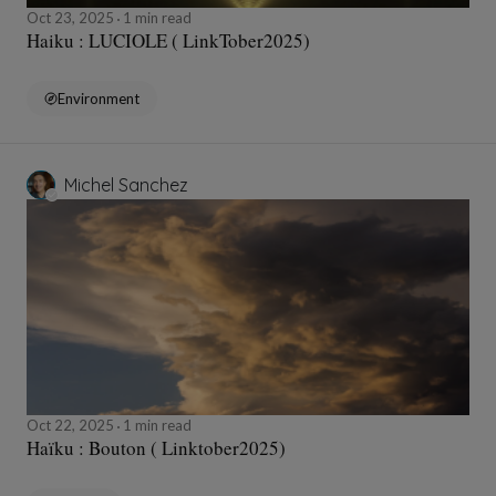
Oct 23, 2025
1 min read
Haiku : LUCIOLE ( LinkTober2025)
Environment
Michel Sanchez
Oct 22, 2025
1 min read
Haïku : Bouton ( Linktober2025)