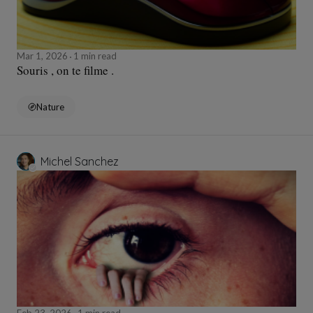
Mar 1, 2026
1 min read
Souris , on te filme .
Nature
Michel Sanchez