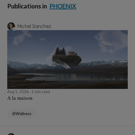
Publications in
PHOENIX
Michel Sanchez
Aug 5, 2026
1 min read
A la maison
Wellness