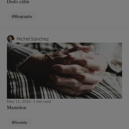
Dodo câlin
Biography
Michel Sanchez
May 11, 2026
1 min read
Mamidon
Society