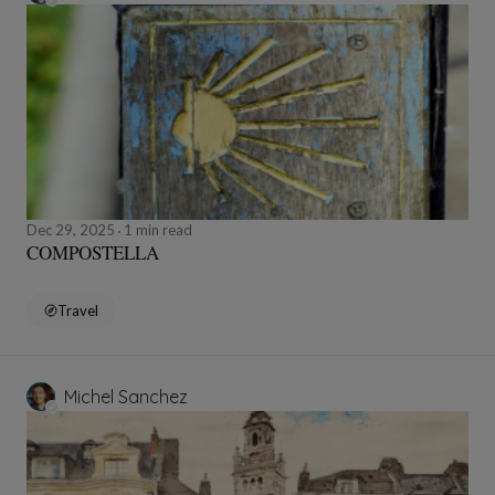
Dec 29, 2025
1 min read
COMPOSTELLA
Travel
Michel Sanchez