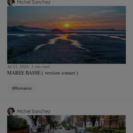
Michel Sanchez
Jul 21, 2026
1 min read
MAREE BASSE ( version sonnet )
Romance
Michel Sanchez