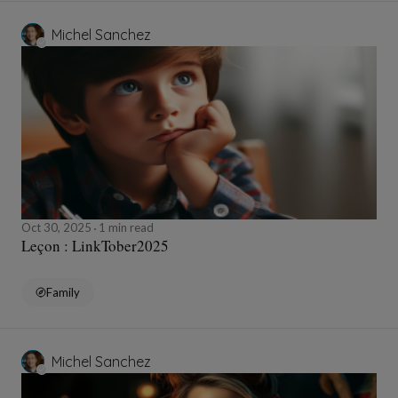
Michel Sanchez
Oct 30, 2025
1 min read
Leçon : LinkTober2025
Family
Michel Sanchez