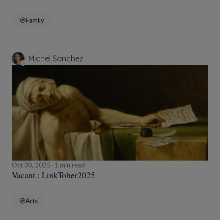
Family
Michel Sanchez
Oct 30, 2025
1 min read
Vacant : LinkTober2025
Arts