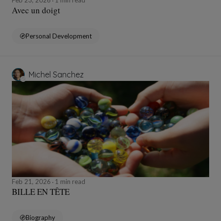
Feb 23, 2026
1 min read
Avec un doigt
Personal Development
Michel Sanchez
Feb 21, 2026
1 min read
BILLE EN TÊTE
Biography