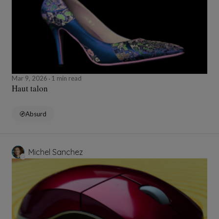
Mar 9, 2026
1 min read
Haut talon
Absurd
Michel Sanchez