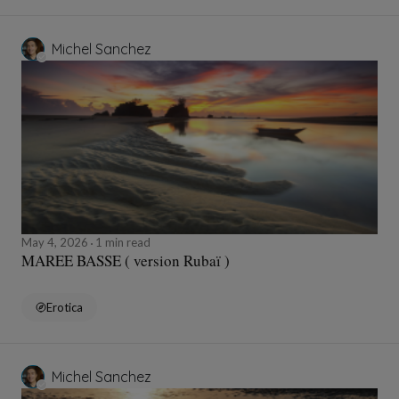
Michel Sanchez
May 4, 2026
1 min read
MAREE BASSE ( version Rubaï )
Erotica
Michel Sanchez