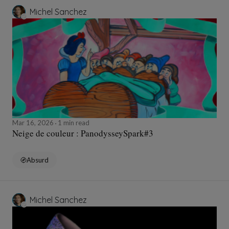
Michel Sanchez
Mar 16, 2026
1 min read
Neige de couleur : PanodysseySpark#3
Absurd
Michel Sanchez