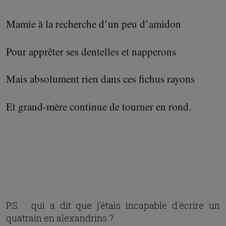
Mamie à la recherche d’un peu d’amidon
Pour apprêter ses dentelles et napperons
Mais absolument rien dans ces fichus rayons
Et grand-mère continue de tourner en rond.
P.S. : qui a dit que j'étais incapable d'écrire un
quatrain en alexandrins ?