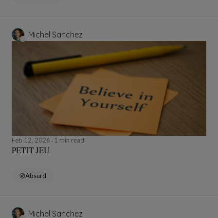
Michel Sanchez
Feb 12, 2026
1 min read
PETIT JEU
Absurd
Michel Sanchez