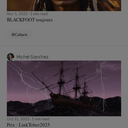
Nov 5, 2025
1 min read
BLACKFOOT toujours
Culture
Michel Sanchez
Oct 31, 2025
1 min read
Prix : LinkTober2025