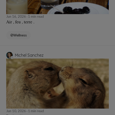
Jun 16, 2026
1 min read
Air , feu , terre .
Wellness
Michel Sanchez
Jun 10, 2026
1 min read