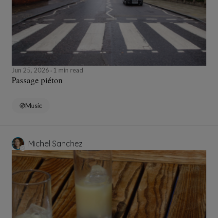
Jun 25, 2026
1 min read
Passage piéton
Music
Michel Sanchez