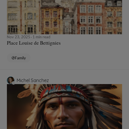
Nov 23, 2025
1 min read
Place Louise de Bettignies
Family
Michel Sanchez