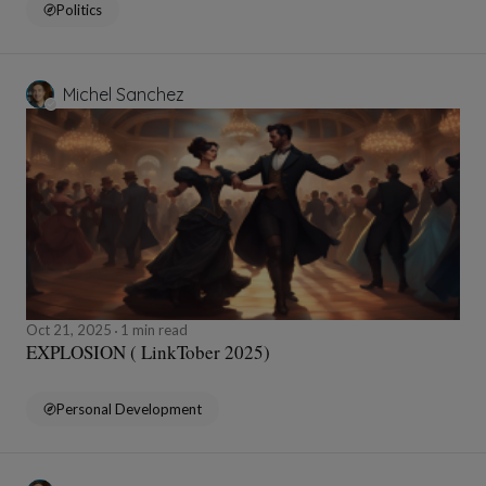
Politics
Michel Sanchez
Oct 21, 2025
1 min read
EXPLOSION ( LinkTober 2025)
Personal Development