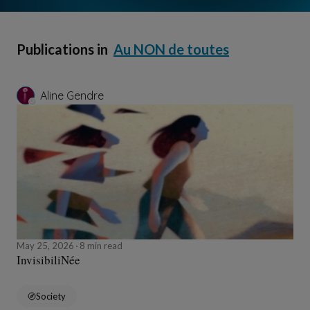
Publications in
Au NON de toutes
Aline Gendre
May 25, 2026
8 min read
InvisibiliNée
Society