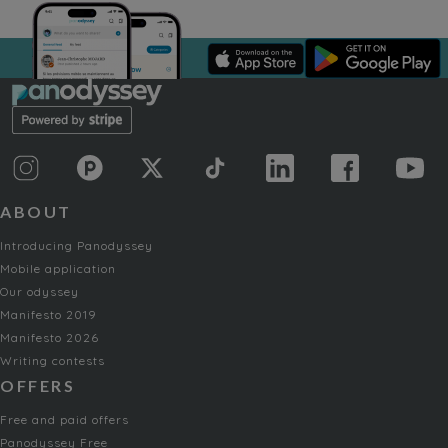
ABOUT
Introducing Panodyssey
Mobile application
Our odyssey
Manifesto 2019
Manifesto 2026
Writing contests
OFFERS
Free and paid offers
Panodyssey Free