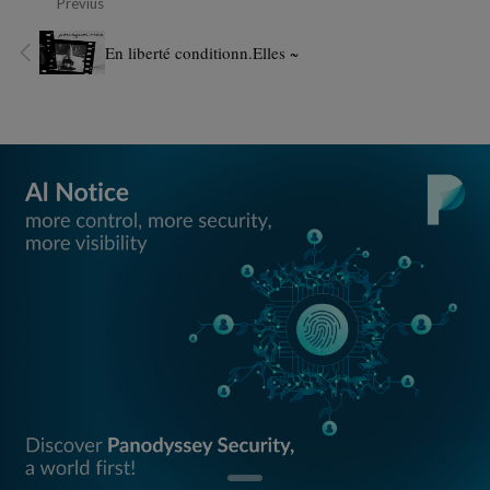
Previus
En liberté conditionn.Elles ~