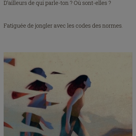
D’ailleurs de qui parle-ton ? Où sont-elles ?
Fatiguée de jongler avec les codes des normes.