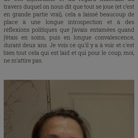
travers duquel on nous dit que tout se joue (et c’est
en grande partie vrai), cela a laissé beaucoup de
place à une longue introspection et à des
réflexions politiques que j’avais entamées quand
j’étais en soins, puis en longue convalescence,
durant deux ans. Je vois ce qu'il y a à voir et c'est
bien tout cela qui est laid et qui pour le coup, moi,
ne m'attire pas.