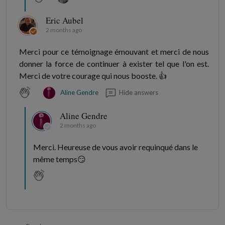
Eric Aubel
2 months ago
Merci pour ce témoignage émouvant et merci de nous
donner la force de continuer à exister tel que l'on est.
Merci de votre courage qui nous booste. 👍
Hide answers
Aline Gendre
Aline Gendre
2 months ago
Merci. Heureuse de vous avoir requinqué dans le
même temps😏