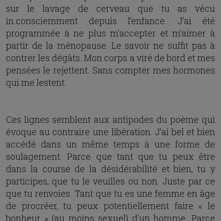
sur le lavage de cerveau que tu as vécu
in.consciemment depuis l’enfance. J’ai été
programmée à ne plus m’accepter et m’aimer à
partir de la ménopause. Le savoir ne suffit pas à
contrer les dégâts. Mon corps a viré de bord et mes
pensées le rejettent. Sans compter mes hormones
qui me lestent.
Ces lignes semblent aux antipodes du poème qui
évoque au contraire une libération. J’ai bel et bien
accédé dans un même temps à une forme de
soulagement. Parce que tant que tu peux être
dans la course de la désidérabilité et bien, tu y
participes, que tu le veuilles ou non. Juste par ce
que tu renvoies. Tant que tu es une femme en âge
de procréer, tu peux potentiellement faire « le
bonheur » (au moins sexuel) d’un homme. Parce