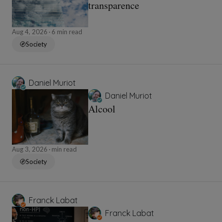
transparence
Aug 4, 2026
6 min read
Society
Daniel Muriot
Daniel Muriot
Alcool
Aug 3, 2026
min read
Society
Franck Labat
Franck Labat