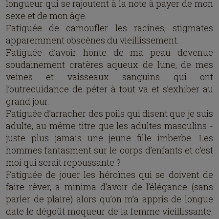
longueur qui se rajoutent à la note à payer de mon
sexe et de mon âge.
Fatiguée de camoufler les racines, stigmates
apparemment obscènes du vieillissement.
Fatiguée d’avoir honte de ma peau devenue
soudainement cratères aqueux de lune, de mes
veines et vaisseaux sanguins qui ont
l’outrecuidance de péter à tout va et s’exhiber au
grand jour.
Fatiguée d’arracher des poils qui disent que je suis
adulte, au même titre que les adultes masculins -
juste plus jamais une jeune fille imberbe. Les
hommes fantasment sur le corps d’enfants et c’est
moi qui serait repoussante ?
Fatiguée de jouer les héroïnes qui se doivent de
faire rêver, a minima d’avoir de l’élégance (sans
parler de plaire) alors qu’on m’a appris de longue
date le dégoût moqueur de la femme vieillissante.