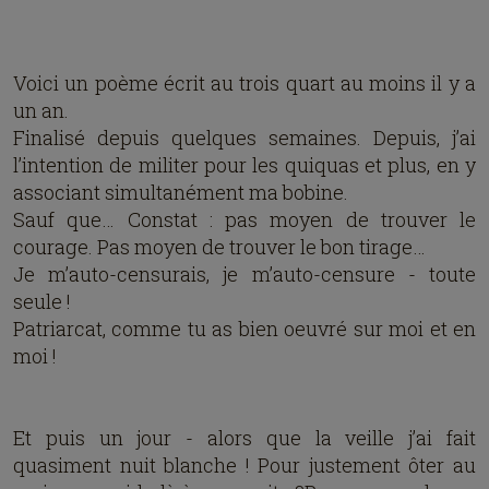
Voici un poème écrit au trois quart au moins il y a
un an.
Finalisé depuis quelques semaines. Depuis, j’ai
l’intention de militer pour les quiquas et plus, en y
associant simultanément ma bobine.
Sauf que… Constat : pas moyen de trouver le
courage. Pas moyen de trouver le bon tirage…
Je m’auto-censurais, je m’auto-censure - toute
seule !
Patriarcat, comme tu as bien oeuvré sur moi et en
moi !
Et puis un jour - alors que la veille j’ai fait
quasiment nuit blanche ! Pour justement ôter au