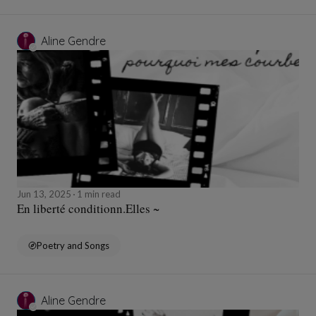
Aline Gendre
Jun 13, 2025
1 min read
En liberté conditionn.Elles ~
Poetry and Songs
Aline Gendre