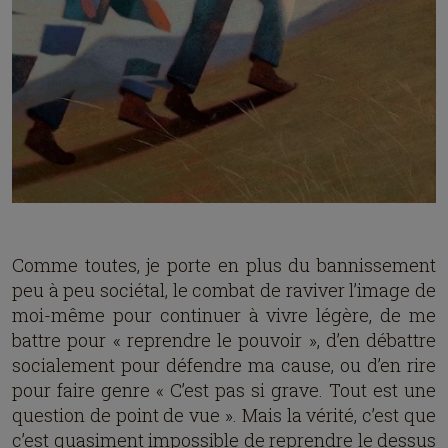
Comme toutes, je porte en plus du bannissement
peu à peu sociétal, le combat de raviver l’image de
moi-même pour continuer à vivre légère, de me
battre pour « reprendre le pouvoir », d’en débattre
socialement pour défendre ma cause, ou d’en rire
pour faire genre « C’est pas si grave. Tout est une
question de point de vue ». Mais la vérité, c’est que
c’est quasiment impossible de reprendre le dessus