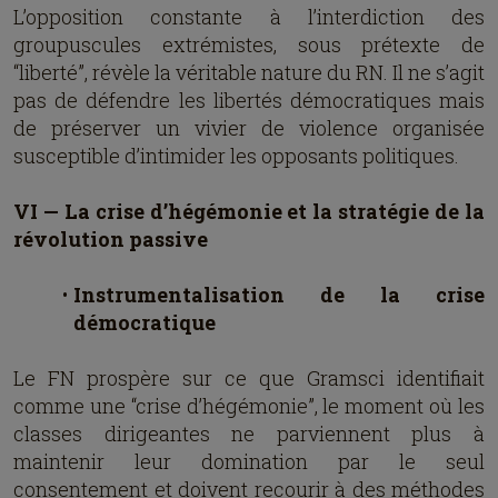
L’opposition constante à l’interdiction des
groupuscules extrémistes, sous prétexte de
“liberté”, révèle la véritable nature du RN. Il ne s’agit
pas de défendre les libertés démocratiques mais
de préserver un vivier de violence organisée
susceptible d’intimider les opposants politiques.
VI — La crise d’hégémonie et la stratégie de la
révolution passive
Instrumentalisation de la crise
démocratique
Le FN prospère sur ce que Gramsci identifiait
comme une “crise d’hégémonie”, le moment où les
classes dirigeantes ne parviennent plus à
maintenir leur domination par le seul
consentement et doivent recourir à des méthodes