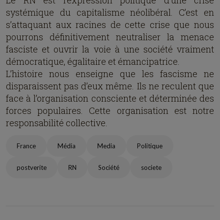
Le RN est l’expression politique d’une crise
systémique du capitalisme néolibéral. C’est en
s’attaquant aux racines de cette crise que nous
pourrons définitivement neutraliser la menace
fasciste et ouvrir la voie à une société vraiment
démocratique, égalitaire et émancipatrice.
L’histoire nous enseigne que les fascisme ne
disparaissent pas d’eux même. Ils ne reculent que
face à l’organisation consciente et déterminée des
forces populaires. Cette organisation est notre
responsabilité collective.
France
Média
Media
Politique
postverite
RN
Société
societe