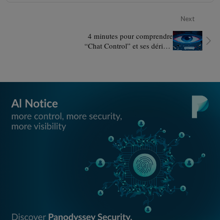
Next
4 minutes pour comprendre
“Chat Control” et ses dérives
potentielles