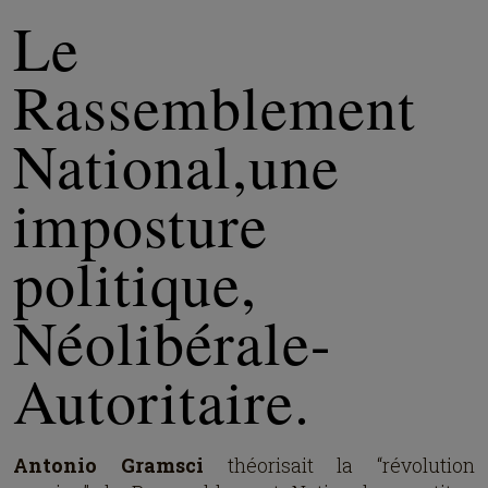
Le
Rassemblement
National,une
imposture
politique,
Néolibérale-
Autoritaire.
Antonio Gramsci
théorisait la “révolution