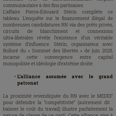
communautaire à des fins partisanes.
L’affaire Pierre‑Édouard Stérin complète ce
tableau. L’enquête sur le financement illégal de
nombreuses candidatures RN via des prêts privés,
circuits de blanchiment et connexions
ultra‑libérales révèle l’existence d’un véritable
système d’influence. Stérin, organisateur avec
Bolloré du « Sommet des libertés » de juin 2025,
incarne cette convergence entre capital
monopoliste et idéologie d’extrême droite.
L’alliance assumée avec le grand
patronat
La proximité revendiquée du RN avec le MEDEF
pour défendre la “compétitivité” (autrement dit :
baisser le coût du travail) illustre parfaitement la
nature de classe de ce parti. Cette alliance vise à