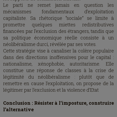
Le parti ne remet jamais en question les
mécanismes fondamentaux d’exploitation
capitaliste. Sa rhétorique “sociale” se limite à
promettre quelques miettes redistributives
financées par l’exclusion des étrangers, tandis que
sa politique économique réelle consiste à un
néolibéralisme durci, révélée par ses votes.
Cette stratégie vise à canaliser la colère populaire
dans des directions inoffensives pour le capital :
nationalisme, xénophobie, autoritarisme. Elle
constitue une réponse de classes à la crise de
légitimité du néolibéralisme : plutôt que de
remettre en cause l’exploitation, on propose de la
légitimer par l’exclusion et la violence d’Etat
Conclusion : Résister à l’imposture, construire
l’alternative