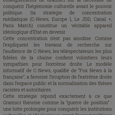
conquérir l’hégémonie culturelle avant le pouvoir
politique. Sa stratégie de concentration
médiatique (C-News, Europe 1, Le JDD, Canal +,
Paris Match) constitue un véritable appareil
idéologique d’État en devenir.
Cette concentration n’est pas anodine. Comme
l’expliquent les travaux de recherche sur
l’audience de C-News, les téléspectateurs les plus
fidèles de la chaîne confient volontiers leurs
sympathies pour l’extrême droite. Le modèle
informatif de C-News, qualifié de “Fox News à la
française”, a favorisé l’irruption de l’extrême droite
dans l’espace public et la normalisation des thèses
racistes et autoritaires.
Cette stratégie répond exactement à ce que
Gramsci théorise comme la “guerre de position” :
une lutte prolongée pour conquérir les institutions