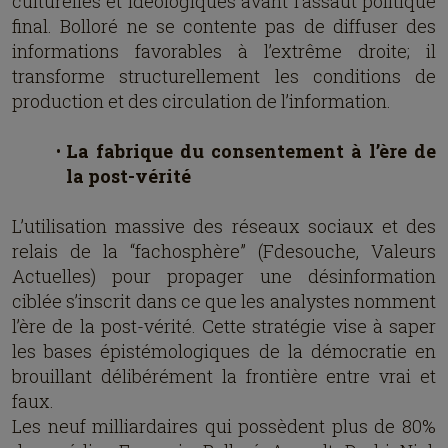
culturelles et idéologiques avant l’assaut politique
final. Bolloré ne se contente pas de diffuser des
informations favorables à l’extrême droite; il
transforme structurellement les conditions de
production et des circulation de l’information.
La fabrique du consentement à l’ère de
la post-vérité
L’utilisation massive des réseaux sociaux et des
relais de la “fachosphère” (Fdesouche, Valeurs
Actuelles) pour propager une désinformation
ciblée s’inscrit dans ce que les analystes nomment
l’ère de la post-vérité. Cette stratégie vise à saper
les bases épistémologiques de la démocratie en
brouillant délibérément la frontière entre vrai et
faux.
Les neuf milliardaires qui possèdent plus de 80%