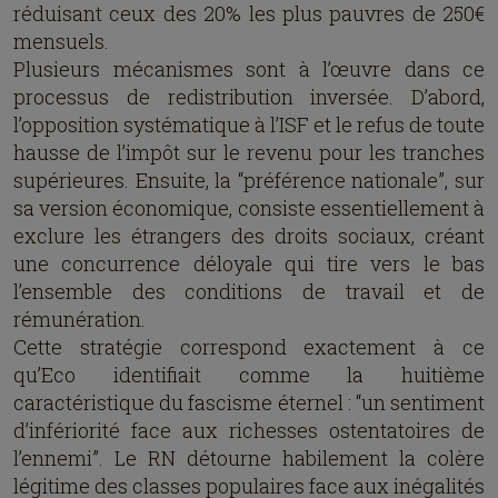
réduisant ceux des 20% les plus pauvres de 250€
mensuels.
Plusieurs mécanismes sont à l’œuvre dans ce
processus de redistribution inversée. D’abord,
l’opposition systématique à l’ISF et le refus de toute
hausse de l’impôt sur le revenu pour les tranches
supérieures. Ensuite, la “préférence nationale”, sur
sa version économique, consiste essentiellement à
exclure les étrangers des droits sociaux, créant
une concurrence déloyale qui tire vers le bas
l’ensemble des conditions de travail et de
rémunération.
Cette stratégie correspond exactement à ce
qu’Eco identifiait comme la huitième
caractéristique du fascisme éternel : “un sentiment
d’infériorité face aux richesses ostentatoires de
l’ennemi”. Le RN détourne habilement la colère
légitime des classes populaires face aux inégalités