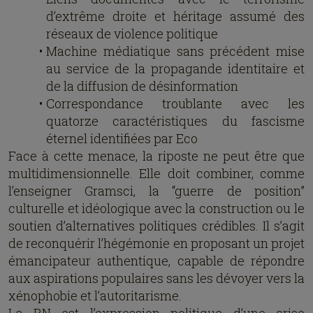
d’extrême droite et héritage assumé des
réseaux de violence politique
Machine médiatique sans précédent mise
au service de la propagande identitaire et
de la diffusion de désinformation
Correspondance troublante avec les
quatorze caractéristiques du fascisme
éternel identifiées par Eco
Face à cette menace, la riposte ne peut être que
multidimensionnelle. Elle doit combiner, comme
l’enseigner Gramsci, la “guerre de position”
culturelle et idéologique avec la construction ou le
soutien d’alternatives politiques crédibles. Il s’agit
de reconquérir l’hégémonie en proposant un projet
émancipateur authentique, capable de répondre
aux aspirations populaires sans les dévoyer vers la
xénophobie et l’autoritarisme.