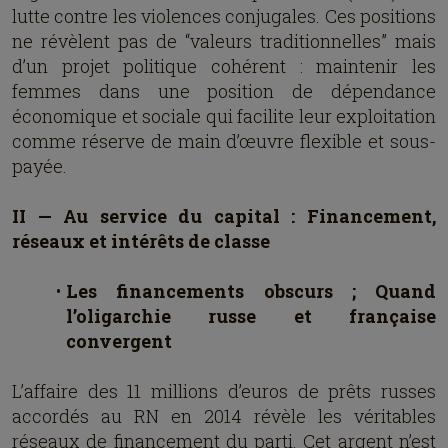
lutte contre les violences conjugales. Ces positions
ne révèlent pas de “valeurs traditionnelles” mais
d’un projet politique cohérent : maintenir les
femmes dans une position de dépendance
économique et sociale qui facilite leur exploitation
comme réserve de main d’œuvre flexible et sous-
payée.
II — Au service du capital : Financement,
réseaux et intérêts de classe
Les financements obscurs ; Quand
l’oligarchie russe et française
convergent
L’affaire des 11 millions d’euros de prêts russes
accordés au RN en 2014 révèle les véritables
réseaux de financement du parti. Cet argent n’est