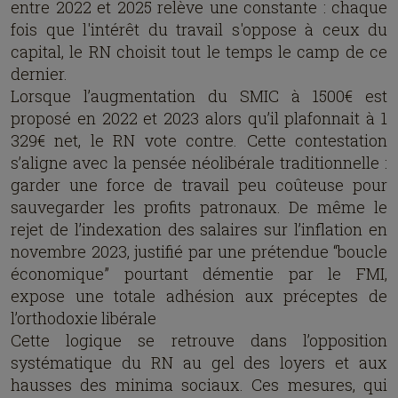
entre 2022 et 2025 relève une constante : chaque
fois que l'intérêt du travail s'oppose à ceux du
capital, le RN choisit tout le temps le camp de ce
dernier.
Lorsque l’augmentation du SMIC à 1500€ est
proposé en 2022 et 2023 alors qu’il plafonnait à 1
329€ net, le RN vote contre. Cette contestation
s’aligne avec la pensée néolibérale traditionnelle :
garder une force de travail peu coûteuse pour
sauvegarder les profits patronaux. De même le
rejet de l’indexation des salaires sur l’inflation en
novembre 2023, justifié par une prétendue “boucle
économique” pourtant démentie par le FMI,
expose une totale adhésion aux préceptes de
l’orthodoxie libérale
Cette logique se retrouve dans l’opposition
systématique du RN au gel des loyers et aux
hausses des minima sociaux. Ces mesures, qui