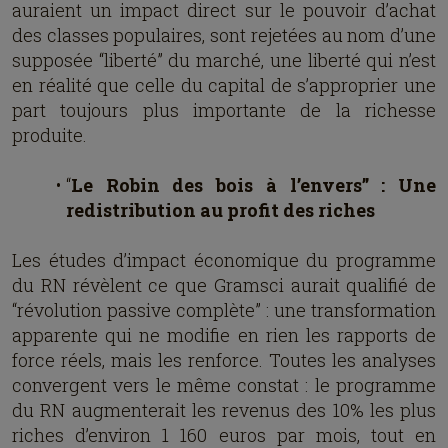
auraient un impact direct sur le pouvoir d’achat
des classes populaires, sont rejetées au nom d’une
supposée “liberté” du marché, une liberté qui n’est
en réalité que celle du capital de s’approprier une
part toujours plus importante de la richesse
produite.
“
Le Robin des bois à l’envers” : Une
redistribution au profit des riches
Les études d’impact économique du programme
du RN révèlent ce que Gramsci aurait qualifié de
“révolution passive complète” : une transformation
apparente qui ne modifie en rien les rapports de
force réels, mais les renforce. Toutes les analyses
convergent vers le même constat : le programme
du RN augmenterait les revenus des 10% les plus
riches d’environ 1 160 euros par mois, tout en