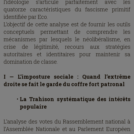
l’idéologie s’articule parfaitement avec les
quatorze caractéristiques du fascisme primitif
identifiée par Eco.
L’objectif de cette analyse est de fournir les outils
conceptuels permettant de comprendre les
mécanismes par lesquels le néolibéralisme, en
crise de légitimité, recours aux stratégies
autoritaires et identitaires pour maintenir sa
domination de classe.
I — L’imposture sociale : Quand l’extrême
droite se fait le garde du coffre fort patronal
La Trahison systématique des intérêts
populaire
L’analyse des votes du Rassemblement national à
l’Assemblée Nationale et au Parlement Européen