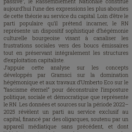
passive”, le Rassemblement Nationale constitue
aujourd’hui l’une des expressions les plus abouties
de cette théorie au service du capital. Loin d’être le
parti populaire qu’il prétend incarner, le RN
représente un dispositif sophistiqué d’hégémonie
culturelle bourgeoise visant à canaliser les
frustrations sociales vers des boucs émissaires
tout en préservant intégralement les structures
d’exploitation capitaliste.
J’appuie cette analyse sur les concepts
développés par Gramsci sur la domination
hégémonique et aux travaux d’Umberto Eco sur le
“fascisme éternel” pour déconstruire l’imposture
politique, sociale et démocratique que représente
le RN. Les données et sources sur la période 2022–
2025 révèlent un parti au service exclusif au
capital, financé par des oligarques, soutenu par un
appareil médiatique sans précédent, et dont