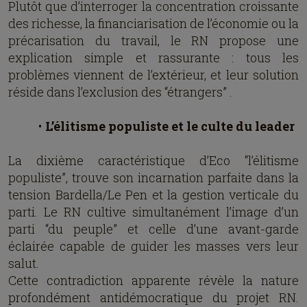
Plutôt que d’interroger la concentration croissante
des richesse, la financiarisation de l’économie ou la
précarisation du travail, le RN propose une
explication simple et rassurante : tous les
problèmes viennent de l’extérieur, et leur solution
réside dans l’exclusion des “étrangers” .
L’élitisme populiste et le culte du leader
La dixième caractéristique d’Eco “l’élitisme
populiste”, trouve son incarnation parfaite dans la
tension Bardella/Le Pen et la gestion verticale du
parti. Le RN cultive simultanément l’image d’un
parti “du peuple” et celle d’une avant-garde
éclairée capable de guider les masses vers leur
salut.
Cette contradiction apparente révèle la nature
profondément antidémocratique du projet RN.