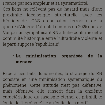
France par son ampleur et sa systématicité.
Ces liens ne relèvent pas du hasard mais d’une
proximité idéologique structurelle avec les
héritiers de l’OAS, organisation terroriste de la
guerre d’Algérie. L’attentat commis en 2025 dans le
Var par un sympathisant RN affiché confirme cette
continuité historique entre l’ultradroite violente et
le parti supposé “républicain”.
La minimisation organisée de la
menace
Face à ces faits documentés, la stratégie du RN
consiste en une minimisation systématique du
phénomène. Cette attitude n’est pas défensive,
mais offensive, elle s’inscrit dans la onzième
caractéristique du fascisme éternel et primitif, le
“culte de l’héroïsme” lié au “culte de la mort”.