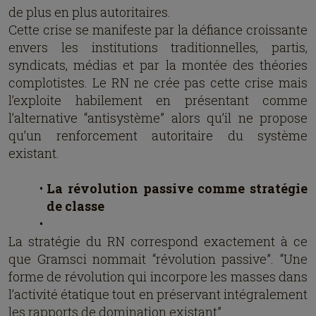
de plus en plus autoritaires.
Cette crise se manifeste par la défiance croissante
envers les institutions traditionnelles, partis,
syndicats, médias et par la montée des théories
complotistes. Le RN ne crée pas cette crise mais
l’exploite habilement en présentant comme
l’alternative “antisystème” alors qu’il ne propose
qu’un renforcement autoritaire du système
existant.
La révolution passive comme stratégie
de classe
La stratégie du RN correspond exactement à ce
que Gramsci nommait “révolution passive”. “Une
forme de révolution qui incorpore les masses dans
l’activité étatique tout en préservant intégralement
les rapports de domination existant”