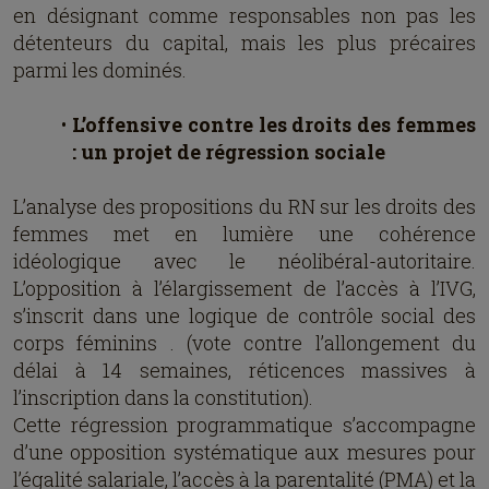
en désignant comme responsables non pas les
détenteurs du capital, mais les plus précaires
parmi les dominés.
L’offensive contre les droits des femmes
: un projet de régression sociale
L’analyse des propositions du RN sur les droits des
femmes met en lumière une cohérence
idéologique avec le néolibéral-autoritaire.
L’opposition à l’élargissement de l’accès à l’IVG,
s’inscrit dans une logique de contrôle social des
corps féminins . (vote contre l’allongement du
délai à 14 semaines, réticences massives à
l’inscription dans la constitution).
Cette régression programmatique s’accompagne
d’une opposition systématique aux mesures pour
l’égalité salariale, l’accès à la parentalité (PMA) et la