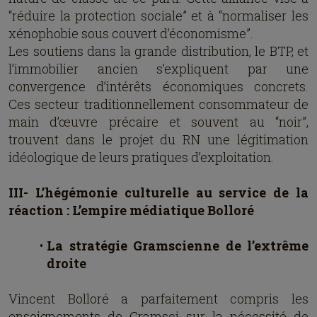
“réduire la protection sociale” et à “normaliser les
xénophobie sous couvert d’économisme”.
Les soutiens dans la grande distribution, le BTP, et
l’immobilier ancien s’expliquent par une
convergence d’intérêts économiques concrets.
Ces secteur traditionnellement consommateur de
main d’œuvre précaire et souvent au “noir”,
trouvent dans le projet du RN une légitimation
idéologique de leurs pratiques d’exploitation.
III- L’hégémonie culturelle au service de la
réaction : L’empire médiatique Bolloré
La stratégie Gramscienne de l’extrême
droite
Vincent Bolloré a parfaitement compris les
enseignements de Gramsci sur la nécessité de