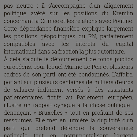
pas neutre : il s’accompagne d’un alignement
politique avéré sur les positions du Kremlin
concernant la Crimée et les relations avec Poutine.
Cette dépendance financière explique largement
les positions géopolitiques du RN, parfaitement
compatibles avec les intérêts du capital
international dans sa fraction la plus autoritaire.
À cela s’ajoute le détournement de fonds publics
européens, pour lequel Marine Le Pen et plusieurs
cadres de son parti ont été condamnés. L’affaire,
portant sur plusieurs centaines de milliers d’euros
de salaires indûment versés à des assistants
parlementaires fictifs au Parlement européen,
illustre un rapport cynique à la chose publique :
dénonçant « Bruxelles » tout en profitant de ses
ressources. Elle met en lumière la duplicité d’un
parti qui prétend défendre la souveraineté
nationale tout en instrumentalisant l’argent