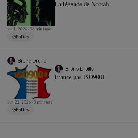
La légende de Noctah
Jul 1, 2026
26 min read
Politics
Bruno Druille
Bruno Druille
France pas ISO9001
Jun 22, 2026
3 min read
Politics