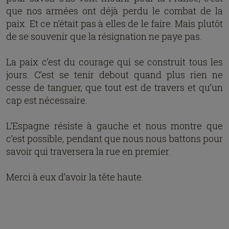
que nos armées ont déjà perdu le combat de la
paix. Et ce n’était pas à elles de le faire. Mais plutôt
de se souvenir que la résignation ne paye pas.
La paix c’est du courage qui se construit tous les
jours. C’est se tenir debout quand plus rien ne
cesse de tanguer, que tout est de travers et qu’un
cap est nécessaire.
L’Espagne résiste à gauche et nous montre que
c’est possible, pendant que nous nous battons pour
savoir qui traversera la rue en premier.
Merci à eux d’avoir la tête haute.