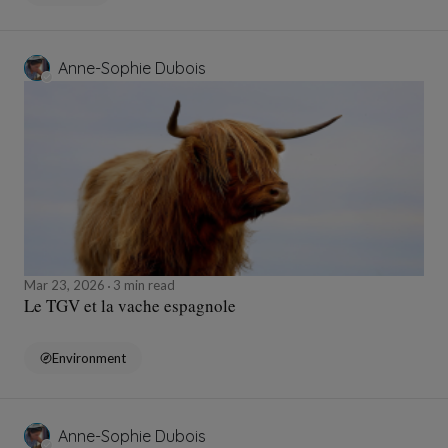
Anne-Sophie Dubois
Mar 23, 2026
3 min read
Le TGV et la vache espagnole
Environment
Anne-Sophie Dubois