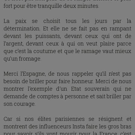
fort pour être tranquille deux minutes.
La paix se choisit tous les jours par la
détermination. Et elle ne se fait pas en rampant
devant les puissants, devant ceux qui ont de
l’argent, devant ceux à qui on veut plaire parce
que c’est la coutume et que le ramage vaut mieux
qu’un fromage.
Merci l’Espagne, de nous rappeler qu’il n’est pas
besoin de briller pour faire honneur. Merci de nous
montrer l'exemple d'un Etat souverain qui ne
demande de comptes à personne et sait briller par
son courage.
Car si nos élites parisiennes se résignent et
montrent des influenceurs Insta faire les gros bras
pour savoir s’ils vont mourir pour la France, c’est