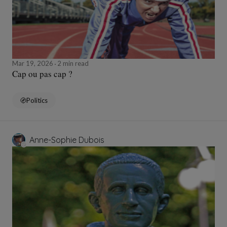
Mar 19, 2026
2 min read
Cap ou pas cap ?
Politics
Anne-Sophie Dubois