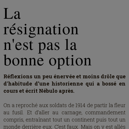
La
résignation
n'est pas la
bonne option
Réflexions un peu énervée et moins drôle que
d'habitude d’une historienne qui a bossé en
cours et écrit Nébulo après.
On a reproché aux soldats de 1914 de partir la fleur
au fusil. Et d’aller au carnage, commandement
compris, entraînant tout un continent puis tout un
monde derrière eux. C’est faux. Mais on y est allés