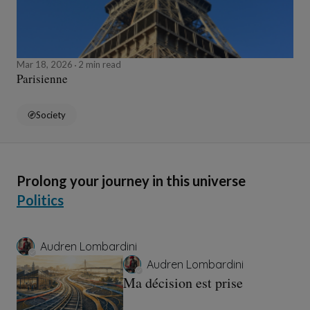
Mar 18, 2026
2 min read
Parisienne
Society
Prolong your journey in this universe
Politics
Audren Lombardini
Audren Lombardini
Ma décision est prise