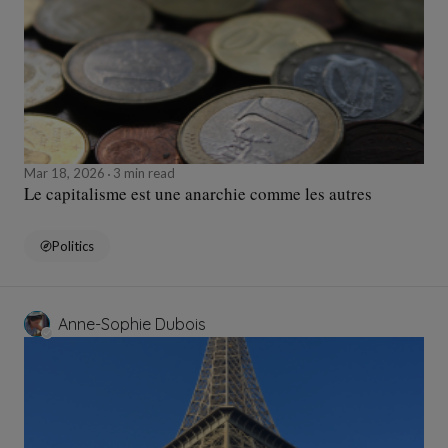
Mar 18, 2026
3 min read
Le capitalisme est une anarchie comme les autres
Politics
Anne-Sophie Dubois