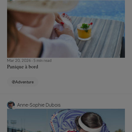
Mar 20, 2026
5 min read
Panique à bord
Adventure
Anne-Sophie Dubois