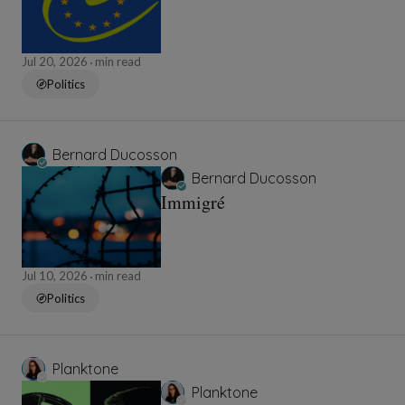
Jul 20, 2026
min read
Politics
Bernard Ducosson
Bernard Ducosson
Immigré
Jul 10, 2026
min read
Politics
Planktone
Planktone