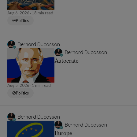
Aug 6, 2026
18 min read
Politics
Bernard Ducosson
Bernard Ducosson
Autocrate
Aug 5, 2026
1 min read
Politics
Bernard Ducosson
Bernard Ducosson
Europe