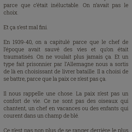
parce que c’était inéluctable. On n’avait pas le
choix.
Et ça s’est mal fini.
En 1939-40, on a capitulé parce que le chef de
l’époque avait sauvé des vies et qu’on était
traumatisés. On ne voulait plus jamais ça. Et un
type fait prisonnier par l’Allemagne nous a sortis
de là en choisissant de livrer bataille. Il a choisi de
se battre, parce que la paix ce n’est pas ça.
Il nous rappelle une chose. La paix n’est pas un
confort de vie. Ce ne sont pas des oiseaux qui
chantent, un chef en vacances ou des enfants qui
courent dans un champ de blé.
Ce n’est pas non plus de se ranger derrière le plus