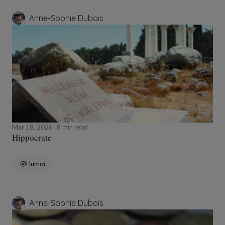
Anne-Sophie Dubois
Mar 18, 2026
8 min read
Hippocrate
Humor
Anne-Sophie Dubois