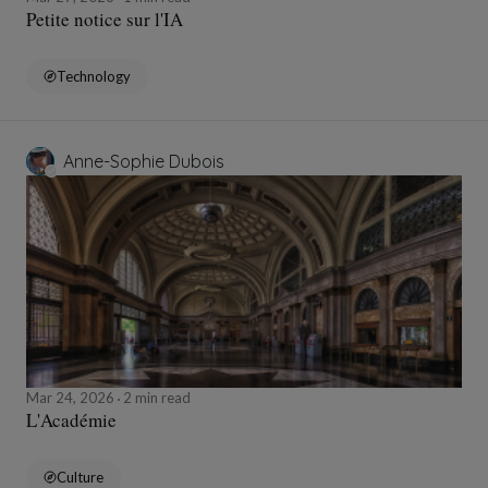
Petite notice sur l'IA
Technology
Anne-Sophie Dubois
Mar 24, 2026
2 min read
L'Académie
Culture