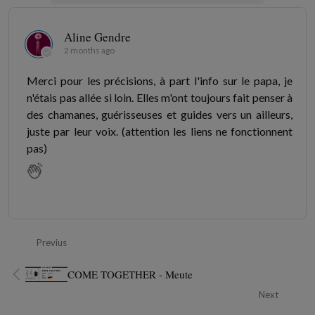
Aline Gendre
2 months ago
Merci pour les précisions, à part l'info sur le papa, je
n'étais pas allée si loin. Elles m'ont toujours fait penser à
des chamanes, guérisseuses et guides vers un ailleurs,
juste par leur voix. (attention les liens ne fonctionnent
pas)
Previus
COME TOGETHER - Meute
Next