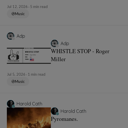
Jul 12, 2026
5 min read
Music
Adp
Adp
WHISTLE STOP - Roger
Miller
Jul 5, 2026
1 min read
Music
Harold Cath
Harold Cath
Pyromanes.