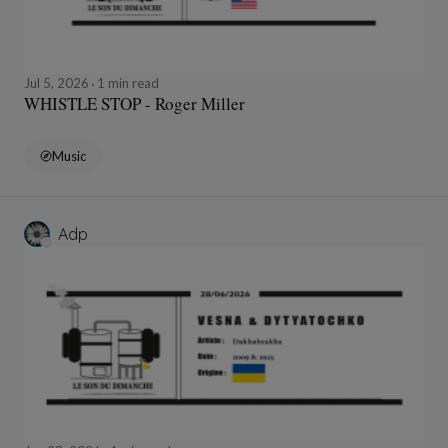
Jul 5, 2026
1 min read
WHISTLE STOP - Roger Miller
Music
Adp