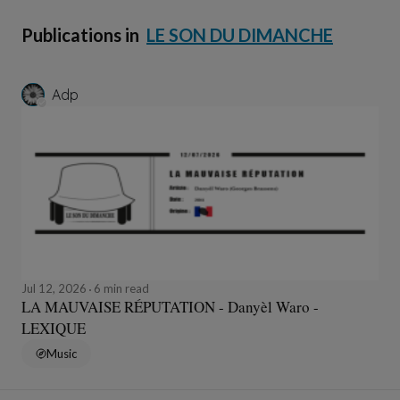
Publications in
LE SON DU DIMANCHE
Adp
Jul 12, 2026
6 min read
LA MAUVAISE RÉPUTATION - Danyèl Waro -
LEXIQUE
Music