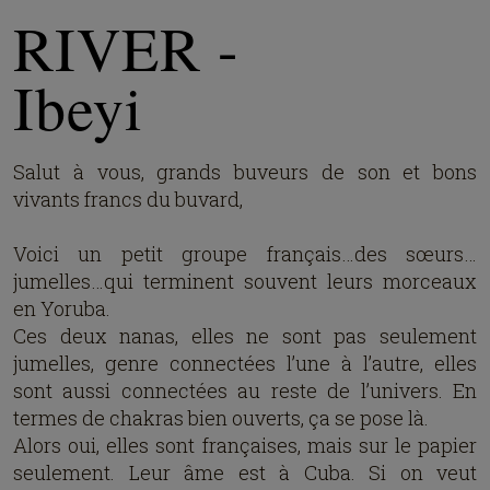
RIVER -
Ibeyi
Salut à vous, grands buveurs de son et bons
vivants francs du buvard,
Voici un petit groupe français…des sœurs…
jumelles…qui terminent souvent leurs morceaux
en Yoruba.
Ces deux nanas, elles ne sont pas seulement
jumelles, genre connectées l’une à l’autre, elles
sont aussi connectées au reste de l’univers. En
termes de chakras bien ouverts, ça se pose là.
Alors oui, elles sont françaises, mais sur le papier
seulement. Leur âme est à Cuba. Si on veut