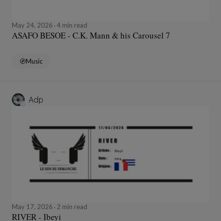
May 24, 2026
4 min read
ASAFO BESOE - C.K. Mann & his Carousel 7
Music
Adp
May 17, 2026
2 min read
RIVER - Ibeyi