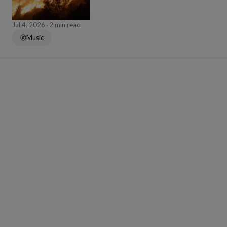
Jul 4, 2026
2 min read
Music