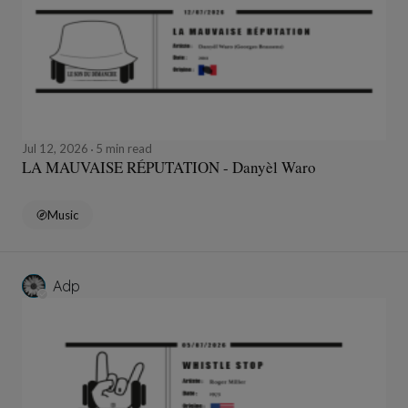
Jul 12, 2026
5 min read
LA MAUVAISE RÉPUTATION - Danyèl Waro
Music
Adp