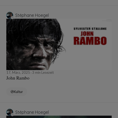
Stéphane Hoegel
17, März, 2025
3 min Lesezeit
John Rambo
Kultur
Stéphane Hoegel