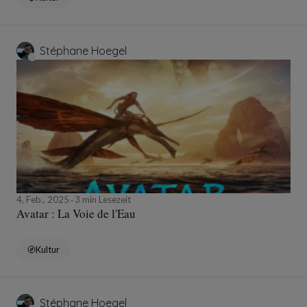
Stéphane Hoegel
4, Feb., 2025
3 min Lesezeit
Avatar : La Voie de l'Eau
Kultur
Stéphane Hoegel