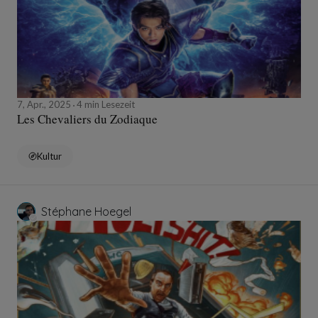
7, Apr., 2025
4 min Lesezeit
Les Chevaliers du Zodiaque
Kultur
Stéphane Hoegel