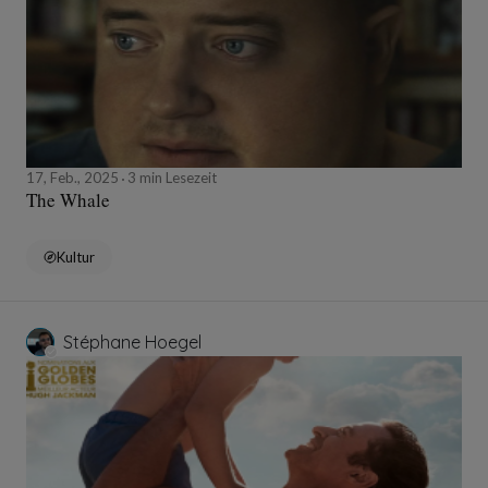
17, Feb., 2025
3 min Lesezeit
The Whale
Kultur
Stéphane Hoegel