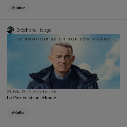
Kultur
Stéphane Hoegel
24, Feb., 2025
3 min Lesezeit
Le Pire Voisin au Monde
Kultur