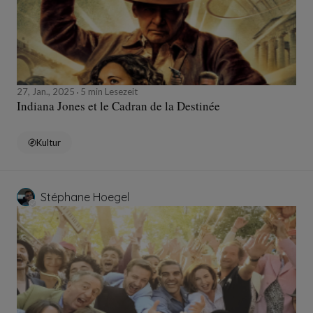
27, Jan., 2025
5 min Lesezeit
Indiana Jones et le Cadran de la Destinée
Kultur
Stéphane Hoegel