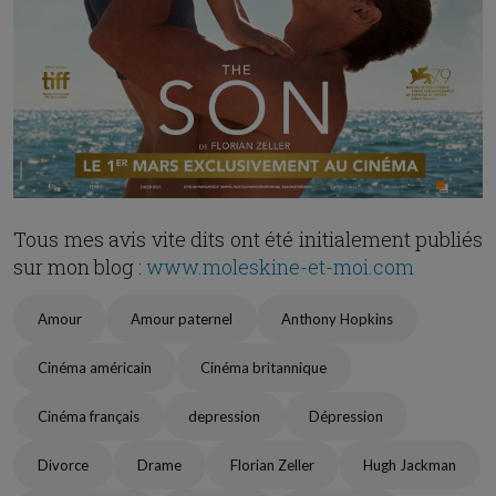
Tous mes avis vite dits ont été initialement publiés
sur mon blog :
www.moleskine-et-moi.com
Amour
Amour paternel
Anthony Hopkins
Cinéma américain
Cinéma britannique
Cinéma français
depression
Dépression
Divorce
Drame
Florian Zeller
Hugh Jackman