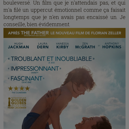
bouleversé. Un film que je n'attendais pas, et qui
m'a filé un uppercut émotionnel comme ça faisait
longtemps que je n'en avais pas encaissé un. Je
conseille, bien évidemment.