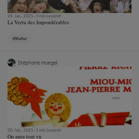
24, Jan., 2025
3 min Lesezeit
La Vertu des Impondérables
Kultur
Stéphane Hoegel
20, Jan., 2025
2 min Lesezeit
On aura tout vu