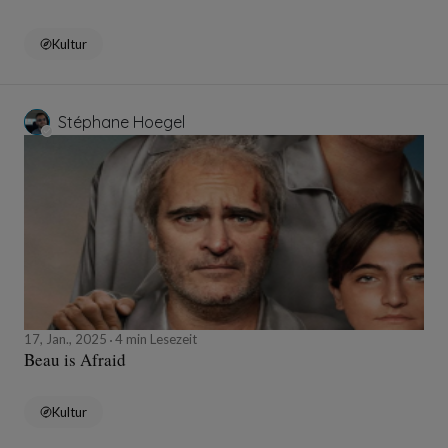
Kultur
Stéphane Hoegel
17, Jan., 2025
4 min Lesezeit
Beau is Afraid
Kultur