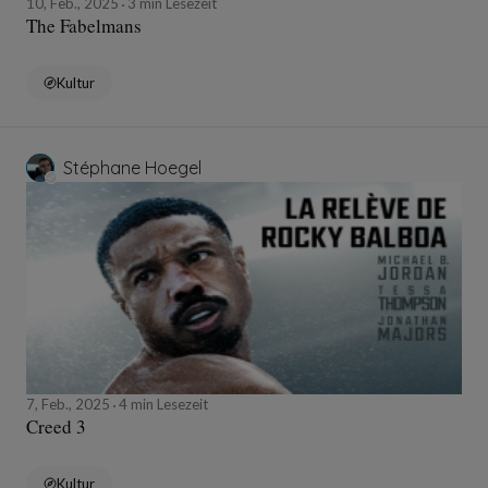
10, Feb., 2025
3 min Lesezeit
The Fabelmans
Kultur
Stéphane Hoegel
7, Feb., 2025
4 min Lesezeit
Creed 3
Kultur