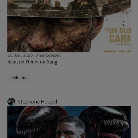
10, Jan., 2025
3 min Lesezeit
Sisu, de l'Or et du Sang
Kultur
Stéphane Hoegel