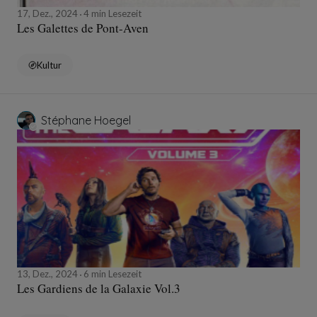
17, Dez., 2024
4 min Lesezeit
Les Galettes de Pont-Aven
Kultur
Stéphane Hoegel
13, Dez., 2024
6 min Lesezeit
Les Gardiens de la Galaxie Vol.3