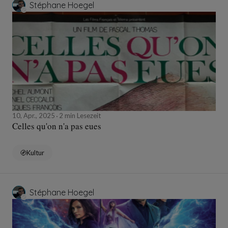
Stéphane Hoegel
10, Apr., 2025
2 min Lesezeit
Celles qu'on n'a pas eues
Kultur
Stéphane Hoegel