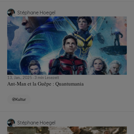
Stéphane Hoegel
13, Jan., 2025
3 min Lesezeit
Ant-Man et la Guêpe : Quantumania
Kultur
Stéphane Hoegel