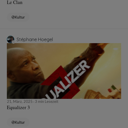
Le Clan
Kultur
Stéphane Hoegel
21, März, 2025
3 min Lesezeit
Equalizer 3
Kultur