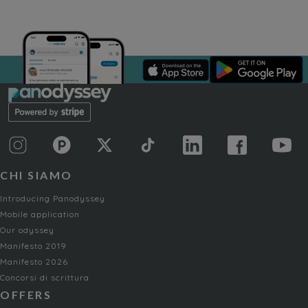
CHI SIAMO
Introducing Panodyssey
Mobile application
Our odyssey
Manifesto 2019
Manifesto 2026
Concorsi di scrittura
OFFERS