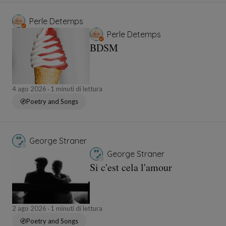
Perle Detemps
Perle Detemps
BDSM
4 ago 2026
1 minuti di lettura
Poetry and Songs
George Straner
George Straner
Si c'est cela l'amour
2 ago 2026
1 minuti di lettura
Poetry and Songs