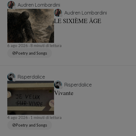
Audren Lombardini
Audren Lombardini
LE SIXIÈME ÂGE
6 ago 2026
8 minuti di lettura
Poetry and Songs
Risperdalice
Risperdalice
Vivante
4 ago 2026
1 minuti di lettura
Poetry and Songs