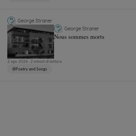
George Straner
George Straner
Nous sommes morts
2 ago 2026
2 minuti di lettura
Poetry and Songs