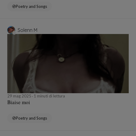
Poetry and Songs
Solenn M
29 mag 2025
1 minuti di lettura
Biaise moi
Poetry and Songs