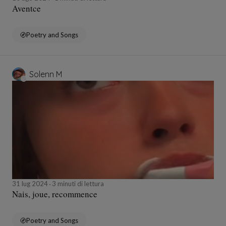
Aventce
Poetry and Songs
Solenn M
31 lug 2024
3 minuti di lettura
Nais, joue, recommence
Poetry and Songs