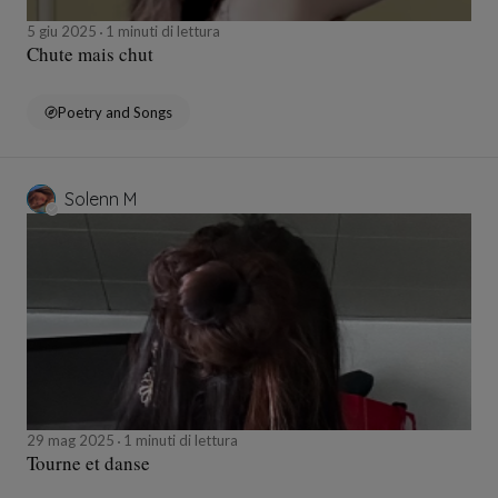
5 giu 2025
1 minuti di lettura
Chute mais chut
Poetry and Songs
Solenn M
29 mag 2025
1 minuti di lettura
Tourne et danse