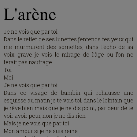
L'arène
Je ne vois que par toi
Dans le reflet de ses lunettes j’entends tes yeux qui
me murmurent des sornettes, dans l’écho de sa
voix grave je vois le mirage de l’âge ou l’on ne
ferait pas naufrage
Toi
Moi
Je ne vois que par toi
Dans ce visage de bambin qui rehausse une
esquisse au matin je te vois toi, dans le lointain que
je rêve bien mais que je ne dis point, par peur de te
voir avoir peur, non je ne dis rien
Mais je ne vois que par toi
Mon amour si je ne suis reine