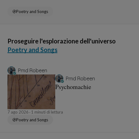
Poetry and Songs
Proseguire l'esplorazione dell'universo
Poetry and Songs
Pmd Robeen
Pmd Robeen
Psychomachie
7 ago 2026
1 minuti di lettura
Poetry and Songs