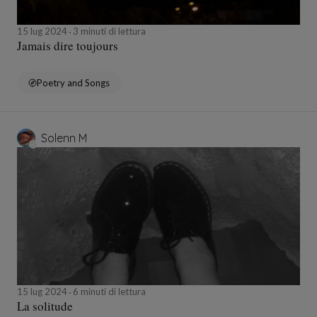
15 lug 2024
3 minuti di lettura
Jamais dire toujours
Poetry and Songs
Solenn M
15 lug 2024
6 minuti di lettura
La solitude