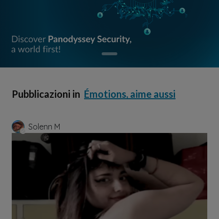
Pubblicazioni in
Émotions, aime aussi
Solenn M