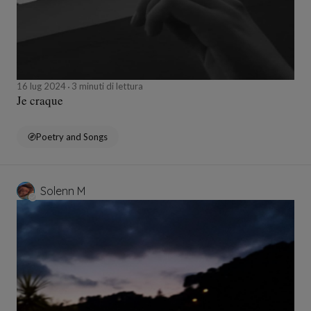
16 lug 2024
3 minuti di lettura
Je craque
Poetry and Songs
Solenn M