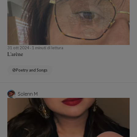
31 ott 2024
1 minuti di lettura
L'arène
Poetry and Songs
Solenn M