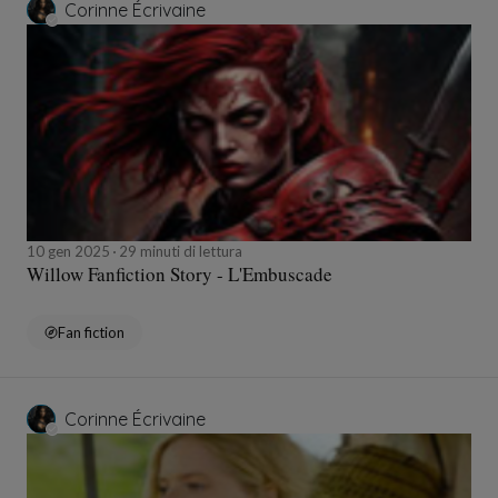
Corinne Écrivaine
10 gen 2025
29 minuti di lettura
Willow Fanfiction Story - L'Embuscade
Fan fiction
Corinne Écrivaine