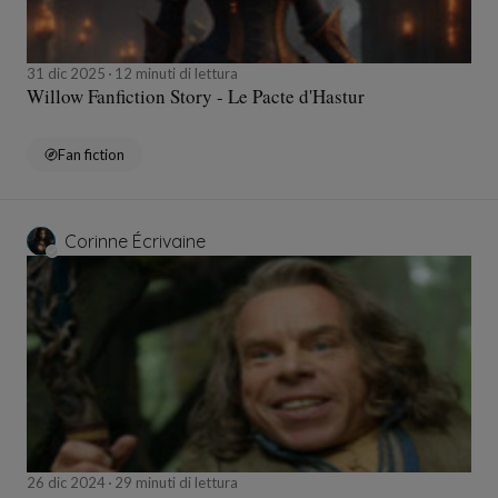
31 dic 2025
12 minuti di lettura
Willow Fanfiction Story - Le Pacte d'Hastur
Fan fiction
Corinne Écrivaine
26 dic 2024
29 minuti di lettura