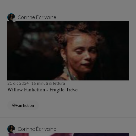
Corinne Écrivaine
21 dic 2024
16 minuti di lettura
Willow Fanfiction - Fragile Trêve
Fan fiction
Corinne Écrivaine