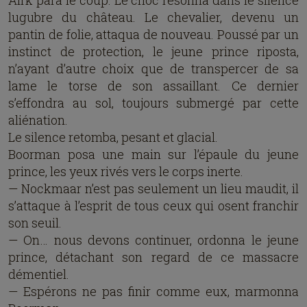
lugubre du château. Le chevalier, devenu un
pantin de folie, attaqua de nouveau. Poussé par un
instinct de protection, le jeune prince riposta,
n’ayant d’autre choix que de transpercer de sa
lame le torse de son assaillant. Ce dernier
s’effondra au sol, toujours submergé par cette
aliénation.
Le silence retomba, pesant et glacial.
Boorman posa une main sur l’épaule du jeune
prince, les yeux rivés vers le corps inerte.
— Nockmaar n’est pas seulement un lieu maudit, il
s’attaque à l’esprit de tous ceux qui osent franchir
son seuil.
— On… nous devons continuer, ordonna le jeune
prince, détachant son regard de ce massacre
démentiel.
— Espérons ne pas finir comme eux, marmonna