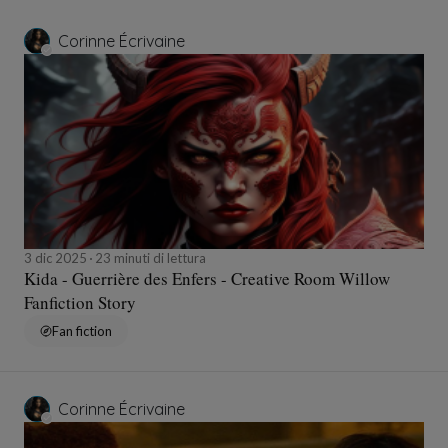
Corinne Écrivaine
3 dic 2025
23 minuti di lettura
Kida - Guerrière des Enfers - Creative Room Willow
Fanfiction Story
Fan fiction
Corinne Écrivaine