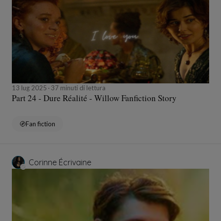
13 lug 2025
37 minuti di lettura
Part 24 - Dure Réalité - Willow Fanfiction Story
Fan fiction
Corinne Écrivaine