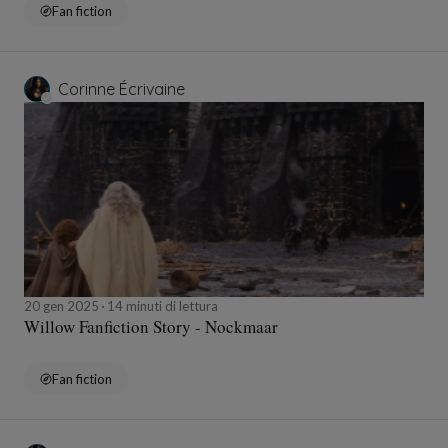
Fan fiction
Corinne Écrivaine
20 gen 2025
14 minuti di lettura
Willow Fanfiction Story - Nockmaar
Fan fiction