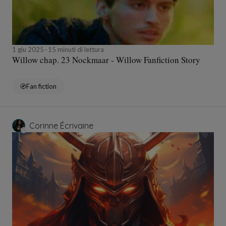
1 giu 2025
15 minuti di lettura
Willow chap. 23 Nockmaar - Willow Fanfiction Story
Fan fiction
Corinne Écrivaine