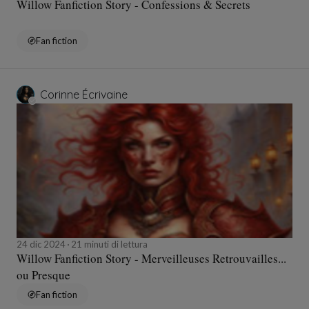
Willow Fanfiction Story - Confessions & Secrets
Fan fiction
Corinne Écrivaine
24 dic 2024
21 minuti di lettura
Willow Fanfiction Story - Merveilleuses Retrouvailles...
ou Presque
Fan fiction