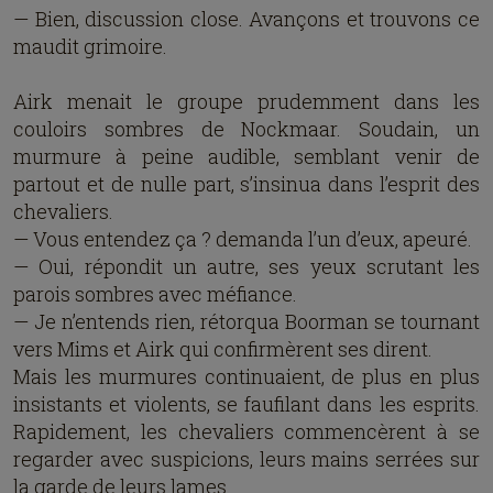
— Bien, discussion close. Avançons et trouvons ce
maudit grimoire.
Airk menait le groupe prudemment dans les
couloirs sombres de Nockmaar. Soudain, un
murmure à peine audible, semblant venir de
partout et de nulle part, s’insinua dans l’esprit des
chevaliers.
— Vous entendez ça ? demanda l’un d’eux, apeuré.
— Oui, répondit un autre, ses yeux scrutant les
parois sombres avec méfiance.
— Je n’entends rien, rétorqua Boorman se tournant
vers Mims et Airk qui confirmèrent ses dirent.
Mais les murmures continuaient, de plus en plus
insistants et violents, se faufilant dans les esprits.
Rapidement, les chevaliers commencèrent à se
regarder avec suspicions, leurs mains serrées sur
la garde de leurs lames.