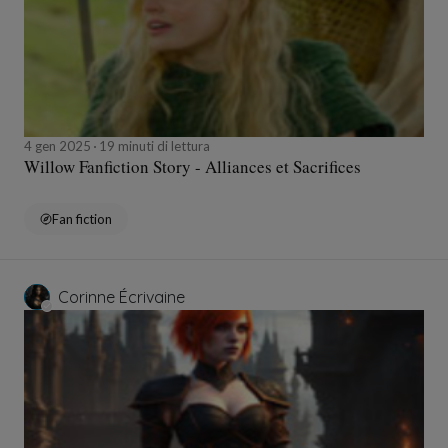
4 gen 2025
19 minuti di lettura
Willow Fanfiction Story - Alliances et Sacrifices
Fan fiction
Corinne Écrivaine