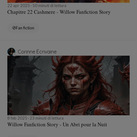
22 apr 2025
50 minuti di lettura
Chapitre 22 Cashmere - Willow Fanfiction Story
Fan fiction
Corinne Écrivaine
8 feb 2025
23 minuti di lettura
Willow Fanfiction Story - Un Abri pour la Nuit