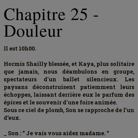
Chapitre 25 -
Douleur
Il est 10h00.
Hormis Shailly blessée, et Kaya, plus solitaire
que jamais, nous déambulons en groupe,
spectateurs d'un ballet silencieux. Les
paysans déconstruisent patiemment leurs
échoppes, laissant derrière eux le parfum des
épices et le souvenir d'une foire animée.
Sous ce ciel de plomb, Son se rapproche de l’un
d’eux.
_ Son : “ Je vais vous aidez madame. “