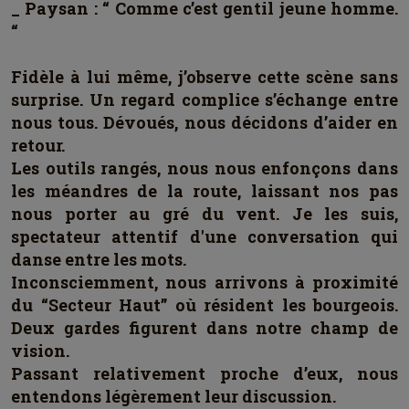
_ Paysan : “ Comme c’est gentil jeune homme.
“
Fidèle à lui même, j’observe cette scène sans
surprise. Un regard complice s’échange entre
nous tous. Dévoués, nous décidons d’aider en
retour.
Les outils rangés, nous nous enfonçons dans
les méandres de la route, laissant nos pas
nous porter au gré du vent. Je les suis,
spectateur attentif d'une conversation qui
danse entre les mots.
Inconsciemment, nous arrivons à proximité
du “Secteur Haut” où résident les bourgeois.
Deux gardes figurent dans notre champ de
vision.
Passant relativement proche d’eux, nous
entendons légèrement leur discussion.