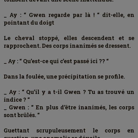
_ Ay : “ Gwen regarde par là ! “ dit-elle, en
pointant du doigt
Le cheval stoppé, elles descendent et se
rapprochent. Des corps inanimés se dressent.
_ Ay : “ Qu’est-ce qui c’est passé ici ?? “
Dans la foulée, une précipitation se profile.
_ Ay : “ Qu’il y a t-il Gwen ? Tu as trouvé un
indice ? “
_ Gwen : “ En plus d’être inanimés, les corps
sont brûlés. “
Guettant scrupuleusement le corps en