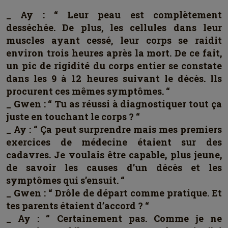
_ Ay : “ Leur peau est complètement
desséchée. De plus, les cellules dans leur
muscles ayant cessé, leur corps se raidit
environ trois heures après la mort. De ce fait,
un pic de rigidité du corps entier se constate
dans les 9 à 12 heures suivant le décès. Ils
procurent ces mêmes symptômes. “
_ Gwen : “ Tu as réussi à diagnostiquer tout ça
juste en touchant le corps ? “
_ Ay : “ Ça peut surprendre mais mes premiers
exercices de médecine étaient sur des
cadavres. Je voulais être capable, plus jeune,
de savoir les causes d’un décès et les
symptômes qui s’ensuit. “
_ Gwen : “ Drôle de départ comme pratique. Et
tes parents étaient d’accord ? “
_ Ay : “ Certainement pas. Comme je ne