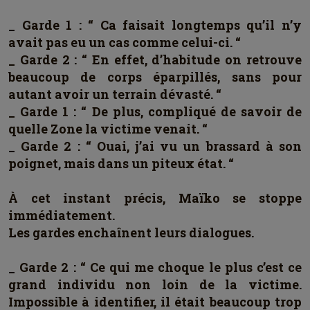
_ Garde 1 : “ Ca faisait longtemps qu’il n’y
avait pas eu un cas comme celui-ci. “
_ Garde 2 : “ En effet, d’habitude on retrouve
beaucoup de corps éparpillés, sans pour
autant avoir un terrain dévasté. “
_ Garde 1 : “ De plus, compliqué de savoir de
quelle Zone la victime venait. “
_ Garde 2 : “ Ouai, j’ai vu un brassard à son
poignet, mais dans un piteux état. “
À cet instant précis, Maïko se stoppe
immédiatement.
Les gardes enchaînent leurs dialogues.
_ Garde 2 : “ Ce qui me choque le plus c’est ce
grand individu non loin de la victime.
Impossible à identifier, il était beaucoup trop