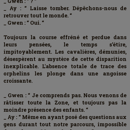
_ Gwen : “ ? “
_ Ay : “ Laisse tomber. Dépêchons-nous de
retrouver tout le monde. “
_ Gwen : “ Oui. “
Toujours la course effréné et perdue dans
leurs pensées, le temps s’étire,
impitoyablement. Les cavalières, démunies,
désespèrent au mystère de cette disparition
inexplicable. L'absence totale de trace des
orphelins les plonge dans une angoisse
croissante.
_ Gwen : “ Je comprends pas. Nous venons de
râtisser toute la Zone, et toujours pas la
moindre présence des enfants. “
_ Ay : “ Même en ayant posé des questions aux
gens durant tout notre parcours, impossible