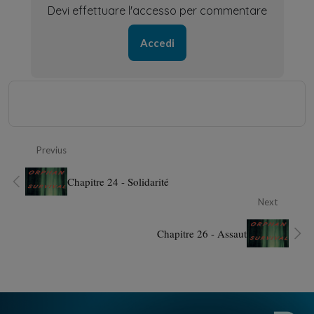
Devi effettuare l'accesso per commentare
Accedi
Previus
Chapitre 24 - Solidarité
Next
Chapitre 26 - Assaut