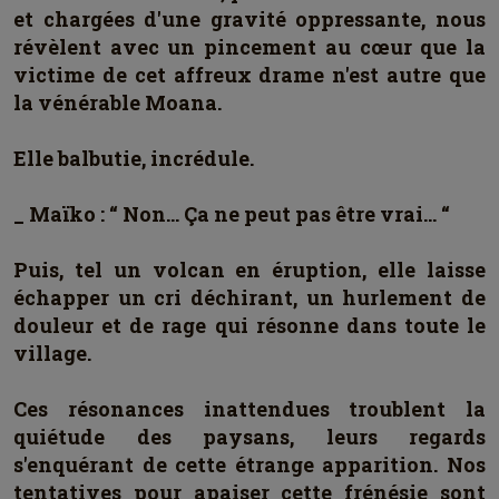
et chargées d'une gravité oppressante, nous
révèlent avec un pincement au cœur que la
victime de cet affreux drame n'est autre que
la vénérable Moana.
Elle balbutie, incrédule.
_ Maïko : “ Non… Ça ne peut pas être vrai… “
Puis, tel un volcan en éruption, elle laisse
échapper un cri déchirant, un hurlement de
douleur et de rage qui résonne dans toute le
village.
Ces résonances inattendues troublent la
quiétude des paysans, leurs regards
s'enquérant de cette étrange apparition. Nos
tentatives pour apaiser cette frénésie sont