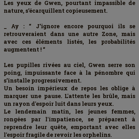
Les yeux de Gwen, pourtant impassible de
nature, s’écarquillent copieusement.
_ Ay : “ J’ignore encore pourquoi ils se
retrouveraient dans une autre Zone, mais
avec ces éléments listés, les probabilités
augmentent ! “
Les pupilles rivées au ciel, Gwen serre son
poing, impuissante face à la pénombre qui
s’installe progressivement.
Un besoin impérieux de repos les oblige à
marquer une pause. L'attente les brûle, mais
un rayon d'espoir luit dans leurs yeux.
Le lendemain matin, les jeunes femmes,
rongées par l'impatience, se préparent à
reprendre leur quête, emportant avec elles
l'espoir fragile de revoir les orphelins.