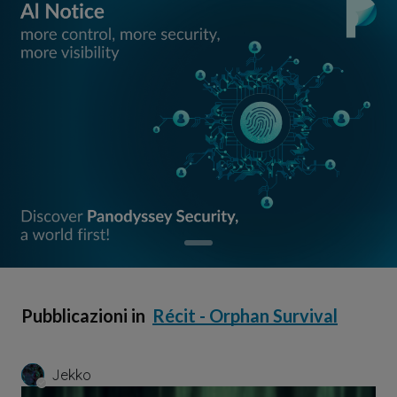
Pubblicazioni in
Récit - Orphan Survival
Jekko