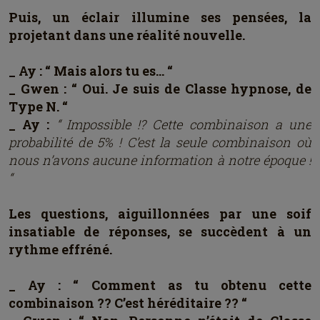
Puis, un éclair illumine ses pensées, la
projetant dans une réalité nouvelle.
_ Ay : “ Mais alors tu es… “
_ Gwen : “ Oui. Je suis de Classe hypnose, de
Type N. “
_ Ay :
“ Impossible !? Cette combinaison a une
probabilité de 5% ! C’est la seule combinaison où
nous n’avons aucune information à notre époque !
“
Les questions, aiguillonnées par une soif
insatiable de réponses, se succèdent à un
rythme effréné.
_ Ay : “ Comment as tu obtenu cette
combinaison ?? C’est héréditaire ?? “