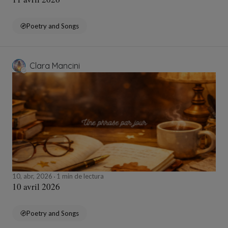
Poetry and Songs
Clara Mancini
10, abr, 2026
1 min de lectura
10 avril 2026
Poetry and Songs