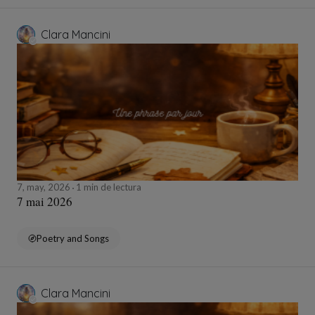
Clara Mancini
7, may, 2026
1 min de lectura
7 mai 2026
Poetry and Songs
Clara Mancini