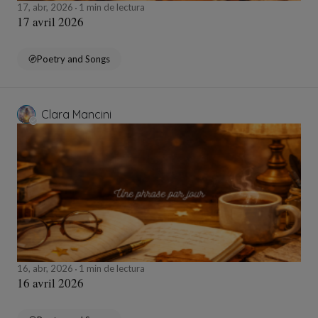
17, abr, 2026
1 min de lectura
17 avril 2026
Poetry and Songs
Clara Mancini
16, abr, 2026
1 min de lectura
16 avril 2026