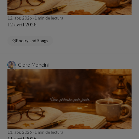
12, abr, 2026
1 min de lectura
12 avril 2026
Poetry and Songs
Clara Mancini
11, abr, 2026
1 min de lectura
11 avril 2026