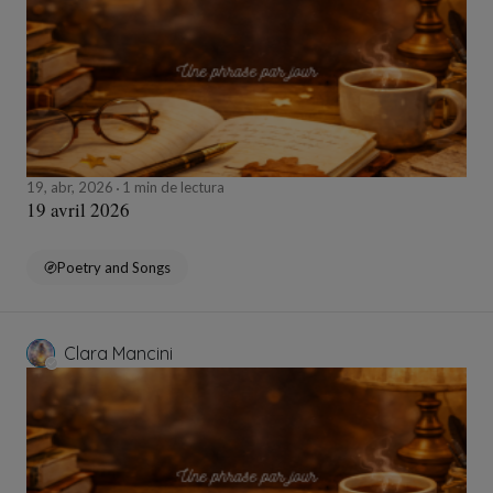
19, abr, 2026
1 min de lectura
19 avril 2026
Poetry and Songs
Clara Mancini