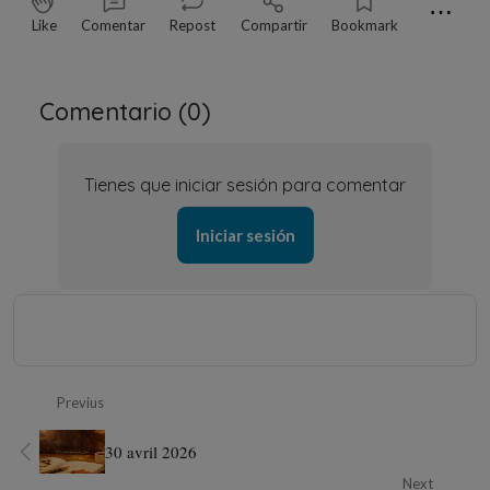
⋯
Like
Comentar
Repost
Compartir
Bookmark
Comentario (
0
)
Tienes que iniciar sesión para comentar
Iniciar sesión
Previus
30 avril 2026
Next