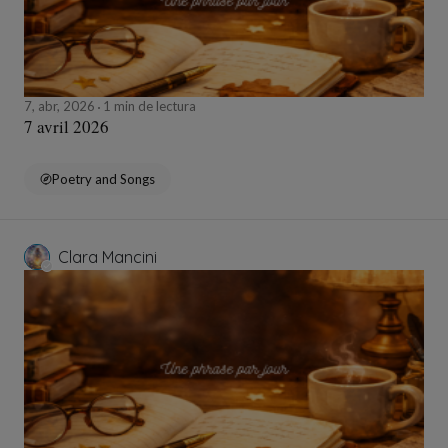
7, abr, 2026
1 min de lectura
7 avril 2026
Poetry and Songs
Clara Mancini