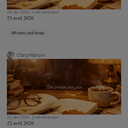
23, abr, 2026
1 min de lectura
23 avril 2026
Poetry and Songs
Clara Mancini
22, abr, 2026
1 min de lectura
22 avril 2026