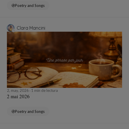
Poetry and Songs
Clara Mancini
2, may, 2026
1 min de lectura
2 mai 2026
Poetry and Songs