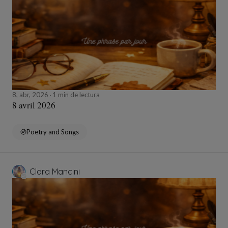
8, abr, 2026
1 min de lectura
8 avril 2026
Poetry and Songs
Clara Mancini