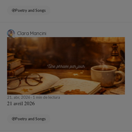
Poetry and Songs
Clara Mancini
21, abr, 2026
1 min de lectura
21 avril 2026
Poetry and Songs