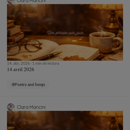
Clara Mancini
14, abr, 2026
1 min de lectura
14 avril 2026
Poetry and Songs
Clara Mancini