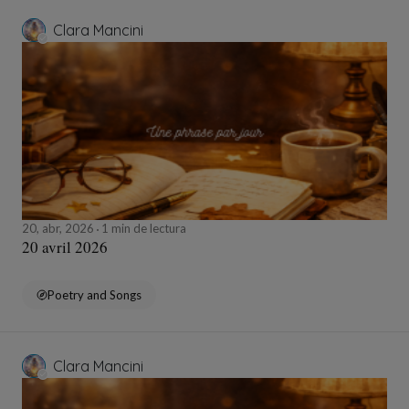
Clara Mancini
20, abr, 2026
1 min de lectura
20 avril 2026
Poetry and Songs
Clara Mancini