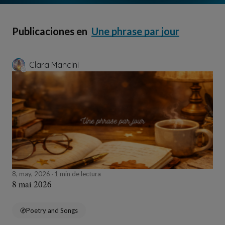
Publicaciones en
Une phrase par jour
Clara Mancini
8, may, 2026
1 min de lectura
8 mai 2026
Poetry and Songs