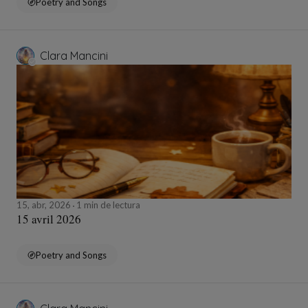
Poetry and Songs
Clara Mancini
15, abr, 2026
1 min de lectura
15 avril 2026
Poetry and Songs