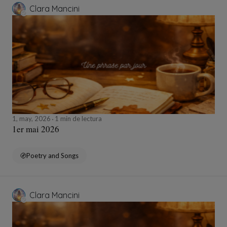
Clara Mancini
1, may, 2026
1 min de lectura
1er mai 2026
Poetry and Songs
Clara Mancini