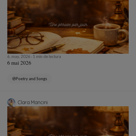
6, may, 2026
1 min de lectura
6 mai 2026
Poetry and Songs
Clara Mancini