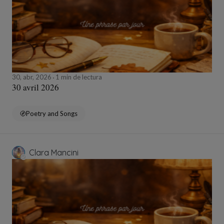
30, abr, 2026
1 min de lectura
30 avril 2026
Poetry and Songs
Clara Mancini