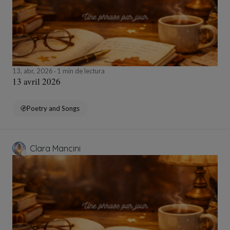
13, abr, 2026
1 min de lectura
13 avril 2026
Poetry and Songs
Clara Mancini