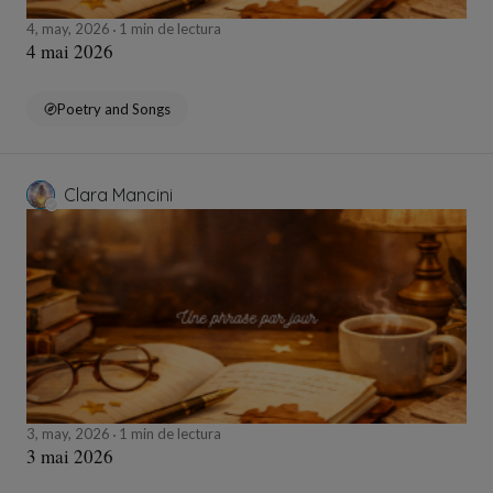
4, may, 2026
1 min de lectura
4 mai 2026
Poetry and Songs
Clara Mancini
3, may, 2026
1 min de lectura
3 mai 2026