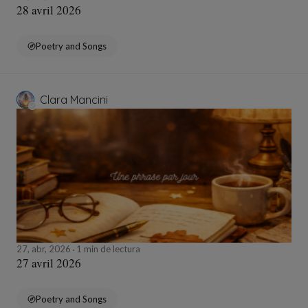
28 avril 2026
Poetry and Songs
Clara Mancini
27, abr, 2026
1 min de lectura
27 avril 2026
Poetry and Songs