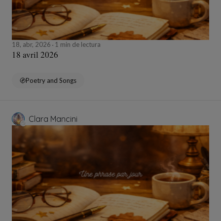
18, abr, 2026
1 min de lectura
18 avril 2026
Poetry and Songs
Clara Mancini