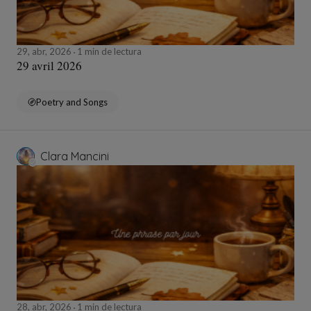
29, abr, 2026
1 min de lectura
29 avril 2026
Poetry and Songs
Clara Mancini
28, abr, 2026
1 min de lectura