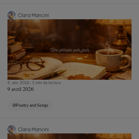
Clara Mancini
9, abr, 2026
1 min de lectura
9 avril 2026
Poetry and Songs
Clara Mancini