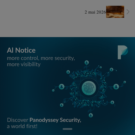
2 mai 2026