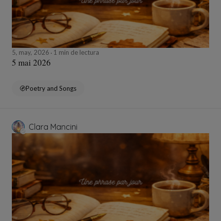
5, may, 2026
1 min de lectura
5 mai 2026
Poetry and Songs
Clara Mancini