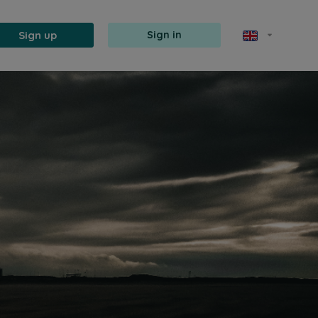
Sign up
Sign in