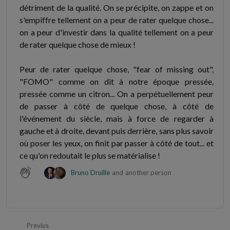
détriment de la qualité. On se précipite, on zappe et on
s'empiffre tellement on a peur de rater quelque chose...
on a peur d'investir dans la qualité tellement on a peur
de rater quelque chose de mieux !
Peur de rater quelque chose, "fear of missing out",
"FOMO" comme on dit à notre époque pressée,
pressée comme un citron... On a perpétuellement peur
de passer à côté de quelque chose, à côté de
l'événement du siècle, mais à force de regarder à
gauche et à droite, devant puis derrière, sans plus savoir
où poser les yeux, on finit par passer à côté de tout... et
ce qu'on redoutait le plus se matérialise !
Bruno Druille
and
another person
Previus