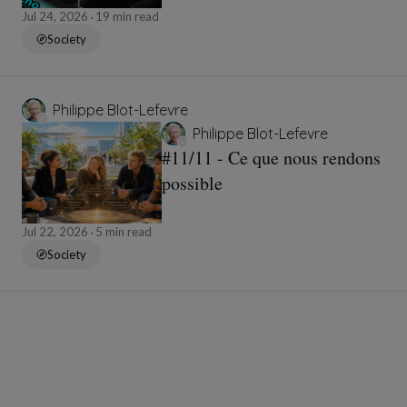
Jul 24, 2026
19 min read
Society
Philippe Blot-Lefevre
Philippe Blot-Lefevre
#11/11 - Ce que nous rendons
possible
Jul 22, 2026
5 min read
Society