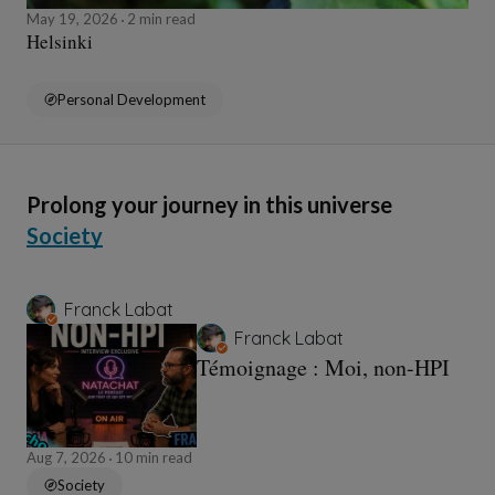
May 19, 2026
2 min read
Helsinki
Personal Development
Prolong your journey in this universe
Society
Franck Labat
Franck Labat
Témoignage : Moi, non-HPI
Aug 7, 2026
10 min read
Society