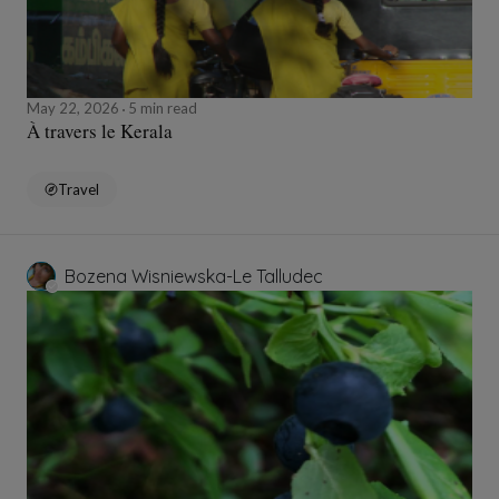
May 22, 2026
5 min read
À travers le Kerala
Travel
Bozena Wisniewska-Le Talludec