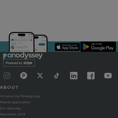
ABOUT
Introducing Panodyssey
Mobile application
Our odyssey
Manifesto 2019