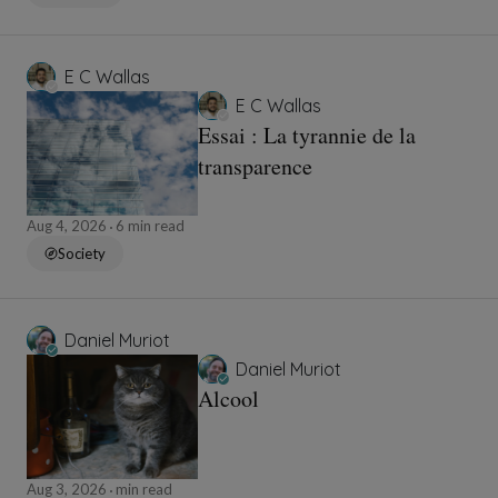
E C Wallas
E C Wallas
Essai : La tyrannie de la
transparence
Aug 4, 2026
6 min read
Society
Daniel Muriot
Daniel Muriot
Alcool
Aug 3, 2026
min read