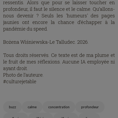
ressentis. Alors que pour se laisser toucher en
profondeur, il faut le silence et le calme. Qu’allons-
nous devenir ? Seuls les 'humeurs' des pages
jaunies ont encore la chance d’échapper à la
pandémie du speed.
Bożena Wiśniewska-Le Talludec. 2026.
Tous droits réservés. Ce texte est de ma plume et
le fruit de mes réflexions. Aucune IA employée ni
ayant droit.
Photo de l’auteure.
#culturejetable
buzz
calme
concentration
profondeur