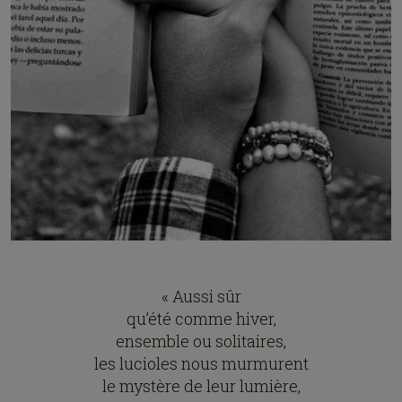
« Aussi sûr
qu’été comme hiver,
ensemble ou solitaires,
les lucioles nous murmurent
le mystère de leur lumière,