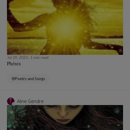
Jul 29, 2025
1 min read
Phénix
Poetry and Songs
Aline Gendre