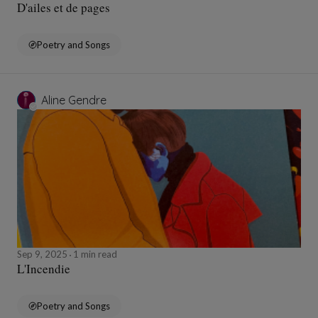
D'ailes et de pages
Poetry and Songs
Aline Gendre
Sep 9, 2025
1 min read
L'Incendie
Poetry and Songs