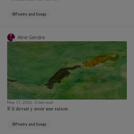
Poetry and Songs
Aline Gendre
May 17, 2026
3 min read
S’il devait y avoir une raison
Poetry and Songs