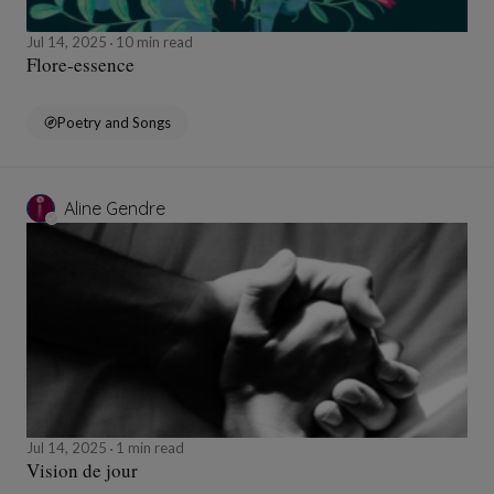
Jul 14, 2025
10 min read
Flore-essence
Poetry and Songs
Aline Gendre
Jul 14, 2025
1 min read
Vision de jour