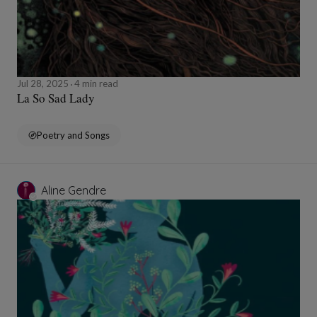
Jul 28, 2025
4 min read
La So Sad Lady
Poetry and Songs
Aline Gendre