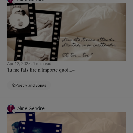
Apr 12, 2025
1 min read
Tu me fais lire n'importe quoi...~
Poetry and Songs
Aline Gendre