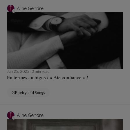
Aline Gendre
Jun 25, 2025
3 min read
En termes ambigus / « Aie confiance » !
Poetry and Songs
Aline Gendre