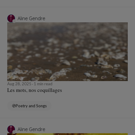
Aline Gendre
Aug 28, 2025
1 min read
Les mots, nos coquillages
Poetry and Songs
Aline Gendre