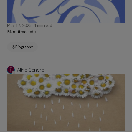
May 17, 2025
4 min read
Mon âme-mie
Biography
Aline Gendre