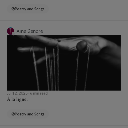
Poetry and Songs
Aline Gendre
Jul 12, 2025
6 min read
À la ligne.
Poetry and Songs