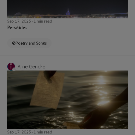
Sep 17, 2025
1 min read
Perséides
Poetry and Songs
Aline Gendre
Sep 17, 2025
1 min read