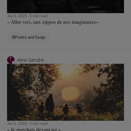
Jun 6, 2026
1 min read
« Aller vers, aux zippos de nos imaginaires»
Poetry and Songs
Aline Gendre
Jun 6, 2026
1 min read
« Je marchais devant toi »