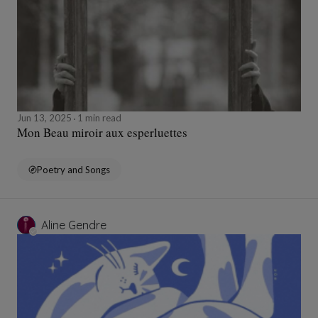
Jun 13, 2025
1 min read
Mon Beau miroir aux esperluettes
Poetry and Songs
Aline Gendre