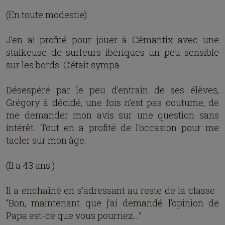
(En toute modestie)
J’en ai profité pour jouer à Cémantix avec une
stalkeuse de surfeurs ibériques un peu sensible
sur les bords. C’était sympa.
Désespéré par le peu d’entrain de ses élèves,
Grégory à décidé, une fois n’est pas coutume, de
me demander mon avis sur une question sans
intérêt. Tout en a profité de l’occasion pour me
tacler sur mon âge.
(Il a 43 ans.)
Il a enchaîné en s’adressant au reste de la classe :
“Bon, maintenant que j’ai demandé l’opinion de
Papa est-ce que vous pourriez…”