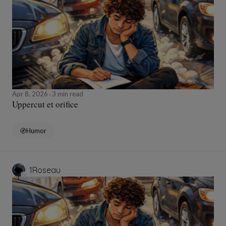
Apr 8, 2026
3 min read
Uppercut et orifice
Humor
1Roseau