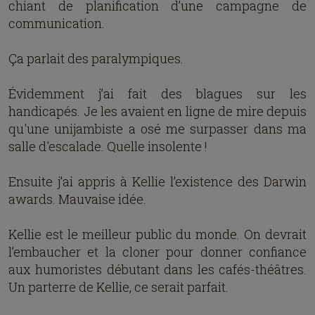
chiant de planification d’une campagne de
communication.
Ça parlait des paralympiques.
Évidemment j’ai fait des blagues sur les
handicapés. Je les avaient en ligne de mire depuis
qu'une unijambiste a osé me surpasser dans ma
salle d'escalade. Quelle insolente !
Ensuite j’ai appris à Kellie l’existence des Darwin
awards. Mauvaise idée.
Kellie est le meilleur public du monde. On devrait
l’embaucher et la cloner pour donner confiance
aux humoristes débutant dans les cafés-théâtres.
Un parterre de Kellie, ce serait parfait.