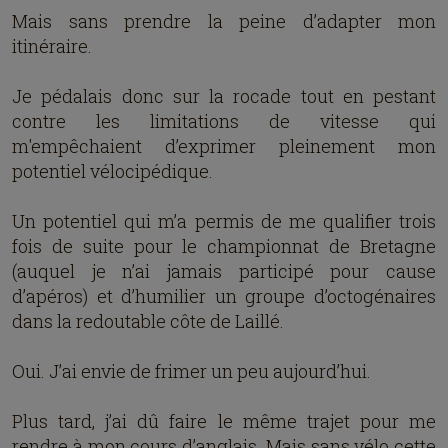
Mais sans prendre la peine d’adapter mon
itinéraire.
Je pédalais donc sur la rocade tout en pestant
contre les limitations de vitesse qui
m'empêchaient d’exprimer pleinement mon
potentiel vélocipédique.
Un potentiel qui m’a permis de me qualifier trois
fois de suite pour le championnat de Bretagne
(auquel je n’ai jamais participé pour cause
d’apéros) et d’humilier un groupe d’octogénaires
dans la redoutable côte de Laillé.
Oui. J’ai envie de frimer un peu aujourd’hui.
Plus tard, j’ai dû faire le même trajet pour me
rendre à mon cours d’anglais. Mais sans vélo cette