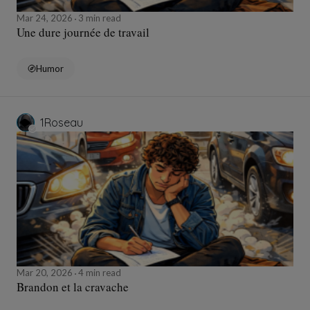
Mar 24, 2026
3 min read
Une dure journée de travail
Humor
1Roseau
Mar 20, 2026
4 min read
Brandon et la cravache