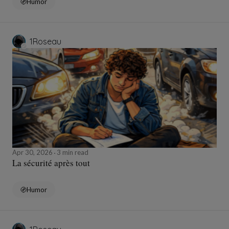
Humor
1Roseau
Apr 30, 2026
3 min read
La sécurité après tout
Humor