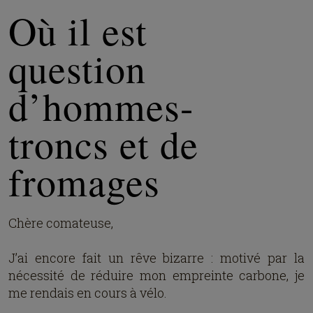
Où il est
question
d’hommes-
troncs et de
fromages
Chère comateuse,
J’ai encore fait un rêve bizarre : motivé par la
nécessité de réduire mon empreinte carbone, je
me rendais en cours à vélo.