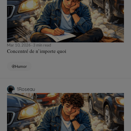
Mar 10, 2026
3 min read
Concentré de n’importe quoi
Humor
1Roseau