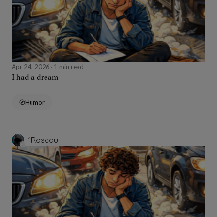
Apr 24, 2026
1 min read
I had a dream
Humor
1Roseau