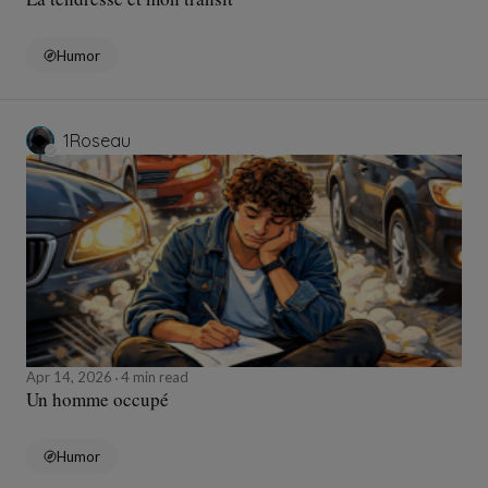
Humor
1Roseau
Apr 14, 2026
4 min read
Un homme occupé
Humor