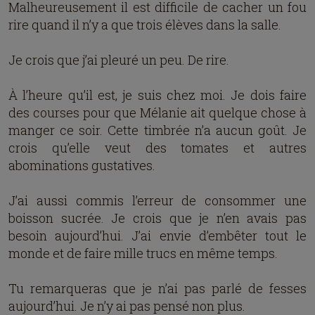
Malheureusement il est difficile de cacher un fou
rire quand il n’y a que trois élèves dans la salle.
Je crois que j’ai pleuré un peu. De rire.
À l’heure qu’il est, je suis chez moi. Je dois faire
des courses pour que Mélanie ait quelque chose à
manger ce soir. Cette timbrée n’a aucun goût. Je
crois qu’elle veut des tomates et autres
abominations gustatives.
J’ai aussi commis l’erreur de consommer une
boisson sucrée. Je crois que je n’en avais pas
besoin aujourd’hui. J’ai envie d’embêter tout le
monde et de faire mille trucs en même temps.
Tu remarqueras que je n’ai pas parlé de fesses
aujourd’hui. Je n’y ai pas pensé non plus.