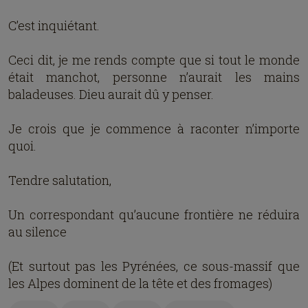
C’est inquiétant.
Ceci dit, je me rends compte que si tout le monde
était manchot, personne n’aurait les mains
baladeuses. Dieu aurait dû y penser.
Je crois que je commence à raconter n’importe
quoi.
Tendre salutation,
Un correspondant qu’aucune frontière ne réduira
au silence
(Et surtout pas les Pyrénées, ce sous-massif que
les Alpes dominent de la tête et des fromages)