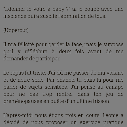
“…donner le vôtre à papy ?” ai-je coupé avec une
insolence qui a suscité l’admiration de tous.
(Uppercut)
Il m’a félicité pour garder la face, mais je suppose
qu’il y réfléchira à deux fois avant de me
demander de participer.
Le repas fut triste. J’ai dû me passer de ma voisine
et de notre série. Par chance, tu étais là pour me
parler de sujets sensibles. J’ai pensé au canapé
pour ne pas trop rentrer dans ton jeu de
préménopausée en quête d’un ultime frisson.
L’après-midi nous étions trois en cours. Léonie a
décidé de nous proposer un exercice pratique