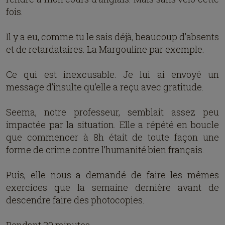
fois.
Il y a eu, comme tu le sais déjà, beaucoup d’absents
et de retardataires. La Margouline par exemple.
Ce qui est inexcusable. Je lui ai envoyé un
message d’insulte qu’elle a reçu avec gratitude.
Seema, notre professeur, semblait assez peu
impactée par la situation. Elle a répété en boucle
que commencer à 8h était de toute façon une
forme de crime contre l’humanité bien français.
Puis, elle nous a demandé de faire les mêmes
exercices que la semaine dernière avant de
descendre faire des photocopies.