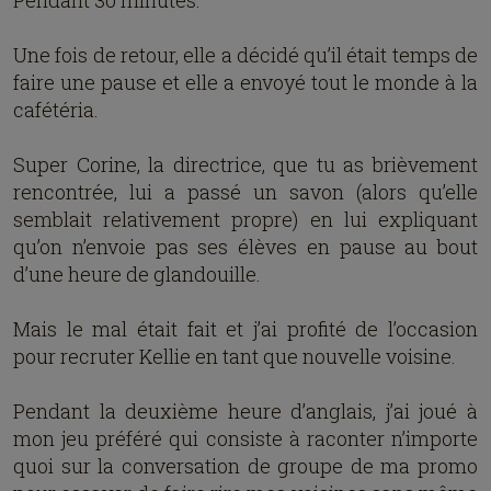
Pendant 30 minutes.
Une fois de retour, elle a décidé qu’il était temps de
faire une pause et elle a envoyé tout le monde à la
cafétéria.
Super Corine, la directrice, que tu as brièvement
rencontrée, lui a passé un savon (alors qu’elle
semblait relativement propre) en lui expliquant
qu’on n’envoie pas ses élèves en pause au bout
d’une heure de glandouille.
Mais le mal était fait et j’ai profité de l’occasion
pour recruter Kellie en tant que nouvelle voisine.
Pendant la deuxième heure d’anglais, j’ai joué à
mon jeu préféré qui consiste à raconter n’importe
quoi sur la conversation de groupe de ma promo