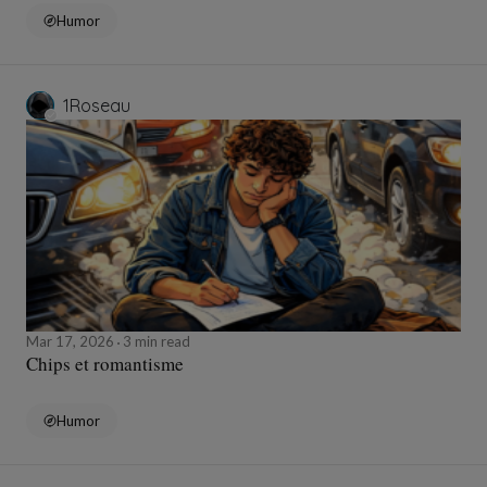
Humor
1Roseau
Mar 17, 2026
3 min read
Chips et romantisme
Humor