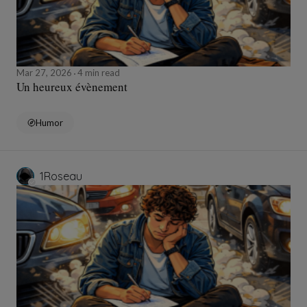
Mar 27, 2026
4 min read
Un heureux évènement
Humor
1Roseau