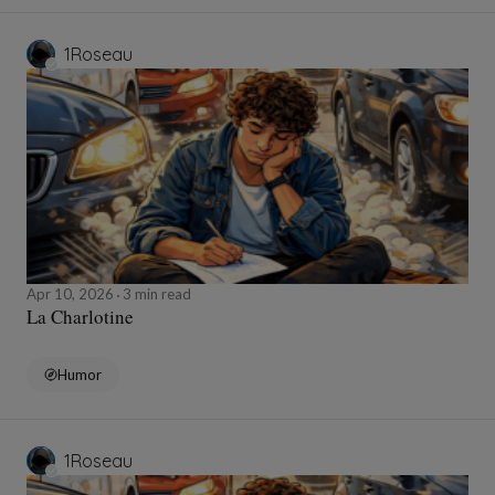
1Roseau
Apr 10, 2026
3 min read
La Charlotine
Humor
1Roseau